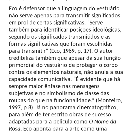
Eco é defensor que a linguagem do vestuário
não serve apenas para transmitir significados
em prol de certas significativas. “Serve
também para identificar posições ideológicas,
segundo os significados transmitidos e as
formas significativas que foram escolhidas
para transmitir" (Eco, 1989, p. 17). O autor
credibiliza também que apesar da sua função
primordial do vestuário de proteger o corpo
contra os elementos naturais, não anula a sua
capacidade comunicativa. “É evidente que há
sempre maior ênfase nas mensagens
subjetivas e no simbolismo de classe das
roupas do que na funcionalidade.” (Monteiro,
1997, p.8). Já no panorama cinematográfico,
para além de ter escrito obras de sucesso
adaptadas para a pelicula como
O Nome da
Rosa
, Eco aponta para a arte como uma