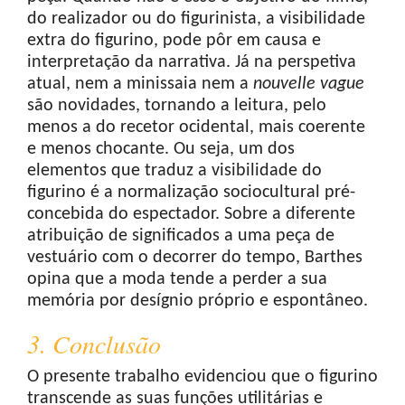
do realizador ou do figurinista, a visibilidade
extra do figurino, pode pôr em causa e
interpretação da narrativa. Já na perspetiva
atual, nem a minissaia nem a
nouvelle
vague
são novidades, tornando a leitura, pelo
menos a do recetor ocidental, mais coerente
e menos chocante. Ou seja, um dos
elementos que traduz a visibilidade do
figurino é a normalização sociocultural pré-
concebida do espectador. Sobre a diferente
atribuição de significados a uma peça de
vestuário com o decorrer do tempo, Barthes
opina que a moda tende a perder a sua
memória por desígnio próprio e espontâneo.
3. Conclusão
O presente trabalho evidenciou que o figurino
transcende as suas funções utilitárias e