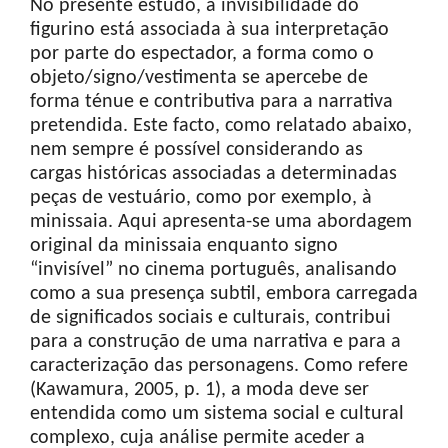
No presente estudo, a invisibilidade do
figurino está associada à sua interpretação
por parte do espectador, a forma como o
objeto/signo/vestimenta se apercebe de
forma ténue e contributiva para a narrativa
pretendida. Este facto, como relatado abaixo,
nem sempre é possível considerando as
cargas históricas associadas a determinadas
peças de vestuário, como por exemplo, à
minissaia. Aqui apresenta-se uma abordagem
original da minissaia enquanto signo
“invisível” no cinema português, analisando
como a sua presença subtil, embora carregada
de significados sociais e culturais, contribui
para a construção de uma narrativa e para a
caracterização das personagens. Como refere
(Kawamura, 2005, p. 1), a moda deve ser
entendida como um sistema social e cultural
complexo, cuja análise permite aceder a