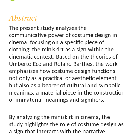
Abstract
The present study analyzes the
communicative power of costume design in
cinema, focusing on a specific piece of
clothing: the miniskirt as a sign within the
cinematic context. Based on the theories of
Umberto Eco and Roland Barthes, the work
emphasizes how costume design functions
not only as a practical or aesthetic element
but also as a bearer of cultural and symbolic
meanings, a material piece in the construction
of immaterial meanings and signifiers.
By analyzing the miniskirt in cinema, the
study highlights the role of costume design as
a sign that interacts with the narrative,