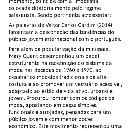
momento, coincide com a “modéstia”
colocada ditatorialmente pelo regime
salazarista. Sendo pertinente acrescentar:
As palavras de Valter Carlos Cardim (2014)
lamentam a desconexão das tendências do
público jovem internacional com o português.
Para além da popularização da minissaia,
Mary Quant desempenhou um papel
estruturante na redefinição do sistema da
moda nas décadas de 1960 e 1970, ao
desafiar os modelos tradicionais da alta-
costura e ao promover um vestuário acessível,
adaptado ao estilo de vida ativo, urbano e
jovem. Procurou romper com os códigos da
moda, apostando em peças simples,
funcionais e arrojadas, pensadas para um
público jovem e com menor poder
económico. Este movimento representou uma