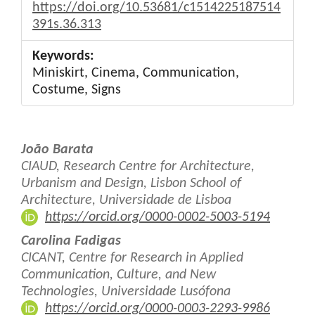
https://doi.org/10.53681/c1514225187514
391s.36.313
Keywords:
Miniskirt, Cinema, Communication,
Costume, Signs
Main
João Barata
Article
CIAUD, Research Centre for Architecture,
Urbanism and Design, Lisbon School of
Content
Architecture, Universidade de Lisboa
https://orcid.org/0000-0002-5003-5194
Carolina Fadigas
CICANT, Centre for Research in Applied
Communication, Culture, and New
Technologies, Universidade Lusófona
https://orcid.org/0000-0003-2293-9986