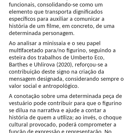
funcionais, consolidando-se como um
elemento que transporta dignificados
específicos para auxiliar a comunicar a
história de um filme, em concreto, de uma
determinada personagem.
Ao analisar a minissaia e o seu papel
multifacetado para/no figurino, seguindo a
esteira dos trabalhos de Umberto Eco,
Barthes e Uhlirova (2020), reforçou-se a
contribuição deste signo na criação da
mensagem designada, considerando sempre o
valor social e antropológico.
A conotação sobre uma determinada peça de
vestuário pode contribuir para que o figurino
se dilua na narrativa e ajude a contar a
história de quem a utiliza; ao invés, o choque
cultural provocado, poderá comprometer a
função de expressão e representação. No