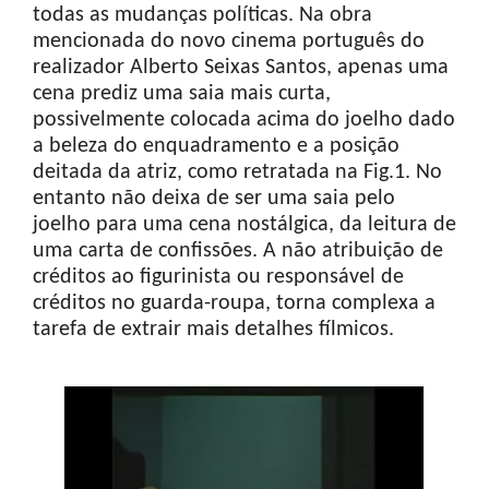
todas as mudanças políticas. Na obra
mencionada do novo cinema português do
realizador Alberto Seixas Santos, apenas uma
cena prediz uma saia mais curta,
possivelmente colocada acima do joelho dado
a beleza do enquadramento e a posição
deitada da atriz, como retratada na Fig.1. No
entanto não deixa de ser uma saia pelo
joelho para uma cena nostálgica, da leitura de
uma carta de confissões. A não atribuição de
créditos ao figurinista ou responsável de
créditos no guarda-roupa, torna complexa a
tarefa de extrair mais detalhes fílmicos.