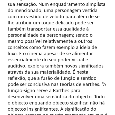
sua sensação. Num enquadramento simplista
do mencionado, uma personagem vestida
com um vestido de veludo para além de se
lhe atribuir um toque delicado pode ser
também transportar essa qualidade à
personalidade da personagem; sendo o
mesmo possível relativamente a outros
conceitos como fazem exemplo a ideia de
luxo. E o cinema apesar de se alimentar
essencialmente do seu poder visual e
auditivo, explora também novos significados
através da sua materialidade. É nesta
reflexão, que a fusão de função e sentido
pode ser conclusiva nas teorias de Barthes. “A
função-signo serve a Barthes para
desenvolver uma semântica do objecto. Todo
o objecto enquando objecto significa; não há
objectos insignificantes. A significação do