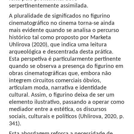
serpertinentemente assimilada.
A pluralidade de significados no figurino
cinematográfico no cinema torna-se ainda
mais evidente quando se analisa o percurso
histórico tal como proposto por Marketa
Uhlirova (2020), que indica uma leitura
arqueológica e descentrada desta prática.
Esta perspetiva é particularmente pertinente
quando se observa a presença do figurino em
obras cinematográficas que, embora não
integrem circuitos comerciais óbvios,
articulam moda, narrativa e identidade
cultural. Assim, o figurino deixa de ser um
elemento ilustrativo, passando a operar como
mediador entre a estética, os discursos
sociais, culturais e políticos (Uhlirova, 2020, p.
341).