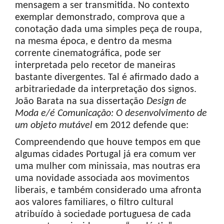
mensagem a ser transmitida. No contexto
exemplar demonstrado, comprova que a
conotação dada uma simples peça de roupa,
na mesma época, e dentro da mesma
corrente cinematográfica, pode ser
interpretada pelo recetor de maneiras
bastante divergentes. Tal é afirmado dado a
arbitrariedade da interpretação dos signos.
João Barata na sua dissertação
Design de
Moda e/é Comunicação: O desenvolvimento de
um objeto mutável
em 2012 defende que:
Compreendendo que houve tempos em que
algumas cidades Portugal já era comum ver
uma mulher com minissaia, mas noutras era
uma novidade associada aos movimentos
liberais, e também considerado uma afronta
aos valores familiares, o filtro cultural
atribuído à sociedade portuguesa de cada