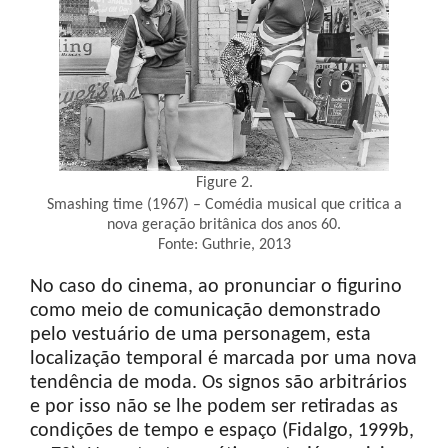
Figure 2.
Smashing time (1967) – Comédia musical que critica a
nova geração britânica dos anos 60.
Fonte: Guthrie, 2013
No caso do cinema, ao pronunciar o figurino
como meio de comunicação demonstrado
pelo vestuário de uma personagem, esta
localização temporal é marcada por uma nova
tendência de moda. Os signos são arbitrários
e por isso não se lhe podem ser retiradas as
condições de tempo e espaço (Fidalgo, 1999b,