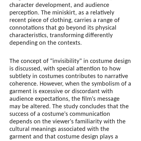
character development, and audience
perception. The miniskirt, as a relatively
recent piece of clothing, carries a range of
connotations that go beyond its physical
characteristics, transforming differently
depending on the contexts.
The concept of "invisibility" in costume design
is discussed, with special attention to how
subtlety in costumes contributes to narrative
coherence. However, when the symbolism of a
garment is excessive or discordant with
audience expectations, the film's message
may be altered. The study concludes that the
success of a costume's communication
depends on the viewer's familiarity with the
cultural meanings associated with the
garment and that costume design plays a