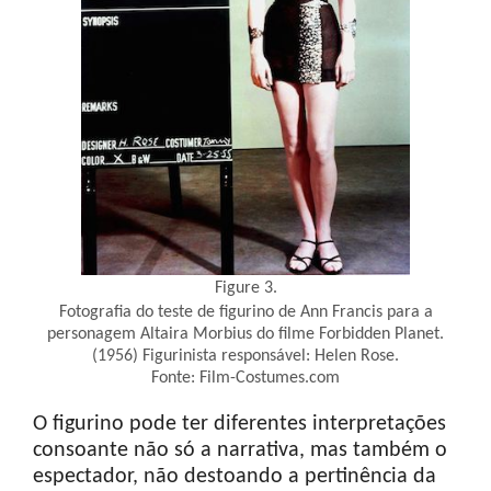
Figure 3.
Fotografia do teste de figurino de Ann Francis para a
personagem Altaira Morbius do filme Forbidden Planet.
(1956) Figurinista responsável: Helen Rose.
Fonte: Film-Costumes.com
O figurino pode ter diferentes interpretações
consoante não só a narrativa, mas também o
espectador, não destoando a pertinência da