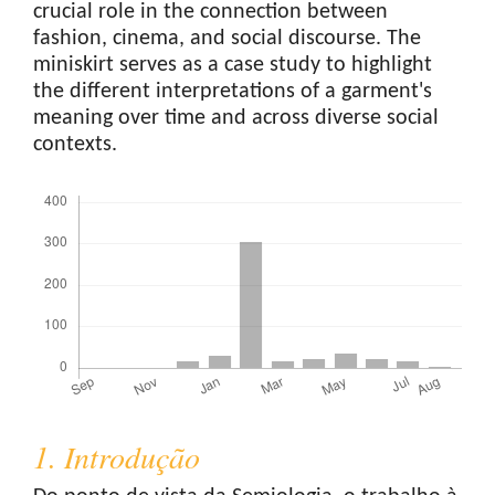
crucial role in the connection between
fashion, cinema, and social discourse. The
miniskirt serves as a case study to highlight
the different interpretations of a garment's
meaning over time and across diverse social
contexts.
Downloads
1. Introdução