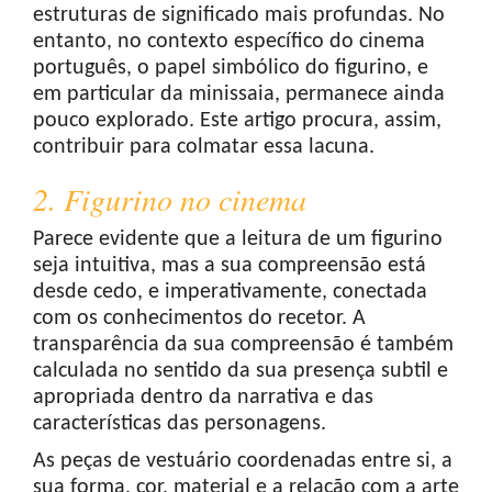
estruturas de significado mais profundas. No
entanto, no contexto específico do cinema
português, o papel simbólico do figurino, e
em particular da minissaia, permanece ainda
pouco explorado. Este artigo procura, assim,
contribuir para colmatar essa lacuna.
2. Figurino no cinema
Parece evidente que a leitura de um figurino
seja intuitiva, mas a sua compreensão está
desde cedo, e imperativamente, conectada
com os conhecimentos do recetor. A
transparência da sua compreensão é também
calculada no sentido da sua presença subtil e
apropriada dentro da narrativa e das
características das personagens.
As peças de vestuário coordenadas entre si, a
sua forma, cor, material e a relação com a arte