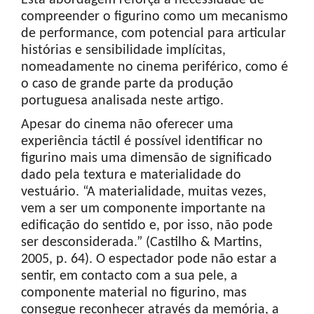
Esta abordagem reforça a necessidade de
compreender o figurino como um mecanismo
de performance, com potencial para articular
histórias e sensibilidade implícitas,
nomeadamente no cinema periférico, como é
o caso de grande parte da produção
portuguesa analisada neste artigo.
Apesar do cinema não oferecer uma
experiência táctil é possível identificar no
figurino mais uma dimensão de significado
dado pela textura e materialidade do
vestuário. “A materialidade, muitas vezes,
vem a ser um componente importante na
edificação do sentido e, por isso, não pode
ser desconsiderada.” (Castilho & Martins,
2005, p. 64). O espectador pode não estar a
sentir, em contacto com a sua pele, a
componente material no figurino, mas
consegue reconhecer através da memória, a