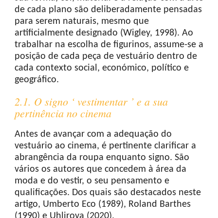
de cada plano são deliberadamente pensadas
para serem naturais, mesmo que
artificialmente designado (Wigley, 1998). Ao
trabalhar na escolha de figurinos, assume-se a
posição de cada peça de vestuário dentro de
cada contexto social, económico, político e
geográfico.
2.1. O signo ‘ vestimentar ’ e a sua
pertinência no cinema
Antes de avançar com a adequação do
vestuário ao cinema, é pertinente clarificar a
abrangência da roupa enquanto signo. São
vários os autores que concedem à área da
moda e do vestir, o seu pensamento e
qualificações. Dos quais são destacados neste
artigo, Umberto Eco (1989), Roland Barthes
(1990) e Uhlirova (2020).