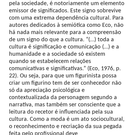
pela sociedade, é notoriamente um elemento
emissor de significados. Este signo sobrevive
com uma extrema dependência cultural. Para
autores dedicados à semiótica como Eco, não
há nada mais relevante para a compreensão
de um signo do que a cultura. “(…) toda a
cultura é significação e comunicação (…) e a
humanidade e a sociedade só existem
quando se estabelecem relações
comunicativas e significativas.” (Eco, 1976, p.
22). Ou seja, para que um figurinista possa
criar um figurino tem de ser conhecedor não
só da apreciação psicológica e
contextualizada da personagem segundo a
narrativa, mas também ser consciente que a
leitura do recetor é influenciada pela sua
cultura. Como a moda é um ato sociocultural,
o reconhecimento e recriação da sua pegada
feita pelo profissional deve