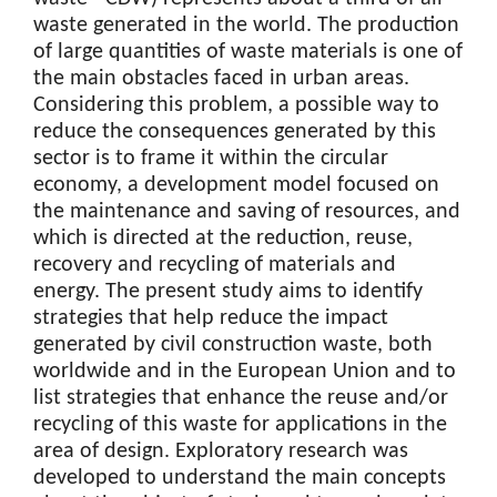
waste generated in the world. The production
of large quantities of waste materials is one of
the main obstacles faced in urban areas.
Considering this problem, a possible way to
reduce the consequences generated by this
sector is to frame it within the circular
economy, a development model focused on
the maintenance and saving of resources, and
which is directed at the reduction, reuse,
recovery and recycling of materials and
energy. The present study aims to identify
strategies that help reduce the impact
generated by civil construction waste, both
worldwide and in the European Union and to
list strategies that enhance the reuse and/or
recycling of this waste for applications in the
area of design. Exploratory research was
developed to understand the main concepts