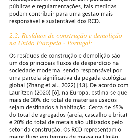
públicas e regulamentações, tais medidas
podem contribuir para uma gestão mais
responsável e sustentável dos RCD.
2.2. Resíduos de construção e demolição
na União Europeia - Portugal:
Os resíduos de construção e demolição são
um dos principais fluxos de desperdício na
sociedade moderna, sendo responsável por
uma parcela significativa da pegada ecológica
global (Zhang et al., 2022) [13]. De acordo com
Lauritzen (2020) [6], na Europa, estima-se que
mais de 30% do total de materiais usados
sejam destinados à habitação. Cerca de 65%
do total de agregados (areia, cascalho e brita)
e 20% do total de metais são utilizados pelo
setor da construção. Os RCD representam o
maior fluxo em termos de massa na União