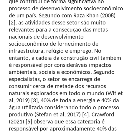
que contribui de forma significativa no
processo de desenvolvimento socioeconômico
de um país. Segundo com Raza Khan (2008)
[2], as atividades desse setor são muito
relevantes para a consecução das metas
nacionais de desenvolvimento
socioeconômico de fornecimento de
infraestrutura, refúgio e emprego. No
entanto, a cadeia da construção civil também
é responsável por consideráveis impactos
ambientais, sociais e econômicos. Segundo
especialistas, o setor se encarrega de
consumir cerca de metade dos recursos
naturais explorados em todo o mundo (Wit et
al, 2019) [3], 40% de toda a energia e 40% da
água utilizada considerando todo o processo
produtivo (Stefan et al, 2017) [4]. Crawford
(2021) [5] observa que essa categoria é
responsável por aproximadamente 40% das