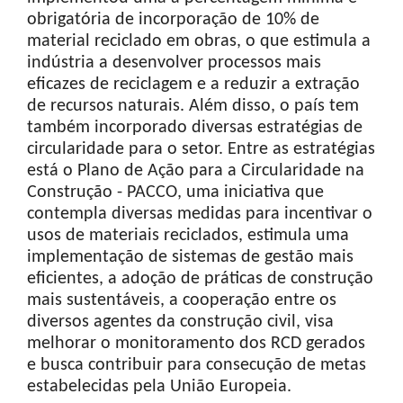
obrigatória de incorporação de 10% de
material reciclado em obras, o que estimula a
indústria a desenvolver processos mais
eficazes de reciclagem e a reduzir a extração
de recursos naturais. Além disso, o país tem
também incorporado diversas estratégias de
circularidade para o setor. Entre as estratégias
está o Plano de Ação para a Circularidade na
Construção - PACCO, uma iniciativa que
contempla diversas medidas para incentivar o
usos de materiais reciclados, estimula uma
implementação de sistemas de gestão mais
eficientes, a adoção de práticas de construção
mais sustentáveis, a cooperação entre os
diversos agentes da construção civil, visa
melhorar o monitoramento dos RCD gerados
e busca contribuir para consecução de metas
estabelecidas pela União Europeia.