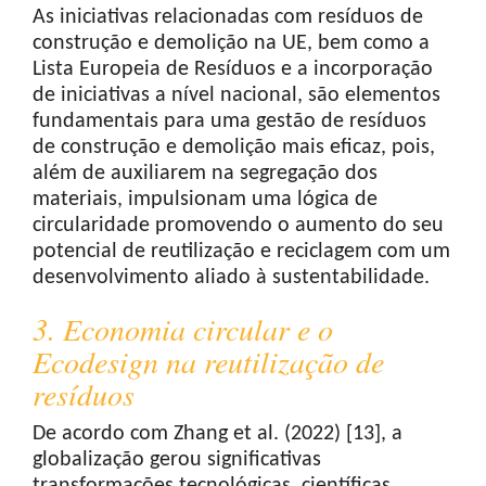
As iniciativas relacionadas com resíduos de
construção e demolição na UE, bem como a
Lista Europeia de Resíduos e a incorporação
de iniciativas a nível nacional, são elementos
fundamentais para uma gestão de resíduos
de construção e demolição mais eficaz, pois,
além de auxiliarem na segregação dos
materiais, impulsionam uma lógica de
circularidade promovendo o aumento do seu
potencial de reutilização e reciclagem com um
desenvolvimento aliado à sustentabilidade.
3. Economia circular e o
Ecodesign na reutilização de
resíduos
De acordo com Zhang et al. (2022) [13], a
globalização gerou significativas