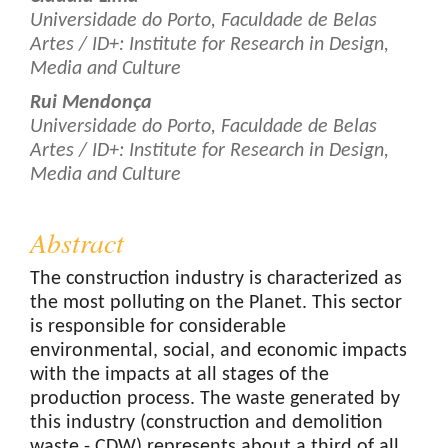
Universidade do Porto, Faculdade de Belas
Artes / ID+: Institute for Research in Design,
Media and Culture
Rui Mendonça
Universidade do Porto, Faculdade de Belas
Artes / ID+: Institute for Research in Design,
Media and Culture
Abstract
The construction industry is characterized as
the most polluting on the Planet. This sector
is responsible for considerable
environmental, social, and economic impacts
with the impacts at all stages of the
production process. The waste generated by
this industry (construction and demolition
waste - CDW) represents about a third of all