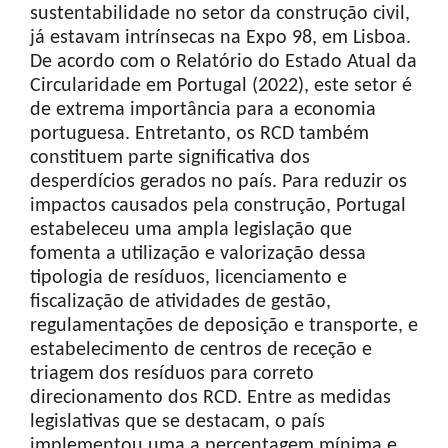
sustentabilidade no setor da construção civil,
já estavam intrínsecas na Expo 98, em Lisboa.
De acordo com o Relatório do Estado Atual da
Circularidade em Portugal (2022), este setor é
de extrema importância para a economia
portuguesa. Entretanto, os RCD também
constituem parte significativa dos
desperdícios gerados no país. Para reduzir os
impactos causados pela construção, Portugal
estabeleceu uma ampla legislação que
fomenta a utilização e valorização dessa
tipologia de resíduos, licenciamento e
fiscalização de atividades de gestão,
regulamentações de deposição e transporte, e
estabelecimento de centros de receção e
triagem dos resíduos para correto
direcionamento dos RCD. Entre as medidas
legislativas que se destacam, o país
implementou uma a percentagem mínima e