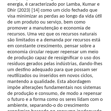
energia, é caracterizado por Lamba, Kumar e
Dhir (2023) [14] como um ciclo fechado que
visa minimizar as perdas ao longo da vida útil
de um produto ou serviço, bem como
promover a manutenção e economia de
recursos. Uma vez que os recursos naturais
são limitados e a demanda por recursos está
em constante crescimento, pensar sobre a
economia circular requer repensar um meio
de produção capaz de ressignificar o uso dos
resíduos gerados pelas indústrias, dando-lhes
um destino adequado para que possam ser
reutilizados ou inseridos em novos ciclos,
mantendo a qualidade. Esta abordagem
impõe alterações fundamentais nos sistemas
de produção e consumo, de modo a repensar
o futuro e a forma como os seres lidam com o
ambiente, separando-o do crescimento