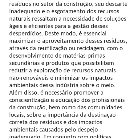
resíduos no setor da construção, seu descarte
inadequado e o esgotamento dos recursos
naturais ressaltam a necessidade de soluções
ágeis e eficientes para a gestão desses
desperdícios. Deste modo, é essencial
maximizar o aproveitamento desses resíduos,
através da reutilização ou reciclagem, com o
desenvolvimento de matérias-primas
secundárias e produtos que possibilitem
reduzir a exploração de recursos naturais
não-renováveis e minimizar os impactos
ambientais dessa indústria sobre o meio.
Além disso, é necessário promover a
conscientização e educação dos profissionais
da construção, bem como das comunidades
locais, sobre a importância da destinação
correta dos resíduos e dos impactos
ambientais causados pelo despejo
inadequado. Em conjunto com políticas