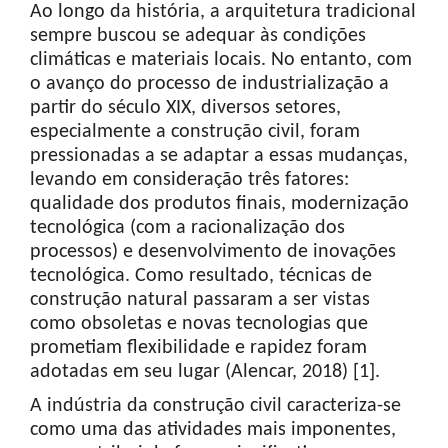
Ao longo da história, a arquitetura tradicional
sempre buscou se adequar às condições
climáticas e materiais locais. No entanto, com
o avanço do processo de industrialização a
partir do século XIX, diversos setores,
especialmente a construção civil, foram
pressionadas a se adaptar a essas mudanças,
levando em consideração três fatores:
qualidade dos produtos finais, modernização
tecnológica (com a racionalização dos
processos) e desenvolvimento de inovações
tecnológica. Como resultado, técnicas de
construção natural passaram a ser vistas
como obsoletas e novas tecnologias que
prometiam flexibilidade e rapidez foram
adotadas em seu lugar (Alencar, 2018) [1].
A indústria da construção civil caracteriza-se
como uma das atividades mais imponentes,