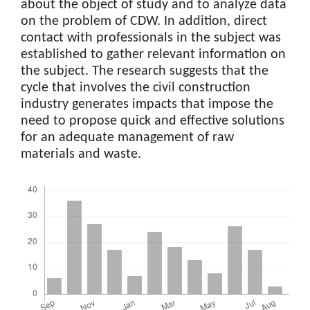
about the object of study and to analyze data
on the problem of CDW. In addition, direct
contact with professionals in the subject was
established to gather relevant information on
the subject. The research suggests that the
cycle that involves the civil construction
industry generates impacts that impose the
need to propose quick and effective solutions
for an adequate management of raw
materials and waste.
Downloads