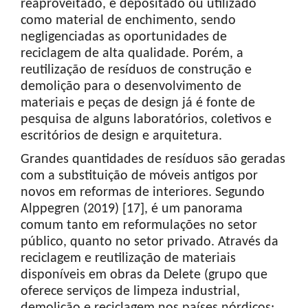
reaproveitado, é depositado ou utilizado
como material de enchimento, sendo
negligenciadas as oportunidades de
reciclagem de alta qualidade. Porém, a
reutilização de resíduos de construção e
demolição para o desenvolvimento de
materiais e peças de design já é fonte de
pesquisa de alguns laboratórios, coletivos e
escritórios de design e arquitetura.
Grandes quantidades de resíduos são geradas
com a substituição de móveis antigos por
novos em reformas de interiores. Segundo
Alppegren (2019) [17], é um panorama
comum tanto em reformulações no setor
público, quanto no setor privado. Através da
reciclagem e reutilização de materiais
disponíveis em obras da Delete (grupo que
oferece serviços de limpeza industrial,