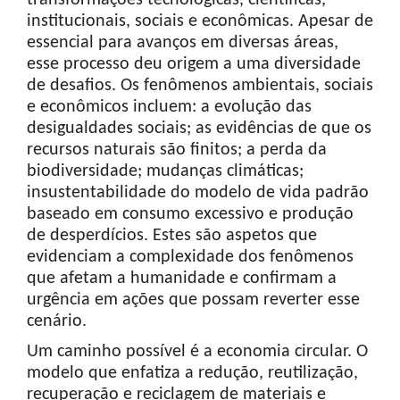
transformações tecnológicas, científicas,
institucionais, sociais e econômicas. Apesar de
essencial para avanços em diversas áreas,
esse processo deu origem a uma diversidade
de desafios. Os fenômenos ambientais, sociais
e econômicos incluem: a evolução das
desigualdades sociais; as evidências de que os
recursos naturais são finitos; a perda da
biodiversidade; mudanças climáticas;
insustentabilidade do modelo de vida padrão
baseado em consumo excessivo e produção
de desperdícios. Estes são aspetos que
evidenciam a complexidade dos fenômenos
que afetam a humanidade e confirmam a
urgência em ações que possam reverter esse
cenário.
Um caminho possível é a economia circular. O
modelo que enfatiza a redução, reutilização,
recuperação e reciclagem de materiais e