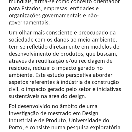
mundiais, firma-se como conceito orientador
para Estados, empresas, entidades e
organizações governamentais e não-
governamentais.
Um olhar mais consciente e preocupado da
sociedade com os danos ao meio ambiente,
tem se refletido diretamente em modelos de
desenvolvimento de produtos, que buscam,
através da reutilização e/ou reciclagem de
resíduos, reduzir o impacto gerado no
ambiente. Este estudo perspetiva abordar
aspetos referentes à indústria da construção
civil, o impacto gerado pelo setor e iniciativas
sustentáveis na área do design.
Foi desenvolvido no âmbito de uma
investigação de mestrado em Design
Industrial e de Produto, Universidade do
Porto, e consiste numa pesquisa exploratória.