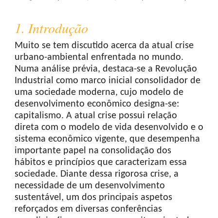
1. Introdução
Muito se tem discutido acerca da atual crise
urbano-ambiental enfrentada no mundo.
Numa análise prévia, destaca-se a Revolução
Industrial como marco inicial consolidador de
uma sociedade moderna, cujo modelo de
desenvolvimento econômico designa-se:
capitalismo. A atual crise possui relação
direta com o modelo de vida desenvolvido e o
sistema econômico vigente, que desempenha
importante papel na consolidação dos
hábitos e princípios que caracterizam essa
sociedade. Diante dessa rigorosa crise, a
necessidade de um desenvolvimento
sustentável, um dos principais aspetos
reforçados em diversas conferências