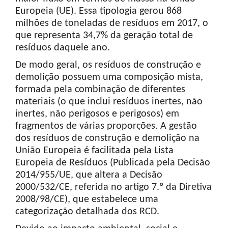
Europeia (UE). Essa tipologia gerou 868
milhões de toneladas de resíduos em 2017, o
que representa 34,7% da geração total de
resíduos daquele ano.
De modo geral, os resíduos de construção e
demolição possuem uma composição mista,
formada pela combinação de diferentes
materiais (o que inclui resíduos inertes, não
inertes, não perigosos e perigosos) em
fragmentos de várias proporções. A gestão
dos resíduos de construção e demolição na
União Europeia é facilitada pela Lista
Europeia de Resíduos (Publicada pela Decisão
2014/955/UE, que altera a Decisão
2000/532/CE, referida no artigo 7.º da Diretiva
2008/98/CE), que estabelece uma
categorização detalhada dos RCD.