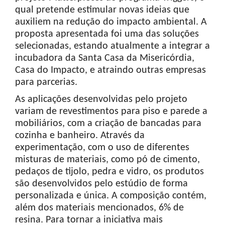
qual pretende estimular novas ideias que
auxiliem na redução do impacto ambiental. A
proposta apresentada foi uma das soluções
selecionadas, estando atualmente a integrar a
incubadora da Santa Casa da Misericórdia,
Casa do Impacto, e atraindo outras empresas
para parcerias.
As aplicações desenvolvidas pelo projeto
variam de revestimentos para piso e parede a
mobiliários, com a criação de bancadas para
cozinha e banheiro. Através da
experimentação, com o uso de diferentes
misturas de materiais, como pó de cimento,
pedaços de tijolo, pedra e vidro, os produtos
são desenvolvidos pelo estúdio de forma
personalizada e única. A composição contém,
além dos materiais mencionados, 6% de
resina. Para tornar a iniciativa mais