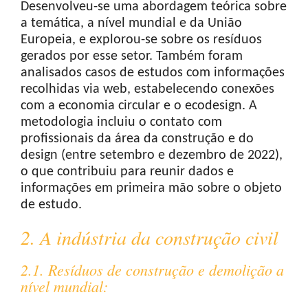
Desenvolveu-se uma abordagem teórica sobre
a temática, a nível mundial e da União
Europeia, e explorou-se sobre os resíduos
gerados por esse setor. Também foram
analisados casos de estudos com informações
recolhidas via web, estabelecendo conexões
com a economia circular e o ecodesign. A
metodologia incluiu o contato com
profissionais da área da construção e do
design (entre setembro e dezembro de 2022),
o que contribuiu para reunir dados e
informações em primeira mão sobre o objeto
de estudo.
2. A indústria da construção civil
2.1. Resíduos de construção e demolição a
nível mundial: