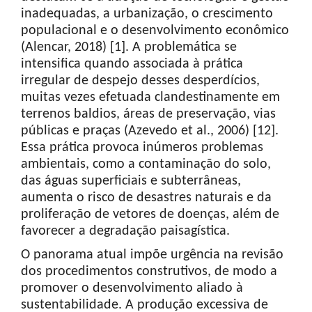
inadequadas, a urbanização, o crescimento
populacional e o desenvolvimento econômico
(Alencar, 2018) [1]. A problemática se
intensifica quando associada à prática
irregular de despejo desses desperdícios,
muitas vezes efetuada clandestinamente em
terrenos baldios, áreas de preservação, vias
públicas e praças (Azevedo et al., 2006) [12].
Essa prática provoca inúmeros problemas
ambientais, como a contaminação do solo,
das águas superficiais e subterrâneas,
aumenta o risco de desastres naturais e da
proliferação de vetores de doenças, além de
favorecer a degradação paisagística.
O panorama atual impõe urgência na revisão
dos procedimentos construtivos, de modo a
promover o desenvolvimento aliado à
sustentabilidade. A produção excessiva de