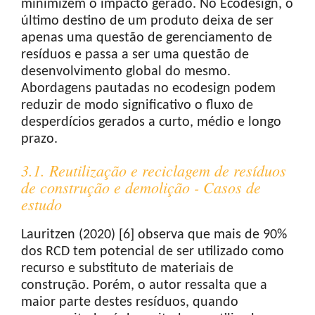
minimizem o impacto gerado. No Ecodesign, o
último destino de um produto deixa de ser
apenas uma questão de gerenciamento de
resíduos e passa a ser uma questão de
desenvolvimento global do mesmo.
Abordagens pautadas no ecodesign podem
reduzir de modo significativo o fluxo de
desperdícios gerados a curto, médio e longo
prazo.
3.1. Reutilização e reciclagem de resíduos
de construção e demolição - Casos de
estudo
Lauritzen (2020) [6] observa que mais de 90%
dos RCD tem potencial de ser utilizado como
recurso e substituto de materiais de
construção. Porém, o autor ressalta que a
maior parte destes resíduos, quando