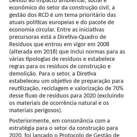
Devido ao impacto ambiental, social e
econômico do setor da construção civil, a
gestão dos RCD é um tema prioritário das
atuais políticas europeias e do pacote de
economia circular. Entre as iniciativas
precursoras está a Diretiva-Quadro de
Resíduos que entrou em vigor em 2008
(alterada em 2018) que inclui normas para as
várias tipologias de resíduos e estabelece
regras para os resíduos de construção e
demolição. Para o setor, a Diretiva
estabeleceu um objetivo de preparação para
reutilização, reciclagem e valorização de 70%
desse fluxo de resíduos para 2020 (excluindo
os materiais de ocorrência natural e os
materiais perigosos).
Posteriormente, em consonância com a
estratégia para o setor da construção para
2020, foi lançado o Protocolo de Gestão de