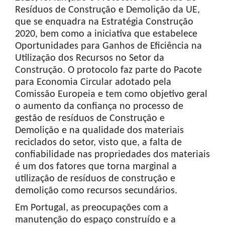
Resíduos de Construção e Demolição da UE,
que se enquadra na Estratégia Construção
2020, bem como a iniciativa que estabelece
Oportunidades para Ganhos de Eficiência na
Utilização dos Recursos no Setor da
Construção. O protocolo faz parte do Pacote
para Economia Circular adotado pela
Comissão Europeia e tem como objetivo geral
o aumento da confiança no processo de
gestão de resíduos de Construção e
Demolição e na qualidade dos materiais
reciclados do setor, visto que, a falta de
confiabilidade nas propriedades dos materiais
é um dos fatores que torna marginal a
utilização de resíduos de construção e
demolição como recursos secundários.
Em Portugal, as preocupações com a
manutenção do espaço construído e a