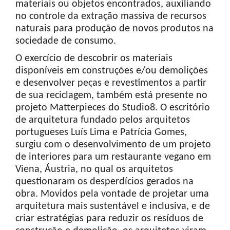
materiais ou objetos encontrados, auxiliando
no controle da extração massiva de recursos
naturais para produção de novos produtos na
sociedade de consumo.
O exercício de descobrir os materiais
disponíveis em construções e/ou demolições
e desenvolver peças e revestimentos a partir
de sua reciclagem, também está presente no
projeto Matterpieces do Studio8. O escritório
de arquitetura fundado pelos arquitetos
portugueses Luís Lima e Patrícia Gomes,
surgiu com o desenvolvimento de um projeto
de interiores para um restaurante vegano em
Viena, Áustria, no qual os arquitetos
questionaram os desperdícios gerados na
obra. Movidos pela vontade de projetar uma
arquitetura mais sustentável e inclusiva, e de
criar estratégias para reduzir os resíduos de