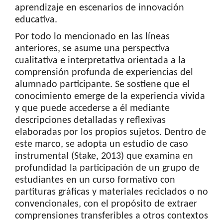
aprendizaje en escenarios de innovación
educativa.
Por todo lo mencionado en las líneas
anteriores, se asume una perspectiva
cualitativa e interpretativa orientada a la
comprensión profunda de experiencias del
alumnado participante. Se sostiene que el
conocimiento emerge de la experiencia vivida
y que puede accederse a él mediante
descripciones detalladas y reflexivas
elaboradas por los propios sujetos. Dentro de
este marco, se adopta un estudio de caso
instrumental (Stake, 2013) que examina en
profundidad la participación de un grupo de
estudiantes en un curso formativo con
partituras gráficas y materiales reciclados o no
convencionales, con el propósito de extraer
comprensiones transferibles a otros contextos