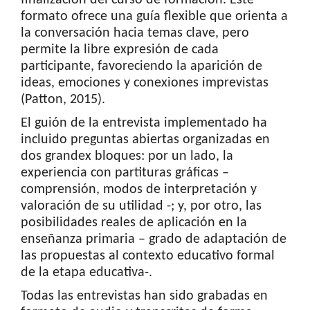
finalización del curso de formación. Este
formato ofrece una guía flexible que orienta a
la conversación hacia temas clave, pero
permite la libre expresión de cada
participante, favoreciendo la aparición de
ideas, emociones y conexiones imprevistas
(Patton, 2015).
El guión de la entrevista implementado ha
incluido preguntas abiertas organizadas en
dos grandex bloques: por un lado, la
experiencia con partituras gráficas –
comprensión, modos de interpretación y
valoración de su utilidad -; y, por otro, las
posibilidades reales de aplicación en la
enseñanza primaria – grado de adaptación de
las propuestas al contexto educativo formal
de la etapa educativa-.
Todas las entrevistas han sido grabadas en