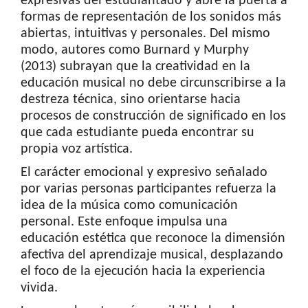
expresivas del estudiantado y abre la puerta a
formas de representación de los sonidos más
abiertas, intuitivas y personales. Del mismo
modo, autores como Burnard y Murphy
(2013) subrayan que la creatividad en la
educación musical no debe circunscribirse a la
destreza técnica, sino orientarse hacia
procesos de construcción de significado en los
que cada estudiante pueda encontrar su
propia voz artística.
El carácter emocional y expresivo señalado
por varias personas participantes refuerza la
idea de la música como comunicación
personal. Este enfoque impulsa una
educación estética que reconoce la dimensión
afectiva del aprendizaje musical, desplazando
el foco de la ejecución hacia la experiencia
vivida.