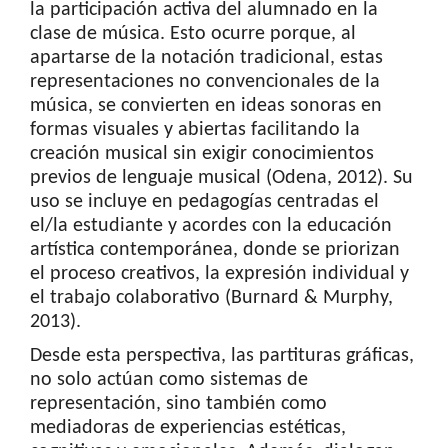
la participación activa del alumnado en la
clase de música. Esto ocurre porque, al
apartarse de la notación tradicional, estas
representaciones no convencionales de la
música, se convierten en ideas sonoras en
formas visuales y abiertas facilitando la
creación musical sin exigir conocimientos
previos de lenguaje musical (Odena, 2012). Su
uso se incluye en pedagogías centradas el
el/la estudiante y acordes con la educación
artística contemporánea, donde se priorizan
el proceso creativos, la expresión individual y
el trabajo colaborativo (Burnard & Murphy,
2013).
Desde esta perspectiva, las partituras gráficas,
no solo actúan como sistemas de
representación, sino también como
mediadoras de experiencias estéticas,