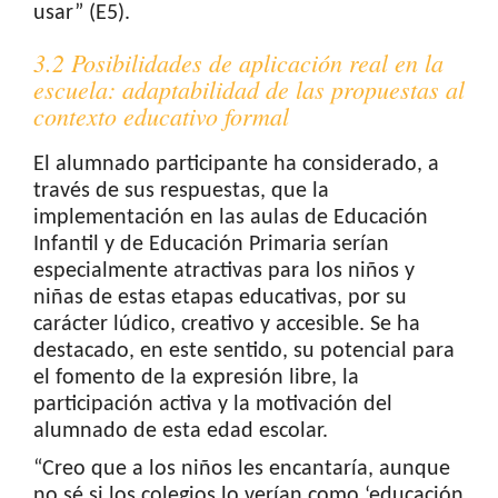
usar” (E5).
3.2 Posibilidades de aplicación real en la
escuela: adaptabilidad de las propuestas al
contexto educativo formal
El alumnado participante ha considerado, a
través de sus respuestas, que la
implementación en las aulas de Educación
Infantil y de Educación Primaria serían
especialmente atractivas para los niños y
niñas de estas etapas educativas, por su
carácter lúdico, creativo y accesible. Se ha
destacado, en este sentido, su potencial para
el fomento de la expresión libre, la
participación activa y la motivación del
alumnado de esta edad escolar.
“Creo que a los niños les encantaría, aunque
no sé si los colegios lo verían como ‘educación