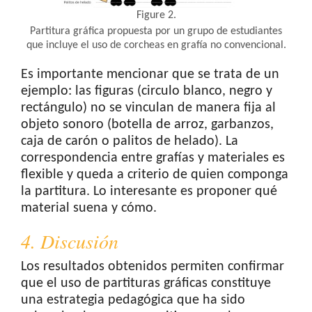
Figure 2.
Partitura gráfica propuesta por un grupo de estudiantes
que incluye el uso de corcheas en grafía no convencional.
Es importante mencionar que se trata de un
ejemplo: las figuras (circulo blanco, negro y
rectángulo) no se vinculan de manera fija al
objeto sonoro (botella de arroz, garbanzos,
caja de carón o palitos de helado). La
correspondencia entre grafías y materiales es
flexible y queda a criterio de quien componga
la partitura. Lo interesante es proponer qué
material suena y cómo.
4. Discusión
Los resultados obtenidos permiten confirmar
que el uso de partituras gráficas constituye
una estrategia pedagógica que ha sido