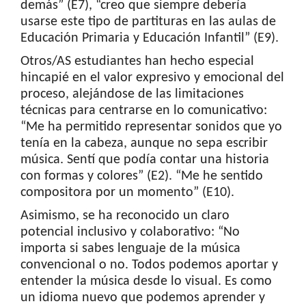
demás” (E7), “creo que siempre debería
usarse este tipo de partituras en las aulas de
Educación Primaria y Educación Infantil” (E9).
Otros/AS estudiantes han hecho especial
hincapié en el valor expresivo y emocional del
proceso, alejándose de las limitaciones
técnicas para centrarse en lo comunicativo:
“Me ha permitido representar sonidos que yo
tenía en la cabeza, aunque no sepa escribir
música. Sentí que podía contar una historia
con formas y colores” (E2). “Me he sentido
compositora por un momento” (E10).
Asimismo, se ha reconocido un claro
potencial inclusivo y colaborativo: “No
importa si sabes lenguaje de la música
convencional o no. Todos podemos aportar y
entender la música desde lo visual. Es como
un idioma nuevo que podemos aprender y