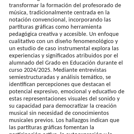
transformar la formación del profesorado de
música, tradicionalmente centrada en la
notación convencional, incorporando las
partituras gráficas como herramienta
pedagógica creativa y accesible. Un enfoque
cualitativo con un diseño fenomenológico y
un estudio de caso instrumental explora las
experiencias y significados atribuidos por el
alumnado del Grado en Educación durante el
curso 2024/2025. Mediante entrevistas
semiestructuradas y análisis temático, se
identifican percepciones que destacan el
potencial expresivo, emocional y educativo de
estas representaciones visuales del sonido y
su capacidad para democratizar la creación
musical sin necesidad de conocimientos
musicales previos. Los hallazgos indican que
las partituras gráficas fomentan la