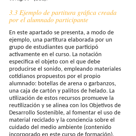
3.3 Ejemplo de partitura gráfica creada
por el alumnado participante
En este apartado se presenta, a modo de
ejemplo, una partitura elaborada por un
grupo de estudiantes que participó
activamente en el curso. La notación
especifica el objeto con el que debe
producirse el sonido, empleando materiales
cotidianos propuestos por el propio
alumnado: botellas de arena o garbanzos,
una caja de cartón y palitos de helado. La
utilización de estos recursos promueve la
reutilización y se alinea con los Objetivos de
Desarrollo Sostenible, al fomentar el uso de
material reciclado y la conciencia sobre el
cuidado del medio ambiente (contenido
incorporado en este curso de formación).