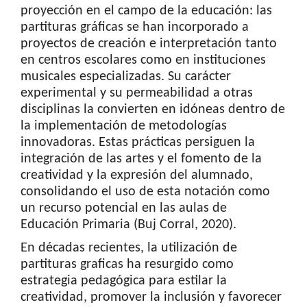
proyección en el campo de la educación: las
partituras gráficas se han incorporado a
proyectos de creación e interpretación tanto
en centros escolares como en instituciones
musicales especializadas. Su carácter
experimental y su permeabilidad a otras
disciplinas la convierten en idóneas dentro de
la implementación de metodologías
innovadoras. Estas prácticas persiguen la
integración de las artes y el fomento de la
creatividad y la expresión del alumnado,
consolidando el uso de esta notación como
un recurso potencial en las aulas de
Educación Primaria (Buj Corral, 2020).
En décadas recientes, la utilización de
partituras graficas ha resurgido como
estrategia pedagógica para estilar la
creatividad, promover la inclusión y favorecer