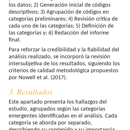
los datos; 2) Generación inicial de códigos
descriptivos; 3) Agrupación de códigos en
categorías preliminares; 4) Revisión crítica de
cada uno de las categorías; 5) Definición de
las categorías y; 6) Redacción del informe
final.
Para reforzar la credibilidad y la fiabilidad del
análisis realizado, se incorporó la revisión
intersubjetiva de los resultados, siguiendo los
criterios de calidad metodológica propuestos
por Nowell et al. (2017).
3. Resultados
Este apartado presenta los hallazgos del
estudio, agrupados según las categorías
emergentes identificadas en el análisis. Cada
categoría se aborda por separado,