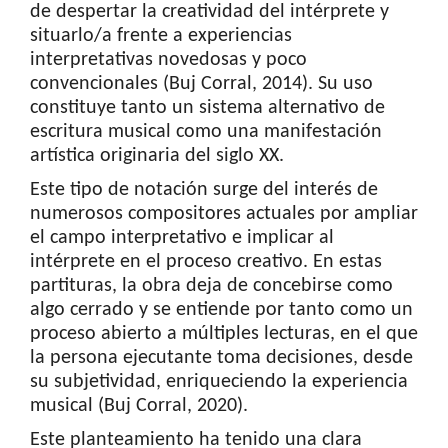
de despertar la creatividad del intérprete y
situarlo/a frente a experiencias
interpretativas novedosas y poco
convencionales (Buj Corral, 2014). Su uso
constituye tanto un sistema alternativo de
escritura musical como una manifestación
artística originaria del siglo XX.
Este tipo de notación surge del interés de
numerosos compositores actuales por ampliar
el campo interpretativo e implicar al
intérprete en el proceso creativo. En estas
partituras, la obra deja de concebirse como
algo cerrado y se entiende por tanto como un
proceso abierto a múltiples lecturas, en el que
la persona ejecutante toma decisiones, desde
su subjetividad, enriqueciendo la experiencia
musical (Buj Corral, 2020).
Este planteamiento ha tenido una clara