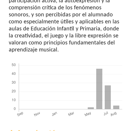
participación activa, la autoexpresión y la
comprensión crítica de los fenómenos
sonoros, y son percibidas por el alumnado
como especialmente útiles y aplicables en las
aulas de Educación Infantil y Primaria, donde
la creatividad, el juego y la libre expresión se
valoran como principios fundamentales del
aprendizaje musical.
Downloads