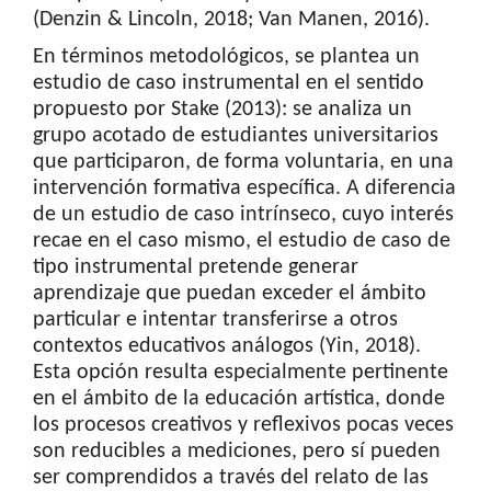
(Denzin & Lincoln, 2018; Van Manen, 2016).
En términos metodológicos, se plantea un
estudio de caso instrumental en el sentido
propuesto por Stake (2013): se analiza un
grupo acotado de estudiantes universitarios
que participaron, de forma voluntaria, en una
intervención formativa específica. A diferencia
de un estudio de caso intrínseco, cuyo interés
recae en el caso mismo, el estudio de caso de
tipo instrumental pretende generar
aprendizaje que puedan exceder el ámbito
particular e intentar transferirse a otros
contextos educativos análogos (Yin, 2018).
Esta opción resulta especialmente pertinente
en el ámbito de la educación artística, donde
los procesos creativos y reflexivos pocas veces
son reducibles a mediciones, pero sí pueden
ser comprendidos a través del relato de las