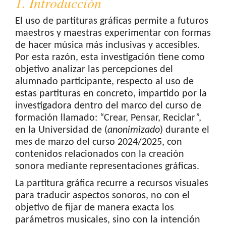
1. Introducción
El uso de partituras gráficas permite a futuros
maestros y maestras experimentar con formas
de hacer música más inclusivas y accesibles.
Por esta razón, esta investigación tiene como
objetivo analizar las percepciones del
alumnado participante, respecto al uso de
estas partituras en concreto, impartido por la
investigadora dentro del marco del curso de
formación llamado: “Crear, Pensar, Reciclar”,
en la Universidad de (
anonimizado
) durante el
mes de marzo del curso 2024/2025, con
contenidos relacionados con la creación
sonora mediante representaciones gráficas.
La partitura gráfica recurre a recursos visuales
para traducir aspectos sonoros, no con el
objetivo de fijar de manera exacta los
parámetros musicales, sino con la intención