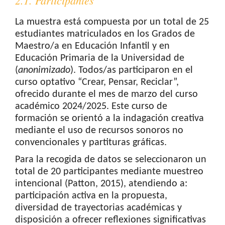
2.1. Participantes
La muestra está compuesta por un total de 25
estudiantes matriculados en los Grados de
Maestro/a en Educación Infantil y en
Educación Primaria de la Universidad de
(
anonimizado
). Todos/as participaron en el
curso optativo “Crear, Pensar, Reciclar”,
ofrecido durante el mes de marzo del curso
académico 2024/2025. Este curso de
formación se orientó a la indagación creativa
mediante el uso de recursos sonoros no
convencionales y partituras gráficas.
Para la recogida de datos se seleccionaron un
total de 20 participantes mediante muestreo
intencional (Patton, 2015), atendiendo a:
participación activa en la propuesta,
diversidad de trayectorias académicas y
disposición a ofrecer reflexiones significativas