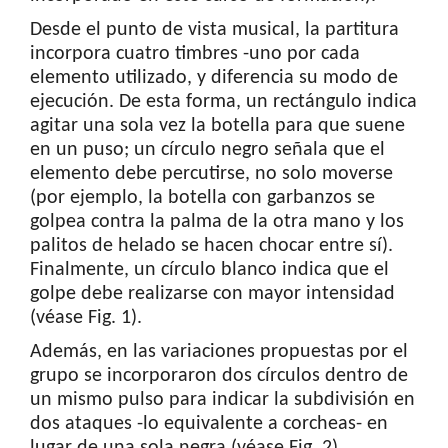
Desde el punto de vista musical, la partitura
incorpora cuatro timbres -uno por cada
elemento utilizado, y diferencia su modo de
ejecución. De esta forma, un rectángulo indica
agitar una sola vez la botella para que suene
en un puso; un círculo negro señala que el
elemento debe percutirse, no solo moverse
(por ejemplo, la botella con garbanzos se
golpea contra la palma de la otra mano y los
palitos de helado se hacen chocar entre sí).
Finalmente, un círculo blanco indica que el
golpe debe realizarse con mayor intensidad
(véase Fig. 1).
Además, en las variaciones propuestas por el
grupo se incorporaron dos círculos dentro de
un mismo pulso para indicar la subdivisión en
dos ataques -lo equivalente a corcheas- en