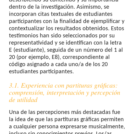
describiendo su contenido y su importancia
dentro de la investigación. Asimismo, se
incorporan citas textuales de estudiantes
participantes con la finalidad de ejemplificar y
contextualizar los resultados obtenidos. Estos
testimonios han sido seleccionados por su
representatividad y se identifican con la letra
E (estudiante), seguida de un número del 1 al
20 (por ejemplo, E8), correspondiente al
código asignado a cada uno/a de los 20
estudiantes participantes.
3.1. Experiencia con partituras gráficas:
comprensión, interpretación y percepción
de utilidad
Una de las percepciones más destacadas fue
la idea de que las partituras gráficas permiten
a cualquier persona expresarse musicalmente,