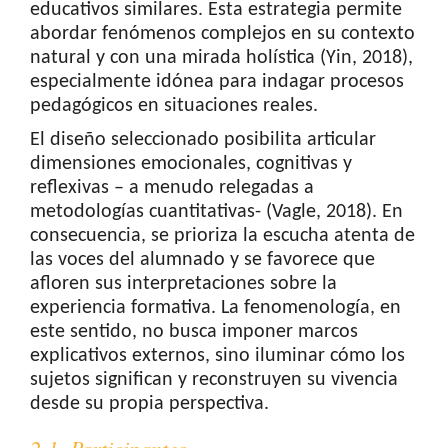
educativos similares. Esta estrategia permite
abordar fenómenos complejos en su contexto
natural y con una mirada holística (Yin, 2018),
especialmente idónea para indagar procesos
pedagógicos en situaciones reales.
El diseño seleccionado posibilita articular
dimensiones emocionales, cognitivas y
reflexivas – a menudo relegadas a
metodologías cuantitativas- (Vagle, 2018). En
consecuencia, se prioriza la escucha atenta de
las voces del alumnado y se favorece que
afloren sus interpretaciones sobre la
experiencia formativa. La fenomenología, en
este sentido, no busca imponer marcos
explicativos externos, sino iluminar cómo los
sujetos significan y reconstruyen su vivencia
desde su propia perspectiva.