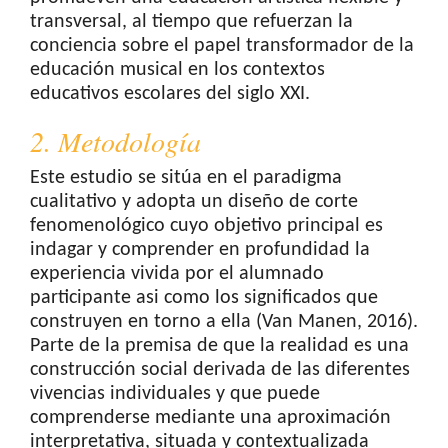
transversal, al tiempo que refuerzan la
conciencia sobre el papel transformador de la
educación musical en los contextos
educativos escolares del siglo XXI.
2. Metodología
Este estudio se sitúa en el paradigma
cualitativo y adopta un diseño de corte
fenomenológico cuyo objetivo principal es
indagar y comprender en profundidad la
experiencia vivida por el alumnado
participante asi como los significados que
construyen en torno a ella (Van Manen, 2016).
Parte de la premisa de que la realidad es una
construcción social derivada de las diferentes
vivencias individuales y que puede
comprenderse mediante una aproximación
interpretativa, situada y contextualizada