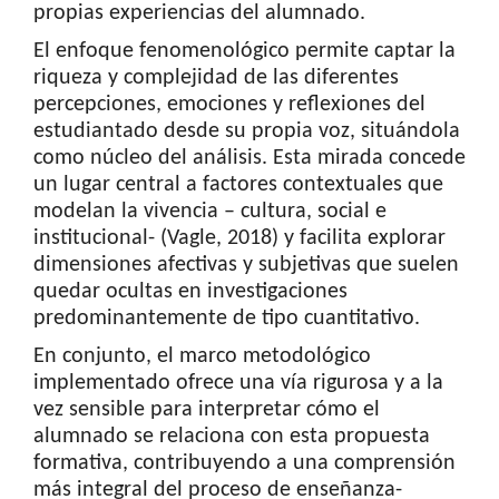
propias experiencias del alumnado.
El enfoque fenomenológico permite captar la
riqueza y complejidad de las diferentes
percepciones, emociones y reflexiones del
estudiantado desde su propia voz, situándola
como núcleo del análisis. Esta mirada concede
un lugar central a factores contextuales que
modelan la vivencia – cultura, social e
institucional- (Vagle, 2018) y facilita explorar
dimensiones afectivas y subjetivas que suelen
quedar ocultas en investigaciones
predominantemente de tipo cuantitativo.
En conjunto, el marco metodológico
implementado ofrece una vía rigurosa y a la
vez sensible para interpretar cómo el
alumnado se relaciona con esta propuesta
formativa, contribuyendo a una comprensión
más integral del proceso de enseñanza-