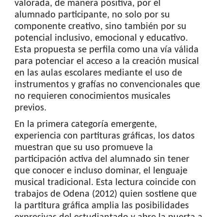
valorada, de manera positiva, por el
alumnado participante, no solo por su
componente creativo, sino también por su
potencial inclusivo, emocional y educativo.
Esta propuesta se perfila como una vía válida
para potenciar el acceso a la creación musical
en las aulas escolares mediante el uso de
instrumentos y grafías no convencionales que
no requieren conocimientos musicales
previos.
En la primera categoría emergente,
experiencia con partituras gráficas, los datos
muestran que su uso promueve la
participación activa del alumnado sin tener
que conocer e incluso dominar, el lenguaje
musical tradicional. Esta lectura coincide con
trabajos de Odena (2012) quien sostiene que
la partitura gráfica amplia las posibilidades