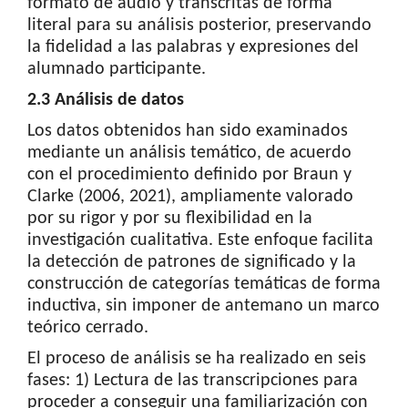
formato de audio y transcritas de forma
literal para su análisis posterior, preservando
la fidelidad a las palabras y expresiones del
alumnado participante.
2.3 Análisis de datos
Los datos obtenidos han sido examinados
mediante un análisis temático, de acuerdo
con el procedimiento definido por Braun y
Clarke (2006, 2021), ampliamente valorado
por su rigor y por su flexibilidad en la
investigación cualitativa. Este enfoque facilita
la detección de patrones de significado y la
construcción de categorías temáticas de forma
inductiva, sin imponer de antemano un marco
teórico cerrado.
El proceso de análisis se ha realizado en seis
fases: 1) Lectura de las transcripciones para
proceder a conseguir una familiarización con