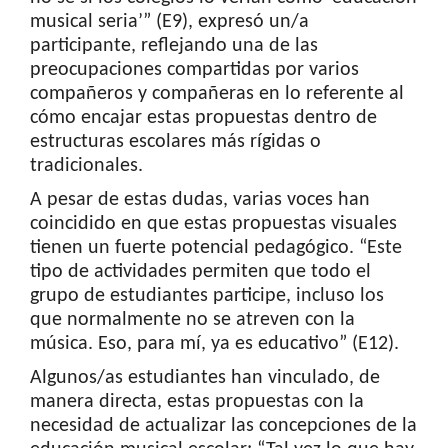
musical seria’” (E9), expresó un/a
participante, reflejando una de las
preocupaciones compartidas por varios
compañeros y compañeras en lo referente al
cómo encajar estas propuestas dentro de
estructuras escolares más rígidas o
tradicionales.
A pesar de estas dudas, varias voces han
coincidido en que estas propuestas visuales
tienen un fuerte potencial pedagógico. “Este
tipo de actividades permiten que todo el
grupo de estudiantes participe, incluso los
que normalmente no se atreven con la
música. Eso, para mí, ya es educativo” (E12).
Algunos/as estudiantes han vinculado, de
manera directa, estas propuestas con la
necesidad de actualizar las concepciones de la