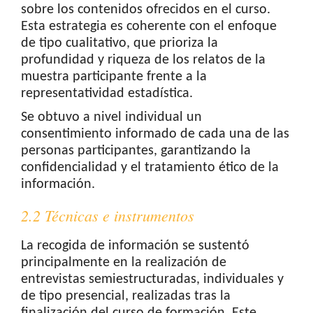
sobre los contenidos ofrecidos en el curso.
Esta estrategia es coherente con el enfoque
de tipo cualitativo, que prioriza la
profundidad y riqueza de los relatos de la
muestra participante frente a la
representatividad estadística.
Se obtuvo a nivel individual un
consentimiento informado de cada una de las
personas participantes, garantizando la
confidencialidad y el tratamiento ético de la
información.
2.2 Técnicas e instrumentos
La recogida de información se sustentó
principalmente en la realización de
entrevistas semiestructuradas, individuales y
de tipo presencial, realizadas tras la