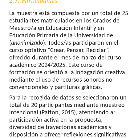
2.1. Participantes
La muestra está compuesta por un total de 25
estudiantes matriculados en los Grados de
Maestro/a en Educación Infantil y en
Educación Primaria de la Universidad de
(
anonimizado
). Todos/as participaron en el
curso optativo “Crear, Pensar, Reciclar”,
ofrecido durante el mes de marzo del curso
académico 2024/2025. Este curso de
formación se orientó a la indagación creativa
mediante el uso de recursos sonoros no
convencionales y partituras gráficas.
Para la recogida de datos se seleccionaron un
total de 20 participantes mediante muestreo
intencional (Patton, 2015), atendiendo a:
participación activa en la propuesta,
diversidad de trayectorias académicas y
disposición a ofrecer reflexiones significativas