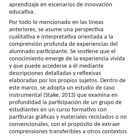
aprendizaje en escenarios de innovación
educativa.
Por todo lo mencionado en las líneas
anteriores, se asume una perspectiva
cualitativa e interpretativa orientada a la
comprensión profunda de experiencias del
alumnado participante. Se sostiene que el
conocimiento emerge de la experiencia vivida
y que puede accederse a él mediante
descripciones detalladas y reflexivas
elaboradas por los propios sujetos. Dentro de
este marco, se adopta un estudio de caso
instrumental (Stake, 2013) que examina en
profundidad la participación de un grupo de
estudiantes en un curso formativo con
partituras gráficas y materiales reciclados o no
convencionales, con el propósito de extraer
comprensiones transferibles a otros contextos