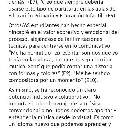
demás” (E7), “creo que siempre debería
usarse este tipo de partituras en las aulas de
Educación Primaria y Educación Infantil” (E9).
Otros/AS estudiantes han hecho especial
hincapié en el valor expresivo y emocional del
proceso, alejándose de las limitaciones
técnicas para centrarse en lo comunicativo:
“Me ha permitido representar sonidos que yo
tenía en la cabeza, aunque no sepa escribir
música. Sentí que podía contar una historia
con formas y colores” (E2). “Me he sentido
compositora por un momento” (E10).
Asimismo, se ha reconocido un claro
potencial inclusivo y colaborativo: “No
importa si sabes lenguaje de la música
convencional o no. Todos podemos aportar y
entender la música desde lo visual. Es como
un idioma nuevo que podemos aprender y