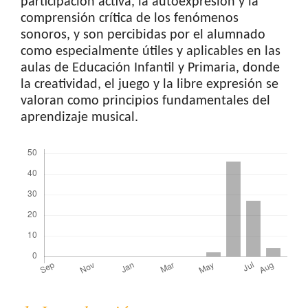
participación activa, la autoexpresión y la
comprensión crítica de los fenómenos
sonoros, y son percibidas por el alumnado
como especialmente útiles y aplicables en las
aulas de Educación Infantil y Primaria, donde
la creatividad, el juego y la libre expresión se
valoran como principios fundamentales del
aprendizaje musical.
Downloads