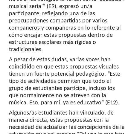
musical seria’” (E9), expresó un/a
participante, reflejando una de las
preocupaciones compartidas por varios
compañeros y compañeras en lo referente al
cómo encajar estas propuestas dentro de
estructuras escolares más rígidas o
tradicionales.
A pesar de estas dudas, varias voces han
coincidido en que estas propuestas visuales
tienen un fuerte potencial pedagógico. “Este
tipo de actividades permiten que todo el
grupo de estudiantes participe, incluso los
que normalmente no se atreven con la
música. Eso, para mí, ya es educativo” (E12).
Algunos/as estudiantes han vinculado, de
manera directa, estas propuestas con la
necesidad de actualizar las concepciones de la