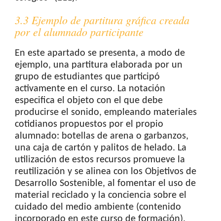
3.3 Ejemplo de partitura gráfica creada
por el alumnado participante
En este apartado se presenta, a modo de
ejemplo, una partitura elaborada por un
grupo de estudiantes que participó
activamente en el curso. La notación
especifica el objeto con el que debe
producirse el sonido, empleando materiales
cotidianos propuestos por el propio
alumnado: botellas de arena o garbanzos,
una caja de cartón y palitos de helado. La
utilización de estos recursos promueve la
reutilización y se alinea con los Objetivos de
Desarrollo Sostenible, al fomentar el uso de
material reciclado y la conciencia sobre el
cuidado del medio ambiente (contenido
incorporado en este curso de formación).