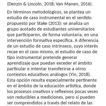
(Denzin & Lincoln, 2018; Van Manen, 2016).
En términos metodológicos, se plantea un
estudio de caso instrumental en el sentido
propuesto por Stake (2013): se analiza un
grupo acotado de estudiantes universitarios
que participaron, de forma voluntaria, en una
intervención formativa específica. A diferencia
de un estudio de caso intrínseco, cuyo interés
recae en el caso mismo, el estudio de caso de
tipo instrumental pretende generar
aprendizaje que puedan exceder el ámbito
particular e intentar transferirse a otros
contextos educativos análogos (Yin, 2018).
Esta opción resulta especialmente pertinente
en el ámbito de la educación artística, donde
los procesos creativos y reflexivos pocas veces
son reducibles a mediciones, pero sí pueden
ser comprendidos a través del relato de las