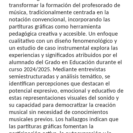
transformar la formación del profesorado de
música, tradicionalmente centrada en la
notación convencional, incorporando las
partituras gráficas como herramienta
pedagógica creativa y accesible. Un enfoque
cualitativo con un diseño fenomenológico y
un estudio de caso instrumental explora las
experiencias y significados atribuidos por el
alumnado del Grado en Educación durante el
curso 2024/2025. Mediante entrevistas
semiestructuradas y análisis temático, se
identifican percepciones que destacan el
potencial expresivo, emocional y educativo de
estas representaciones visuales del sonido y
su capacidad para democratizar la creación
musical sin necesidad de conocimientos
musicales previos. Los hallazgos indican que
las partituras gráficas fomentan la