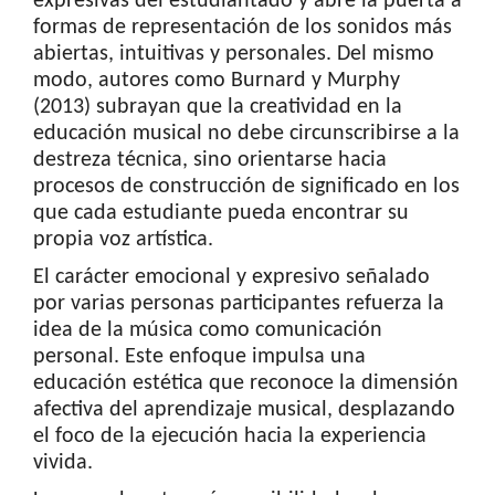
expresivas del estudiantado y abre la puerta a
formas de representación de los sonidos más
abiertas, intuitivas y personales. Del mismo
modo, autores como Burnard y Murphy
(2013) subrayan que la creatividad en la
educación musical no debe circunscribirse a la
destreza técnica, sino orientarse hacia
procesos de construcción de significado en los
que cada estudiante pueda encontrar su
propia voz artística.
El carácter emocional y expresivo señalado
por varias personas participantes refuerza la
idea de la música como comunicación
personal. Este enfoque impulsa una
educación estética que reconoce la dimensión
afectiva del aprendizaje musical, desplazando
el foco de la ejecución hacia la experiencia
vivida.