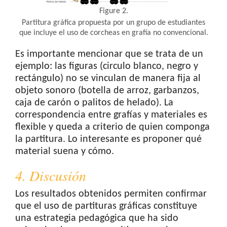
Figure 2.
Partitura gráfica propuesta por un grupo de estudiantes
que incluye el uso de corcheas en grafía no convencional.
Es importante mencionar que se trata de un
ejemplo: las figuras (circulo blanco, negro y
rectángulo) no se vinculan de manera fija al
objeto sonoro (botella de arroz, garbanzos,
caja de carón o palitos de helado). La
correspondencia entre grafías y materiales es
flexible y queda a criterio de quien componga
la partitura. Lo interesante es proponer qué
material suena y cómo.
4. Discusión
Los resultados obtenidos permiten confirmar
que el uso de partituras gráficas constituye
una estrategia pedagógica que ha sido