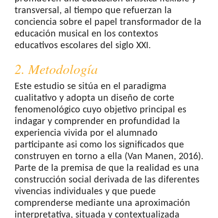
transversal, al tiempo que refuerzan la
conciencia sobre el papel transformador de la
educación musical en los contextos
educativos escolares del siglo XXI.
2. Metodología
Este estudio se sitúa en el paradigma
cualitativo y adopta un diseño de corte
fenomenológico cuyo objetivo principal es
indagar y comprender en profundidad la
experiencia vivida por el alumnado
participante asi como los significados que
construyen en torno a ella (Van Manen, 2016).
Parte de la premisa de que la realidad es una
construcción social derivada de las diferentes
vivencias individuales y que puede
comprenderse mediante una aproximación
interpretativa, situada y contextualizada