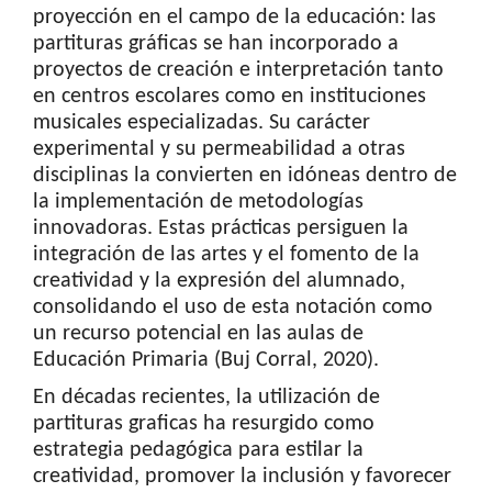
proyección en el campo de la educación: las
partituras gráficas se han incorporado a
proyectos de creación e interpretación tanto
en centros escolares como en instituciones
musicales especializadas. Su carácter
experimental y su permeabilidad a otras
disciplinas la convierten en idóneas dentro de
la implementación de metodologías
innovadoras. Estas prácticas persiguen la
integración de las artes y el fomento de la
creatividad y la expresión del alumnado,
consolidando el uso de esta notación como
un recurso potencial en las aulas de
Educación Primaria (Buj Corral, 2020).
En décadas recientes, la utilización de
partituras graficas ha resurgido como
estrategia pedagógica para estilar la
creatividad, promover la inclusión y favorecer