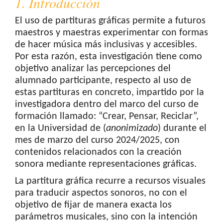
1. Introducción
El uso de partituras gráficas permite a futuros
maestros y maestras experimentar con formas
de hacer música más inclusivas y accesibles.
Por esta razón, esta investigación tiene como
objetivo analizar las percepciones del
alumnado participante, respecto al uso de
estas partituras en concreto, impartido por la
investigadora dentro del marco del curso de
formación llamado: “Crear, Pensar, Reciclar”,
en la Universidad de (
anonimizado
) durante el
mes de marzo del curso 2024/2025, con
contenidos relacionados con la creación
sonora mediante representaciones gráficas.
La partitura gráfica recurre a recursos visuales
para traducir aspectos sonoros, no con el
objetivo de fijar de manera exacta los
parámetros musicales, sino con la intención