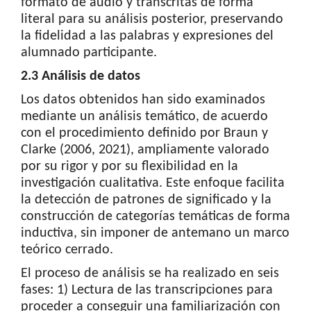
formato de audio y transcritas de forma
literal para su análisis posterior, preservando
la fidelidad a las palabras y expresiones del
alumnado participante.
2.3 Análisis de datos
Los datos obtenidos han sido examinados
mediante un análisis temático, de acuerdo
con el procedimiento definido por Braun y
Clarke (2006, 2021), ampliamente valorado
por su rigor y por su flexibilidad en la
investigación cualitativa. Este enfoque facilita
la detección de patrones de significado y la
construcción de categorías temáticas de forma
inductiva, sin imponer de antemano un marco
teórico cerrado.
El proceso de análisis se ha realizado en seis
fases: 1) Lectura de las transcripciones para
proceder a conseguir una familiarización con