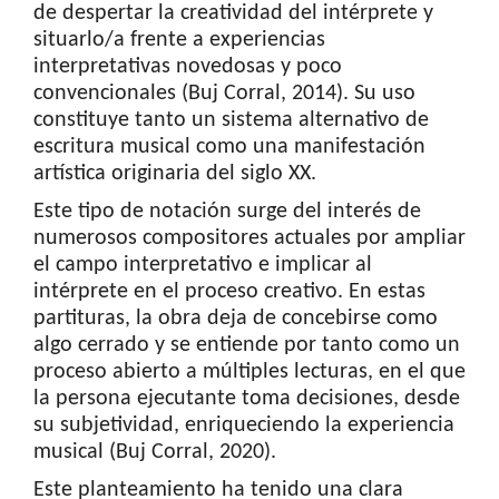
de despertar la creatividad del intérprete y
situarlo/a frente a experiencias
interpretativas novedosas y poco
convencionales (Buj Corral, 2014). Su uso
constituye tanto un sistema alternativo de
escritura musical como una manifestación
artística originaria del siglo XX.
Este tipo de notación surge del interés de
numerosos compositores actuales por ampliar
el campo interpretativo e implicar al
intérprete en el proceso creativo. En estas
partituras, la obra deja de concebirse como
algo cerrado y se entiende por tanto como un
proceso abierto a múltiples lecturas, en el que
la persona ejecutante toma decisiones, desde
su subjetividad, enriqueciendo la experiencia
musical (Buj Corral, 2020).
Este planteamiento ha tenido una clara