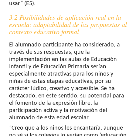
usar” (E5).
3.2 Posibilidades de aplicación real en la
escuela: adaptabilidad de las propuestas al
contexto educativo formal
El alumnado participante ha considerado, a
través de sus respuestas, que la
implementación en las aulas de Educación
Infantil y de Educación Primaria serían
especialmente atractivas para los niños y
niñas de estas etapas educativas, por su
carácter lúdico, creativo y accesible. Se ha
destacado, en este sentido, su potencial para
el fomento de la expresión libre, la
participación activa y la motivación del
alumnado de esta edad escolar.
“Creo que a los niños les encantaría, aunque
no sé si los colegios lo verían como ‘educación