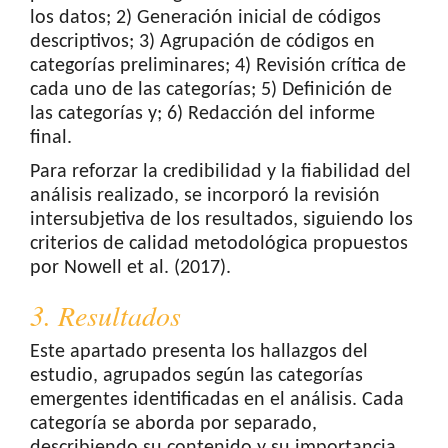
los datos; 2) Generación inicial de códigos
descriptivos; 3) Agrupación de códigos en
categorías preliminares; 4) Revisión crítica de
cada uno de las categorías; 5) Definición de
las categorías y; 6) Redacción del informe
final.
Para reforzar la credibilidad y la fiabilidad del
análisis realizado, se incorporó la revisión
intersubjetiva de los resultados, siguiendo los
criterios de calidad metodológica propuestos
por Nowell et al. (2017).
3. Resultados
Este apartado presenta los hallazgos del
estudio, agrupados según las categorías
emergentes identificadas en el análisis. Cada
categoría se aborda por separado,