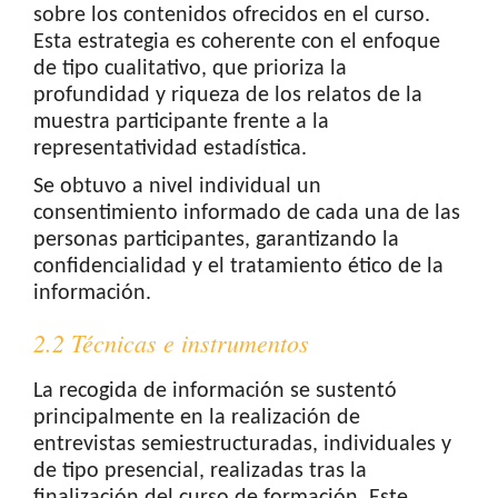
sobre los contenidos ofrecidos en el curso.
Esta estrategia es coherente con el enfoque
de tipo cualitativo, que prioriza la
profundidad y riqueza de los relatos de la
muestra participante frente a la
representatividad estadística.
Se obtuvo a nivel individual un
consentimiento informado de cada una de las
personas participantes, garantizando la
confidencialidad y el tratamiento ético de la
información.
2.2 Técnicas e instrumentos
La recogida de información se sustentó
principalmente en la realización de
entrevistas semiestructuradas, individuales y
de tipo presencial, realizadas tras la