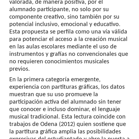
valorada, de manera positiva, por el
alumnado participante, no solo por su
componente creativo, sino también por su
potencial inclusivo, emocional y educativo.
Esta propuesta se perfila como una vía válida
para potenciar el acceso a la creación musical
en las aulas escolares mediante el uso de
instrumentos y grafías no convencionales que
no requieren conocimientos musicales
previos.
En la primera categoría emergente,
experiencia con partituras gráficas, los datos
muestran que su uso promueve la
participación activa del alumnado sin tener
que conocer e incluso dominar, el lenguaje
musical tradicional. Esta lectura coincide con
trabajos de Odena (2012) quien sostiene que
la partitura gráfica amplia las posibilidades