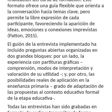
finalización del curso de formación. Este
formato ofrece una guía flexible que orienta a
la conversación hacia temas clave, pero
permite la libre expresión de cada
participante, favoreciendo la aparición de
ideas, emociones y conexiones imprevistas
(Patton, 2015).
El guión de la entrevista implementado ha
incluido preguntas abiertas organizadas en
dos grandex bloques: por un lado, la
experiencia con partituras gráficas –
comprensión, modos de interpretación y
valoración de su utilidad -; y, por otro, las
posibilidades reales de aplicación en la
enseñanza primaria – grado de adaptación de
las propuestas al contexto educativo formal
de la etapa educativa-.
Todas las entrevistas han sido grabadas en