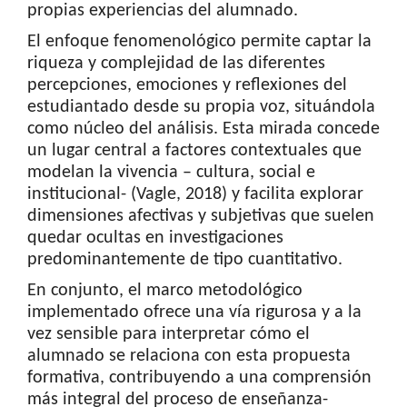
propias experiencias del alumnado.
El enfoque fenomenológico permite captar la
riqueza y complejidad de las diferentes
percepciones, emociones y reflexiones del
estudiantado desde su propia voz, situándola
como núcleo del análisis. Esta mirada concede
un lugar central a factores contextuales que
modelan la vivencia – cultura, social e
institucional- (Vagle, 2018) y facilita explorar
dimensiones afectivas y subjetivas que suelen
quedar ocultas en investigaciones
predominantemente de tipo cuantitativo.
En conjunto, el marco metodológico
implementado ofrece una vía rigurosa y a la
vez sensible para interpretar cómo el
alumnado se relaciona con esta propuesta
formativa, contribuyendo a una comprensión
más integral del proceso de enseñanza-