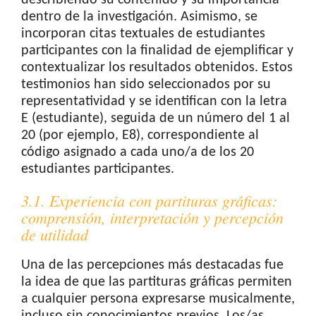
describiendo su contenido y su importancia
dentro de la investigación. Asimismo, se
incorporan citas textuales de estudiantes
participantes con la finalidad de ejemplificar y
contextualizar los resultados obtenidos. Estos
testimonios han sido seleccionados por su
representatividad y se identifican con la letra
E (estudiante), seguida de un número del 1 al
20 (por ejemplo, E8), correspondiente al
código asignado a cada uno/a de los 20
estudiantes participantes.
3.1. Experiencia con partituras gráficas:
comprensión, interpretación y percepción
de utilidad
Una de las percepciones más destacadas fue
la idea de que las partituras gráficas permiten
a cualquier persona expresarse musicalmente,