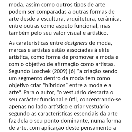
moda, assim como outros tipos de arte
podem ser comparadas a outras formas de
arte desde a escultura, arquitetura, cerâmica,
entre outras como aspeto funcional, mas
também pelo seu valor visual e artístico.
As caraterísticas entre
designers
de moda,
marcas e artistas estão associadas à elite
artística, como forma de promover a moda e
com o objetivo de afirmação como artistas.
Segundo Loschek (2009) [6] “a criação sendo
um segmento dentro da moda tem como
objetivo criar “híbridos” entre a moda e a
arte”. Para o autor, “o vestuário descarta o
seu carácter funcional e útil, concentrando-se
apenas no lado artístico e criar vestuário
segundo as características essenciais da arte
faz dela o seu ponto dominante, numa forma
de arte, com aplicação deste pensamento a