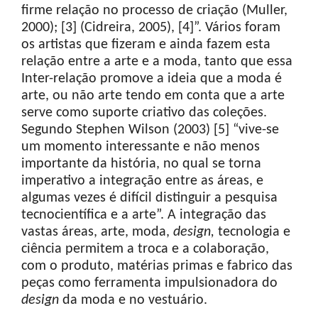
firme relação no processo de criação (Muller,
2000); [3] (Cidreira, 2005), [4]”. Vários foram
os artistas que fizeram e ainda fazem esta
relação entre a arte e a moda, tanto que essa
Inter-relação promove a ideia que a moda é
arte, ou não arte tendo em conta que a arte
serve como suporte criativo das coleções.
Segundo Stephen Wilson (2003) [5] “vive-se
um momento interessante e não menos
importante da história, no qual se torna
imperativo a integração entre as áreas, e
algumas vezes é difícil distinguir a pesquisa
tecnocientífica e a arte”. A integração das
vastas áreas, arte, moda,
design,
tecnologia e
ciência permitem a troca e a colaboração,
com o produto, matérias primas e fabrico das
peças como ferramenta impulsionadora do
design
da moda e no vestuário.