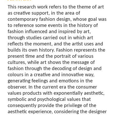
This research work refers to the theme of art
as creative support, in the area of
contemporary fashion design, whose goal was
to reference some events in the history of
fashion influenced and inspired by art,
through studies carried out in which art
reflects the moment, and the artist uses and
builds its own history. Fashion represents the
present time and the portrait of various
cultures, while art shows the message of
fashion through the decoding of design and
colours in a creative and innovative way,
generating feelings and emotions in the
observer. In the current era the consumer
values products with exponentially aesthetic,
symbolic and psychological values that
consequently provide the privilege of the
aesthetic experience, considering the designer