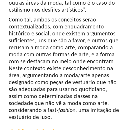
outras áreas da moda, tal como é o caso do
estilismo nos desfiles artísticos”.
Como tal, ambos os conceitos serão
contextualizados, com enquadramento
histórico e social, onde existem argumentos
suficientes, uns que são a favor, e outros que
recusam a moda como arte, comparando a
moda com outras formas de arte, e a forma
com se destacam no meio onde encontram.
Neste contexto existe desconhecimento na
área, argumentando a moda/arte apenas
designado como peças de vestuário que não
são adequadas para usar no quotidiano,
assim como determinadas classes na
sociedade que não vê a moda como arte,
considerando a fast
-fashion
, uma imitação de
vestuário de luxo.