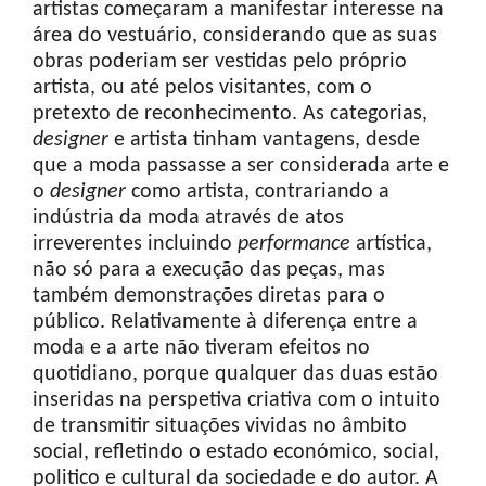
artistas começaram a manifestar interesse na
área do vestuário, considerando que as suas
obras poderiam ser vestidas pelo próprio
artista, ou até pelos visitantes, com o
pretexto de reconhecimento. As categorias,
designer
e artista tinham vantagens, desde
que a moda passasse a ser considerada arte e
o
designer
como artista, contrariando a
indústria da moda através de atos
irreverentes incluindo
performance
artística,
não só para a execução das peças, mas
também demonstrações diretas para o
público. Relativamente à diferença entre a
moda e a arte não tiveram efeitos no
quotidiano, porque qualquer das duas estão
inseridas na perspetiva criativa com o intuito
de transmitir situações vividas no âmbito
social, refletindo o estado económico, social,
politico e cultural da sociedade e do autor. A