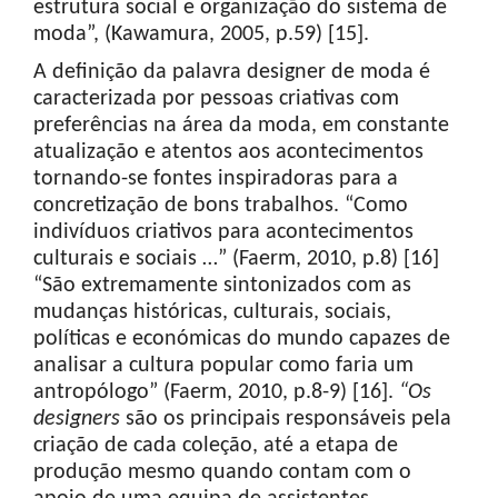
estrutura social e organização do sistema de
moda”, (Kawamura, 2005, p.59) [15].
A definição da palavra designer de moda é
caracterizada por pessoas criativas com
preferências na área da moda, em constante
atualização e atentos aos acontecimentos
tornando-se fontes inspiradoras para a
concretização de bons trabalhos. “Como
indivíduos criativos para acontecimentos
culturais e sociais …” (Faerm, 2010, p.8) [16]
“São extremamente sintonizados com as
mudanças históricas, culturais, sociais,
políticas e económicas do mundo capazes de
analisar a cultura popular como faria um
antropólogo” (Faerm, 2010, p.8-9) [16].
“Os
designers
são os principais responsáveis pela
criação de cada coleção, até a etapa de
produção mesmo quando contam com o