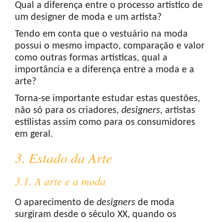
Qual a diferença entre o processo artístico de
um designer de moda e um artista?
Tendo em conta que o vestuário na moda
possui o mesmo impacto, comparação e valor
como outras formas artísticas, qual a
importância e a diferença entre a moda e a
arte?
Torna-se importante estudar estas questões,
não só para os criadores,
designers
, artistas
estilistas assim como para os consumidores
em geral.
3. Estado da Arte
3.1. A arte e a moda
O aparecimento de
designers
de moda
surgiram desde o século XX, quando os