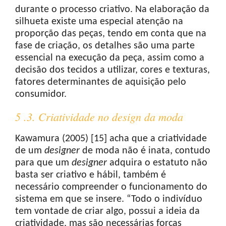
durante o processo criativo. Na elaboração da
silhueta existe uma especial atenção na
proporção das peças, tendo em conta que na
fase de criação, os detalhes são uma parte
essencial na execução da peça, assim como a
decisão dos tecidos a utilizar, cores e texturas,
fatores determinantes de aquisição pelo
consumidor.
5 .3. Criatividade no design da moda
Kawamura (2005) [15] acha que a criatividade
de um
designer
de moda não é inata, contudo
para que um
designer
adquira o estatuto não
basta ser criativo e hábil, também é
necessário compreender o funcionamento do
sistema em que se insere. “Todo o indivíduo
tem vontade de criar algo, possui a ideia da
criatividade, mas são necessárias forças