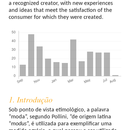
a recognized creator, with new experiences
and ideas that meet the satisfaction of the
consumer for which they were created.
Downloads
1. Introdução
Sob ponto de vista etimológico, a palavra
“moda”, segundo Pollini, “de origem latina
“
modus
”, é utilizada para exemplificar uma