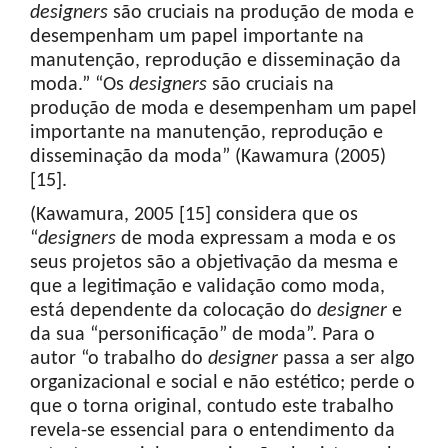
designers
são cruciais na produção de moda e
desempenham um papel importante na
manutenção, reprodução e disseminação da
moda.” “Os
designers
são cruciais na
produção de moda e desempenham um papel
importante na manutenção, reprodução e
disseminação da moda” (Kawamura (2005)
[15].
(Kawamura, 2005 [15] considera que os
“
designers
de moda expressam a moda e os
seus projetos são a objetivação da mesma e
que a legitimação e validação como moda,
está dependente da colocação do
designer
e
da sua “personificação” de moda”. Para o
autor “o trabalho do
designer
passa a ser algo
organizacional e social e não estético; perde o
que o torna original, contudo este trabalho
revela-se essencial para o entendimento da