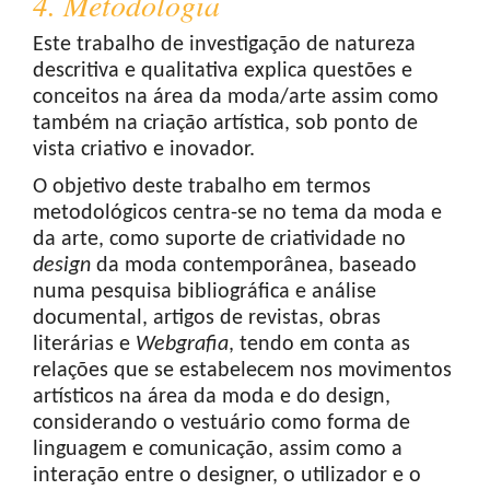
4. Metodologia
Este trabalho de investigação de natureza
descritiva e qualitativa explica questões e
conceitos na área da moda/arte assim como
também na criação artística, sob ponto de
vista criativo e inovador.
O objetivo deste trabalho em termos
metodológicos centra-se no tema da moda e
da arte, como suporte de criatividade no
design
da moda contemporânea, baseado
numa pesquisa bibliográfica e análise
documental, artigos de revistas, obras
literárias e
Webgrafia
, tendo em conta as
relações que se estabelecem nos movimentos
artísticos na área da moda e do design,
considerando o vestuário como forma de
linguagem e comunicação, assim como a
interação entre o designer, o utilizador e o