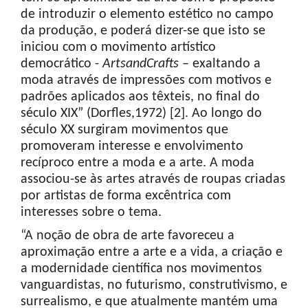
de introduzir o elemento estético no campo
da produção, e poderá dizer-se que isto se
iniciou com o movimento artístico
democrático -
Arts
and
Crafts
– exaltando a
moda através de impressões com motivos e
padrões aplicados aos têxteis, no final do
século XIX” (Dorfles,1972) [2]. Ao longo do
século XX surgiram movimentos que
promoveram interesse e envolvimento
recíproco entre a moda e a arte. A moda
associou-se às artes através de roupas criadas
por artistas de forma excêntrica com
interesses sobre o tema.
“A noção de obra de arte favoreceu a
aproximação entre a arte e a vida, a criação e
a modernidade científica nos movimentos
vanguardistas, no futurismo, construtivismo, e
surrealismo, e que atualmente mantém uma