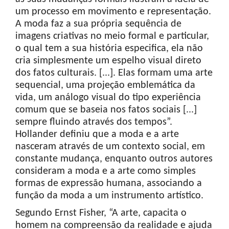
um processo em movimento e representação.
A moda faz a sua própria sequência de
imagens criativas no meio formal e particular,
o qual tem a sua história especifica, ela não
cria simplesmente um espelho visual direto
dos fatos culturais. [...]. Elas formam uma arte
sequencial, uma projeção emblemática da
vida, um análogo visual do tipo experiência
comum que se baseia nos fatos sociais [...]
sempre fluindo através dos tempos”.
Hollander definiu que a moda e a arte
nasceram através de um contexto social, em
constante mudança, enquanto outros autores
consideram a moda e a arte como simples
formas de expressão humana, associando a
função da moda a um instrumento artístico.
Segundo Ernst Fisher, “A arte, capacita o
homem na compreensão da realidade e ajuda