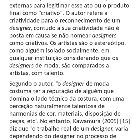
externas para legitimar esse ato ou o produto
final como "criativo". O autor refere a
criatividade para o reconhecimento de um
designer,
contudo a sua criatividade não é
posta em causa se não nomear
designers
como criativos. Os artistas são o estereótipo,
como alguém isolado socialmente, em
qualquer instituição considerando que os
designers
de moda, são comparados a
artistas, com talento.
Segundo o autor, “o
designer
de moda
costuma ter a reputação de alguém que
domina o lado técnico da costura, com uma
perceção naturalmente talentosa de
harmonias de cor, materiais, disposição de
peças, etc”. No entanto, Kawamura (2005) [15]
diz que “o trabalho real de um
designer,
varia
dependendo do designer no processo de