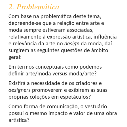
2. Problemática
Com base na problemática deste tema,
depreende-se que a relação entre arte e
moda sempre estiveram associadas,
relativamente à expressão artística, influência
e relevância da arte no
design
da moda, daí
surgirem as seguintes questões de âmbito
geral:
Em termos conceptuais como podemos
definir arte/moda
versus
moda/arte?
Existirá a necessidade de os criadores e
designer
s promoverem e exibirem as suas
próprias coleções em espetáculos
?
Como forma de comunicação, o vestuário
possui o mesmo impacto e valor de uma obra
artística?