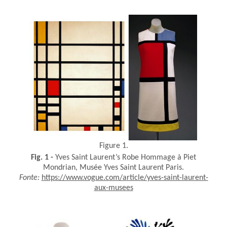
Figure 1.
Fig.
1
-
Yves Saint Laurent’s Robe Hommage à Piet
Mondrian, Musée Yves Saint Laurent Paris.
Fonte:
https://www.vogue.com/article/yves-saint-laurent-
aux-musees