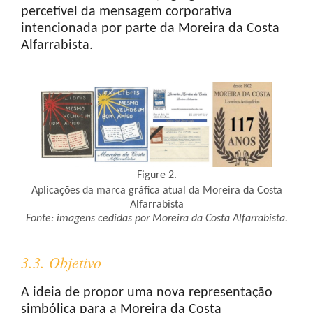
percetível da mensagem corporativa
intencionada por parte da Moreira da Costa
Alfarrabista.
Figure 2.
Aplicações da marca gráfica atual da Moreira da Costa
Alfarrabista
Fonte: imagens cedidas por Moreira da Costa Alfarrabista.
3.3. Objetivo
A ideia de propor uma nova representação
simbólica para a Moreira da Costa