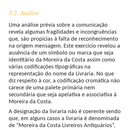
3.2. Análise
Uma análise prévia sobre a comunicação
revela algumas fragilidades e incongruências
que, são propicias à falta de reconhecimento
na origem mensagem. Este exercício revelou a
ausência de um símbolo ou marca que seja
identitário da Moreira da Costa assim como
várias codificações tipográficas na
representação do nome da Livraria. No que
diz respeito à cor, a codificação cromática não
carece de uma palete primária nem
secundária que seja apelativa e associativa à
Moreira da Costa.
A designação da livraria não é coerente sendo
que, em alguns casos a livraria é denominada
de “Moreira da Costa Livreiros Antiquários”,