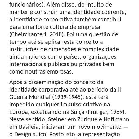
funcionários). Além disso, do intuito de
manter e construir uma identidade coerente,
a identidade corporativa também contribui
para uma forte cultura de empresa
(Cheirchanteri, 2018). Foi uma questão de
tempo até se aplicar esta conceito a
instituições de dimensões e complexidade
ainda maiores como países, organizações
internacionais publicas ou privadas bem
como noutras empresas.
Após a disseminação do conceito da
identidade corporativa até ao período da II
Guerra Mundial (1939-1945), esta terá
impedido qualquer impulso criativo na
Europa, excetuando na Suíça (Frutiger, 1989).
Neste sentido, Steiner em Zurique e Hoffmann
em Basileia, iniciaram um novo movimento —
o Design suíço. Posto isto, a representação