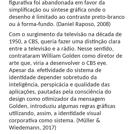
figurativa foi abandonada em favor da
simplificação ou síntese gráfica onde o
desenho é limitado ao contraste preto-branco
ou à forma-fundo. (Daniel Raposo, 2008)
Com o surgimento da televisão na década de
1950, a CBS, queria fazer uma distinção clara
entre a televisão e a rádio. Nesse sentido,
contrataram William Golden como diretor de
arte que, viria a desenvolver o CBS eye.
Apesar da. efetividade do sistema de
identidade depender sobretudo da
inteligência, perspicácia e qualidade das
aplicações, pautadas pela consciência do
design como otimizador da mensagem
Golden, introduziu algumas regras gráficas
utilizando, assim, a identidade visual
corporativa como sistema. (Müller &
Wiedemann, 2017)