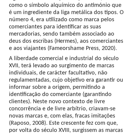
como o símbolo alquímico do antimónio que
é um ingrediente da liga metálica dos tipos. O
número 4, era utilizado como marca pelos
comerciantes para identificar as suas
mercadorias, sendo também associado ao
deus dos escribas (Hermes), aos comerciantes
e aos viajantes (Fameorshame Press, 2020).
A liberdade comercial e industrial do século
XVII, terá levado ao surgimento de marcas
individuais, de carácter facultativo, não
regulamentadas, cujo objetivo era garantir ou
informar sobre a origem, permitindo a
identificação do comerciante (garantindo
clientes). Neste novo contexto de livre
concorrência e de livre arbítrio, criavam-se
novas marcas e, com elas, fracas imitações
(Raposo, 2008). Este crescente fez com que,
por volta do século XVIII, surgissem as marcas