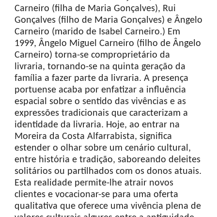
Carneiro (filha de Maria Gonçalves), Rui
Gonçalves (filho de Maria Gonçalves) e Ângelo
Carneiro (marido de Isabel Carneiro.) Em
1999, Ângelo Miguel Carneiro (filho de Ângelo
Carneiro) torna-se comproprietário da
livraria, tornando-se na quinta geração da
família a fazer parte da livraria. A presença
portuense acaba por enfatizar a influência
espacial sobre o sentido das vivências e as
expressões tradicionais que caracterizam a
identidade da livraria. Hoje, ao entrar na
Moreira da Costa Alfarrabista, significa
estender o olhar sobre um cenário cultural,
entre história e tradição, saboreando deleites
solitários ou partilhados com os donos atuais.
Esta realidade permite-lhe atrair novos
clientes e vocacionar-se para uma oferta
qualitativa que oferece uma vivência plena de