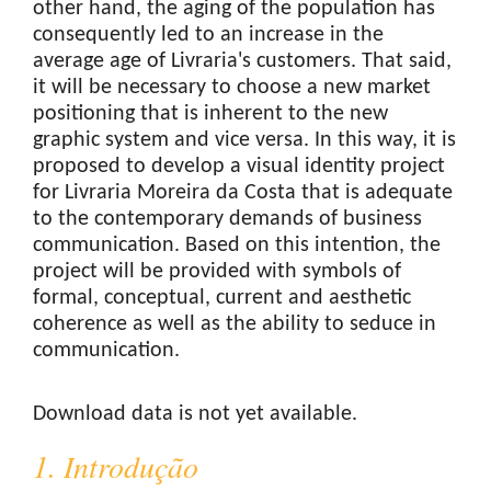
other hand, the aging of the population has
consequently led to an increase in the
average age of Livraria's customers. That said,
it will be necessary to choose a new market
positioning that is inherent to the new
graphic system and vice versa. In this way, it is
proposed to develop a visual identity project
for Livraria Moreira da Costa that is adequate
to the contemporary demands of business
communication. Based on this intention, the
project will be provided with symbols of
formal, conceptual, current and aesthetic
coherence as well as the ability to seduce in
communication.
Downloads
Download data is not yet available.
1. Introdução