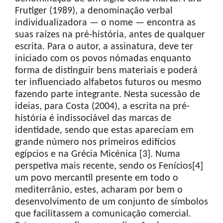
Frutiger (1989), a denominação verbal
individualizadora — o nome — encontra as
suas raízes na pré-história, antes de qualquer
escrita. Para o autor, a assinatura, deve ter
iniciado com os povos nómadas enquanto
forma de distinguir bens materiais e poderá
ter influenciado alfabetos futuros ou mesmo
fazendo parte integrante. Nesta sucessão de
ideias, para Costa (2004), a escrita na pré-
história é indissociável das marcas de
identidade, sendo que estas apareciam em
grande número nos primeiros edifícios
egípcios e na Grécia Micénica [3]. Numa
perspetiva mais recente, sendo os Fenícios[4]
um povo mercantil presente em todo o
mediterrânio, estes, acharam por bem o
desenvolvimento de um conjunto de símbolos
que facilitassem a comunicação comercial.