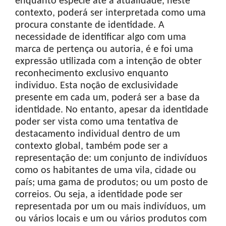
enquanto espécie até à atualidade, neste
contexto, poderá ser interpretada como uma
procura constante de identidade. A
necessidade de identificar algo com uma
marca de pertença ou autoria, é e foi uma
expressão utilizada com a intenção de obter
reconhecimento exclusivo enquanto
individuo. Esta noção de exclusividade
presente em cada um, poderá ser a base da
identidade. No entanto, apesar da identidade
poder ser vista como uma tentativa de
destacamento individual dentro de um
contexto global, também pode ser a
representação de: um conjunto de indivíduos
como os habitantes de uma vila, cidade ou
país; uma gama de produtos; ou um posto de
correios. Ou seja, a identidade pode ser
representada por um ou mais indivíduos, um
ou vários locais e um ou vários produtos com