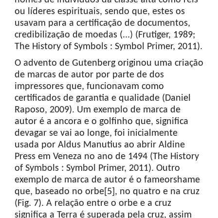
ou líderes espirituais, sendo que, estes os
usavam para a certificação de documentos,
credibilização de moedas (...) (Frutiger, 1989;
The History of Symbols : Symbol Primer, 2011).
O advento de Gutenberg originou uma criação
de marcas de autor por parte de dos
impressores que, funcionavam como
certificados de garantia e qualidade (Daniel
Raposo, 2009). Um exemplo de marca de
autor é a ancora e o golfinho que, significa
devagar se vai ao longe, foi inicialmente
usada por Aldus Manutius ao abrir Aldine
Press em Veneza no ano de 1494 (The History
of Symbols : Symbol Primer, 2011). Outro
exemplo de marca de autor é o fameorshame
que, baseado no orbe[5], no quatro e na cruz
(Fig. 7). A relação entre o orbe e a cruz
significa a Terra é superada pela cruz, assim