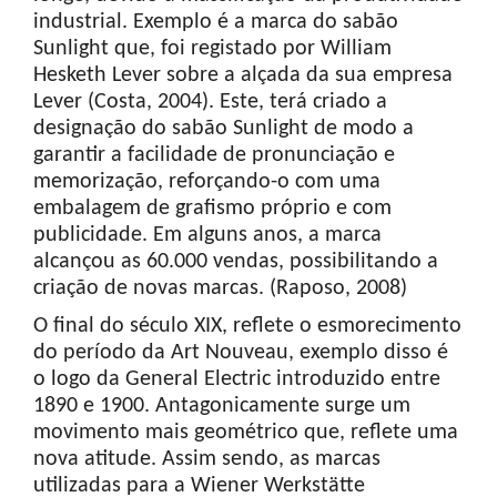
industrial. Exemplo é a marca do sabão
Sunlight que, foi registado por William
Hesketh Lever sobre a alçada da sua empresa
Lever (Costa, 2004). Este, terá criado a
designação do sabão Sunlight de modo a
garantir a facilidade de pronunciação e
memorização, reforçando-o com uma
embalagem de grafismo próprio e com
publicidade. Em alguns anos, a marca
alcançou as 60.000 vendas, possibilitando a
criação de novas marcas. (Raposo, 2008)
O final do século XIX, reflete o esmorecimento
do período da Art Nouveau, exemplo disso é
o logo da General Electric introduzido entre
1890 e 1900. Antagonicamente surge um
movimento mais geométrico que, reflete uma
nova atitude. Assim sendo, as marcas
utilizadas para a Wiener Werkstätte