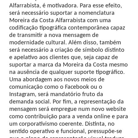
Alfarrabista, é motivadora. Para esse efeito,
será necessário suportar a nomenclatura
Moreira da Costa Alfarrabista com uma
codificação tipográfica contemporânea capaz
de transmitir a nova mensagem de
modernidade cultural. Além disso, também
será necessário a criação de símbolo distinto
e apelativo aos clientes que, seja capaz de
suportar a marca da Moreira da Costa mesmo
na ausência de qualquer suporte tipográfico.
Uma abordagem aos novos meios de
comunicação como o Facebook ou o
Instagram, será mandatório fruto da
demanda social. Por fim, a representação da
mensagem será empregue num novo website
como contribuição para a venda online e para
um corporativismo coerente. Distinta, no
sentido operativo e funcional, pressupõe-se