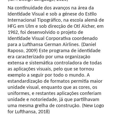
Na continuidade dos avanços na área da
Identidade Visual e sob a génese do Estilo
Internacional Tipográfico, na escola alemã de
HFG em Ulm e sob direcção de Otl Aicher, em
1962, foi desenvolvido o projeto de
Identidade Visual Corporativa coordenado
para a Lufthansa German Airlines. (Daniel
Raposo, 2009) Este programa de identidade
era caracterizado por uma organização
extensa e sistemática controladora de todas
as aplicações visuais, pelo que se tornou
exemplo a seguir por todo o mundo. A
estandardização de formatos permitia maior
unidade visual, enquanto que as cores, os
uniformes, e restantes aplicações conferiam
unidade e notoriedade, já que partilhavam
uma mesma grelha de construção. (New Logo
for Lufthansa, 2018)