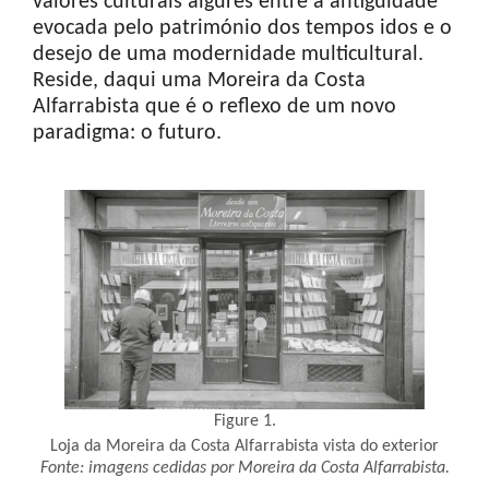
valores culturais algures entre a antiguidade
evocada pelo património dos tempos idos e o
desejo de uma modernidade multicultural.
Reside, daqui uma Moreira da Costa
Alfarrabista que é o reflexo de um novo
paradigma: o futuro.
Figure 1.
Loja da Moreira da Costa Alfarrabista vista do exterior
Fonte: imagens cedidas por Moreira da Costa Alfarrabista.