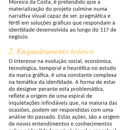
Moreira da Costa, é pretendido que a
materialização do projeto culmine numa
narrativa visual capaz de ser, pragmática e
fértil em soluções gráficas que respondam à
identidade desenvolvida ao longo do 117 de
negócio.
2. Enquadramento teórico
O interesse na evolução social, económica,
tecnológica, temporal e heurética no estudo
da marca gráfica, é uma constante complexa
na temática da identidade. A forma de estar
do designer perante esta problemática,
reflete a origem de uma espiral de
inquietações infindáveis que, na maioria das
ocasiões, podem ser respondidas com uma
análise do passado. Estas ações, são a origem
de novos entendimentos e conhecimentos