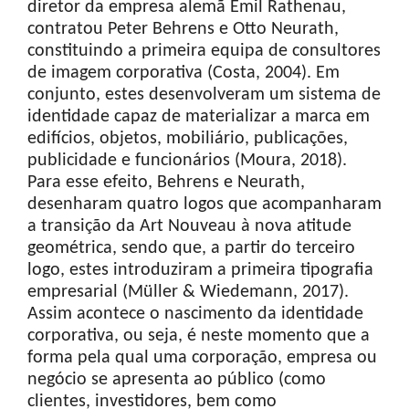
diretor da empresa alemã Emil Rathenau,
contratou Peter Behrens e Otto Neurath,
constituindo a primeira equipa de consultores
de imagem corporativa (Costa, 2004). Em
conjunto, estes desenvolveram um sistema de
identidade capaz de materializar a marca em
edifícios, objetos, mobiliário, publicações,
publicidade e funcionários (Moura, 2018).
Para esse efeito, Behrens e Neurath,
desenharam quatro logos que acompanharam
a transição da Art Nouveau à nova atitude
geométrica, sendo que, a partir do terceiro
logo, estes introduziram a primeira tipografia
empresarial (Müller & Wiedemann, 2017).
Assim acontece o nascimento da identidade
corporativa, ou seja, é neste momento que a
forma pela qual uma corporação, empresa ou
negócio se apresenta ao público (como
clientes, investidores, bem como