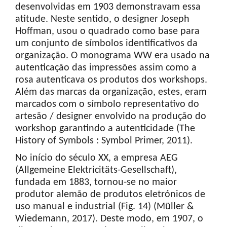
desenvolvidas em 1903 demonstravam essa
atitude. Neste sentido, o designer Joseph
Hoffman, usou o quadrado como base para
um conjunto de símbolos identificativos da
organização. O monograma WW era usado na
autenticação das impressões assim como a
rosa autenticava os produtos dos workshops.
Além das marcas da organização, estes, eram
marcados com o símbolo representativo do
artesão / designer envolvido na produção do
workshop garantindo a autenticidade (The
History of Symbols : Symbol Primer, 2011).
No início do século XX, a empresa AEG
(Allgemeine Elektricitäts-Gesellschaft),
fundada em 1883, tornou-se no maior
produtor alemão de produtos eletrónicos de
uso manual e industrial (Fig. 14) (Müller &
Wiedemann, 2017). Deste modo, em 1907, o