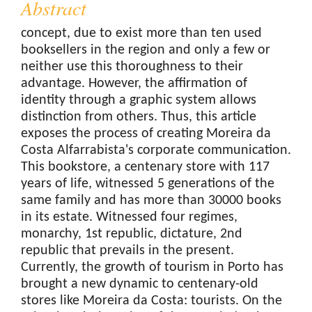
Abstract
concept, due to exist more than ten used
booksellers in the region and only a few or
neither use this thoroughness to their
advantage. However, the affirmation of
identity through a graphic system allows
distinction from others. Thus, this article
exposes the process of creating Moreira da
Costa Alfarrabista's corporate communication.
This bookstore, a centenary store with 117
years of life, witnessed 5 generations of the
same family and has more than 30000 books
in its estate. Witnessed four regimes,
monarchy, 1st republic, dictature, 2nd
republic that prevails in the present.
Currently, the growth of tourism in Porto has
brought a new dynamic to centenary-old
stores like Moreira da Costa: tourists. On the