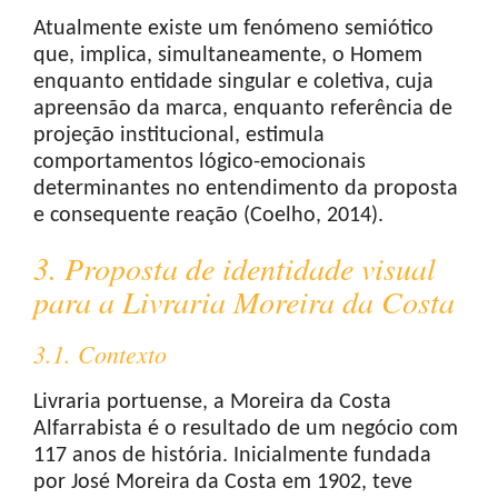
Atualmente existe um fenómeno semiótico
que, implica, simultaneamente, o Homem
enquanto entidade singular e coletiva, cuja
apreensão da marca, enquanto referência de
projeção institucional, estimula
comportamentos lógico-emocionais
determinantes no entendimento da proposta
e consequente reação (Coelho, 2014).
3. Proposta de identidade visual
para a Livraria Moreira da Costa
3.1. Contexto
Livraria portuense, a Moreira da Costa
Alfarrabista é o resultado de um negócio com
117 anos de história. Inicialmente fundada
por José Moreira da Costa em 1902, teve