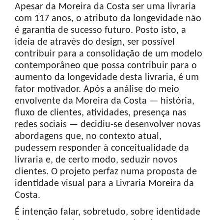
Apesar da Moreira da Costa ser uma livraria
com 117 anos, o atributo da longevidade não
é garantia de sucesso futuro. Posto isto, a
ideia de através do design, ser possível
contribuir para a consolidação de um modelo
contemporâneo que possa contribuir para o
aumento da longevidade desta livraria, é um
fator motivador. Após a análise do meio
envolvente da Moreira da Costa — história,
fluxo de clientes, atividades, presença nas
redes sociais — decidiu-se desenvolver novas
abordagens que, no contexto atual,
pudessem responder à conceitualidade da
livraria e, de certo modo, seduzir novos
clientes. O projeto perfaz numa proposta de
identidade visual para a Livraria Moreira da
Costa.
É intenção falar, sobretudo, sobre identidade