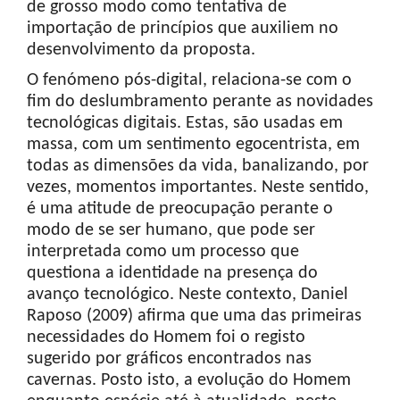
de grosso modo como tentativa de
importação de princípios que auxiliem no
desenvolvimento da proposta.
O fenómeno pós-digital, relaciona-se com o
fim do deslumbramento perante as novidades
tecnológicas digitais. Estas, são usadas em
massa, com um sentimento egocentrista, em
todas as dimensões da vida, banalizando, por
vezes, momentos importantes. Neste sentido,
é uma atitude de preocupação perante o
modo de se ser humano, que pode ser
interpretada como um processo que
questiona a identidade na presença do
avanço tecnológico. Neste contexto, Daniel
Raposo (2009) afirma que uma das primeiras
necessidades do Homem foi o registo
sugerido por gráficos encontrados nas
cavernas. Posto isto, a evolução do Homem