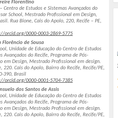
reire Florentino
 – Centro de Estudos e Sistemas Avançados do
esar School, Mestrado Profissional em Design,
t
rasil. Rua Bione, Cais do Apolo, 220, Recife – PE,
://orcid.org/0000-0003-2869-5775
a Florêncio de Sousa
ool, Unidade de Educação do Centro de Estudos
s Avançados do Recife, Programa de Pós-
o em Design, Mestrado Profissional em design.
, 220. Cais do Apolo, Bairro do Recife, Recife/PE,
-390, Brasil
://orcid.org/0000-0001-5704-7385
nsuelo dos Santos de Assis
ool, Unidade de Educação do Centro de Estudos
s Avançados do Recife, Programa de Pós-
o em Design, Mestrado Profissional em design.
, 220. Cais do Apolo, Bairro do Recife, Recife/PE,