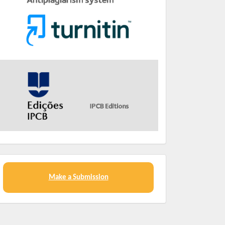
Make a Submission