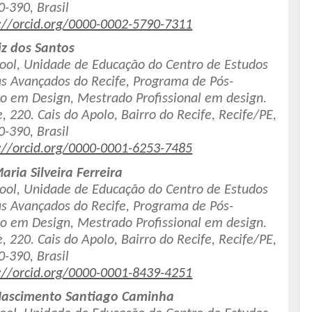
-390, Brasil
://orcid.org/0000-0002-5790-7311
iz dos Santos
ool, Unidade de Educação do Centro de Estudos
s Avançados do Recife, Programa de Pós-
o em Design, Mestrado Profissional em design.
, 220. Cais do Apolo, Bairro do Recife, Recife/PE,
-390, Brasil
://orcid.org/0000-0001-6253-7485
ria Silveira Ferreira
ool, Unidade de Educação do Centro de Estudos
s Avançados do Recife, Programa de Pós-
o em Design, Mestrado Profissional em design.
, 220. Cais do Apolo, Bairro do Recife, Recife/PE,
-390, Brasil
://orcid.org/0000-0001-8439-4251
Nascimento Santiago Caminha