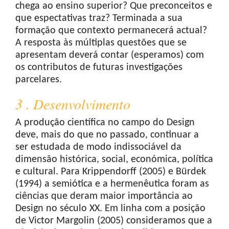
chega ao ensino superior? Que preconceitos e
que espectativas traz? Terminada a sua
formação que contexto permanecerá actual?
A resposta às múltiplas questões que se
apresentam deverá contar (esperamos) com
os contributos de futuras investigações
parcelares.
3 . Desenvolvimento
A produção científica no campo do Design
deve, mais do que no passado, continuar a
ser estudada de modo indissociável da
dimensão histórica, social, económica, política
e cultural. Para Krippendorff (2005) e Bürdek
(1994) a semiótica e a hermenêutica foram as
ciências que deram maior importância ao
Design no século XX. Em linha com a posição
de Victor Margolin (2005) consideramos que a