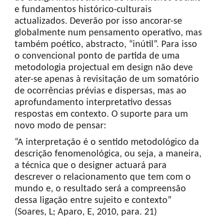
e fundamentos histórico-culturais
actualizados. Deverão por isso ancorar-se
globalmente num pensamento operativo, mas
também poético, abstracto, “inútil”. Para isso
o convencional ponto de partida de uma
metodologia projectual em design não deve
ater-se apenas à revisitação de um somatório
de ocorrências prévias e dispersas, mas ao
aprofundamento interpretativo dessas
respostas em contexto. O suporte para um
novo modo de pensar:
“A interpretação é o sentido metodológico da
descrição fenomenológica, ou seja, a maneira,
a técnica que o designer actuará para
descrever o relacionamento que tem com o
mundo e, o resultado será a compreensão
dessa ligação entre sujeito e contexto”
(Soares, L; Aparo, E, 2010, para. 21)