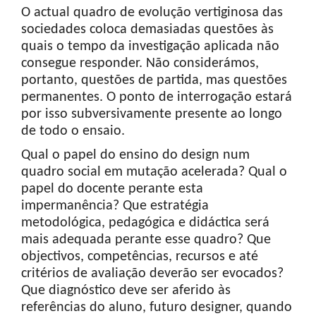
O actual quadro de evolução vertiginosa das
sociedades coloca demasiadas questões às
quais o tempo da investigação aplicada não
consegue responder. Não considerámos,
portanto, questões de partida, mas questões
permanentes. O ponto de interrogação estará
por isso subversivamente presente ao longo
de todo o ensaio.
Qual o papel do ensino do design num
quadro social em mutação acelerada? Qual o
papel do docente perante esta
impermanência? Que estratégia
metodológica, pedagógica e didáctica será
mais adequada perante esse quadro? Que
objectivos, competências, recursos e até
critérios de avaliação deverão ser evocados?
Que diagnóstico deve ser aferido às
referências do aluno, futuro designer, quando