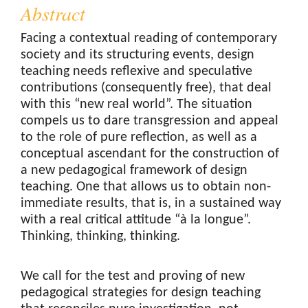
Abstract
Facing a contextual reading of contemporary
society and its structuring events, design
teaching needs reflexive and speculative
contributions (consequently free), that deal
with this “new real world”. The situation
compels us to dare transgression and appeal
to the role of pure reflection, as well as a
conceptual ascendant for the construction of
a new pedagogical framework of design
teaching. One that allows us to obtain non-
immediate results, that is, in a sustained way
with a real critical attitude “à la longue”.
Thinking, thinking, thinking.
We call for the test and proving of new
pedagogical strategies for design teaching