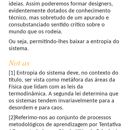
ideias. Assim poderemos formar designers,
evidentemente dotados de conhecimento
técnico, mas sobretudo de um apurado e
consubstanciado sentido crítico sobre o
mundo que os rodeia.
Ou seja, permitindo-lhes baixar a entropia do
sistema.
Not as
[1] Entropia do sistema deve, no contexto do
título, ser vista como metáfora das áreas da
Física que lidam com as leis da
termodinâmica. A segunda lei determina que
os sistemas tendem invariavelmente para a
desordem e para caos.
[2]Referimo-nos ao conjunto de processos
metodológicos de aprendizagem por Tentativa