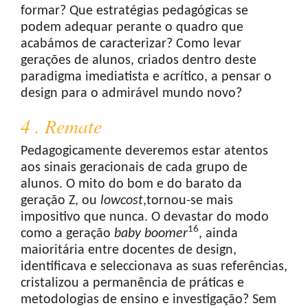
formar? Que estratégias pedagógicas se
podem adequar perante o quadro que
acabámos de caracterizar? Como levar
gerações de alunos, criados dentro deste
paradigma imediatista e acrítico, a pensar o
design para o admirável mundo novo?
4 . Remate
Pedagogicamente deveremos estar atentos
aos sinais geracionais de cada grupo de
alunos. O mito do bom e do barato da
geração Z, ou
lowcost
,tornou-se mais
impositivo que nunca. O devastar do modo
16
como a geração
baby boomer
, ainda
maioritária entre docentes de design,
identificava e seleccionava as suas referências,
cristalizou a permanência de práticas e
metodologias de ensino e investigação? Sem