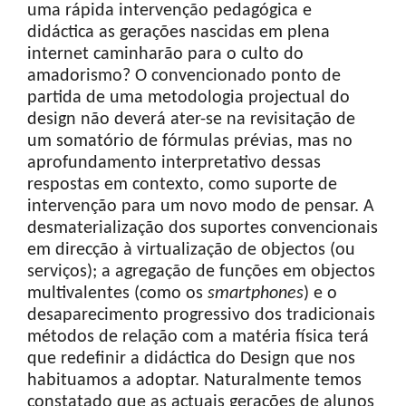
uma rápida intervenção pedagógica e
didáctica as gerações nascidas em plena
internet caminharão para o culto do
amadorismo? O convencionado ponto de
partida de uma metodologia projectual do
design não deverá ater-se na revisitação de
um somatório de fórmulas prévias, mas no
aprofundamento interpretativo dessas
respostas em contexto, como suporte de
intervenção para um novo modo de pensar. A
desmaterialização dos suportes convencionais
em direcção à virtualização de objectos (ou
serviços); a agregação de funções em objectos
multivalentes (como os
smartphones
) e o
desaparecimento progressivo dos tradicionais
métodos de relação com a matéria física terá
que redefinir a didáctica do Design que nos
habituamos a adoptar. Naturalmente temos
constatado que as actuais gerações de alunos