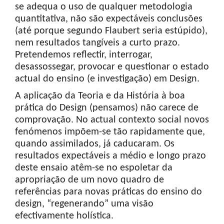
se adequa o uso de qualquer metodologia
quantitativa, não são expectáveis conclusões
(até porque segundo Flaubert seria estúpido),
nem resultados tangíveis a curto prazo.
Pretendemos reflectir, interrogar,
desassossegar, provocar e questionar o estado
actual do ensino (e investigação) em Design.
A aplicação da Teoria e da História à boa
prática do Design (pensamos) não carece de
comprovação. No actual contexto social novos
fenómenos impõem-se tão rapidamente que,
quando assimilados, já caducaram. Os
resultados expectáveis a médio e longo prazo
deste ensaio atêm-se no espoletar da
apropriação de um novo quadro de
referências para novas práticas do ensino do
design, “regenerando” uma visão
efectivamente holística.