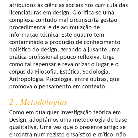
atribuídos às ciências sociais nos curricula das
licenciaturas em design. Glorifica-se uma
complexa contudo mal circunscrita gestão
procedimental e de acumulação de
informação técnica. Este quadro tem
contaminado a produção de conhecimento
holístico do design, gerando a jusante uma
prática profissional pouco reflexiva. Urge
como tal repensar e revalorizar o lugar e o
corpus
da Filosofia, Estética, Sociologia,
Antropologia, Psicologia, entre outras, que
promova o pensamento em contexto.
2 . Metodologias
Como em qualquer investigação teórica em
Design, adoptámos uma metodologia de base
qualitativa. Uma vez que o presente artigo se
encontra num registo ensaístico e crítico, não