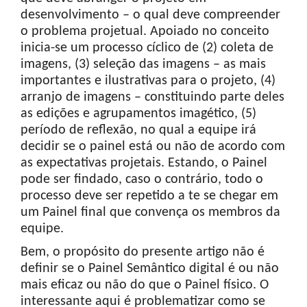
desenvolvimento – o qual deve compreender
o problema projetual. Apoiado no conceito
inicia-se um processo cíclico de (2) coleta de
imagens, (3) seleção das imagens – as mais
importantes e ilustrativas para o projeto, (4)
arranjo de imagens – constituindo parte deles
as edições e agrupamentos imagético, (5)
período de reflexão, no qual a equipe irá
decidir se o painel está ou não de acordo com
as expectativas projetais. Estando, o Painel
pode ser findado, caso o contrário, todo o
processo deve ser repetido a te se chegar em
um Painel final que convença os membros da
equipe.
Bem, o propósito do presente artigo não é
definir se o Painel Semântico digital é ou não
mais eficaz ou não do que o Painel físico. O
interessante aqui é problematizar como se