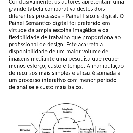
Conclusivamente, os autores apresentam uma
grande tabela comparativa destes dois
diferentes processos – Painel físico e digital. O
Painel Semântico digital foi preferido em
virtude da ampla escolha imagética e da
flexibilidade de trabalho que proporciona ao
profissional de design. Este acarreta a
disponibilidade de um maior volume de
imagens mediante uma pesquisa que requer
menos esforço, custo e tempo. A manipulação
de recursos mais simples e eficaz é somada a
um processo interativo com menor período
de análise e custo mais baixo.