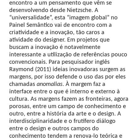
encontro a um pensamento que vêm se
desenvolvendo desde Nietzsche. A
“universalidade”, esta “imagem global” no
Painel Semântico vai de encontro com a
criatividade e a inovação, tão caros a
atividade do designer. Em projetos que
buscam a inovação é notavelmente
interessante a utilização de referências pouco
convencionais. Para pesquisador inglês
Raymond (2011) ideias inovadoras surgem as
margens, por isso defende o uso das por eles
chamadas
anomalias
. À margem faz a
interface entre o que é interno e externo à
cultura. As margens fazem as fronteiras, agora
porosas, entre um campo de conhecimento e
outro, entre a história da arte e o design. A
interdisciplinaridade e o frutífero diálogo
entre o design e outros campos do
conhecimento tendem a renova-lo teórica e