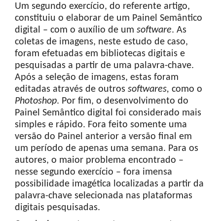
Um segundo exercício, do referente artigo,
constituiu o elaborar de um Painel Semântico
digital – com o auxílio de um
software
. As
coletas de imagens, neste estudo de caso,
foram efetuadas em bibliotecas digitais e
pesquisadas a partir de uma palavra-chave.
Após a seleção de imagens, estas foram
editadas através de outros
softwares,
como o
Photoshop
. Por fim, o desenvolvimento do
Painel Semântico digital foi considerado mais
simples e rápido. Fora feito somente uma
versão do Painel anterior a versão final em
um período de apenas uma semana. Para os
autores, o maior problema encontrado –
nesse segundo exercício – fora imensa
possibilidade imagética localizadas a partir da
palavra-chave selecionada nas plataformas
digitais pesquisadas.