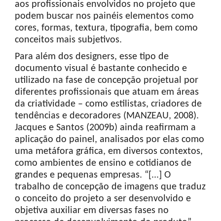
aos profissionais envolvidos no projeto que
podem buscar nos painéis elementos como
cores, formas, textura, tipografia, bem como
conceitos mais subjetivos.
Para além dos designers, esse tipo de
documento visual é bastante conhecido e
utilizado na fase de concepção projetual por
diferentes profissionais que atuam em áreas
da criatividade – como estilistas, criadores de
tendências e decoradores (MANZEAU, 2008).
Jacques e Santos (2009b) ainda reafirmam a
aplicação do painel, analisados por elas como
uma metáfora gráfica, em diversos contextos,
como ambientes de ensino e cotidianos de
grandes e pequenas empresas. “[...] O
trabalho de concepção de imagens que traduz
o conceito do projeto a ser desenvolvido e
objetiva auxiliar em diversas fases no