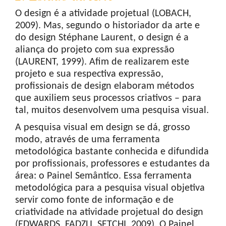
O design é a atividade projetual (LOBACH,
2009). Mas, segundo o historiador da arte e
do design Stéphane Laurent, o design é a
aliança do projeto com sua expressão
(LAURENT, 1999). Afim de realizarem este
projeto e sua respectiva expressão,
profissionais de design elaboram métodos
que auxiliem seus processos criativos – para
tal, muitos desenvolvem uma pesquisa visual.
A pesquisa visual em design se dá, grosso
modo, através de uma ferramenta
metodológica bastante conhecida e difundida
por profissionais, professores e estudantes da
área: o Painel Semântico. Essa ferramenta
metodológica para a pesquisa visual objetiva
servir como fonte de informação e de
criatividade na atividade projetual do design
(EDWARDS, FADZLI, SETCHI, 2009). O Painel