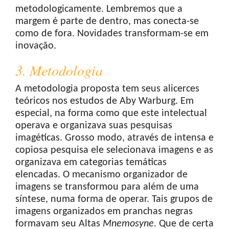
metodologicamente. Lembremos que a
margem é parte de dentro, mas conecta-se
como de fora. Novidades transformam-se em
inovação.
3. Metodologia
A metodologia proposta tem seus alicerces
teóricos nos estudos de Aby Warburg. Em
especial, na forma como que este intelectual
operava e organizava suas pesquisas
imagéticas. Grosso modo, através de intensa e
copiosa pesquisa ele selecionava imagens e as
organizava em categorias temáticas
elencadas. O mecanismo organizador de
imagens se transformou para além de uma
síntese, numa forma de operar. Tais grupos de
imagens organizados em pranchas negras
formavam seu Altas
Mnemosyne
. Que de certa