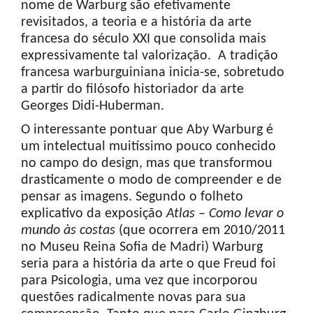
nome de Warburg são efetivamente
revisitados, a teoria e a história da arte
francesa do século XXI que consolida mais
expressivamente tal valorização. A tradição
francesa warburguiniana inicia-se, sobretudo
a partir do filósofo historiador da arte
Georges Didi-Huberman.
O interessante pontuar que Aby Warburg é
um intelectual muitíssimo pouco conhecido
no campo do design, mas que transformou
drasticamente o modo de compreender e de
pensar as imagens. Segundo o folheto
explicativo da exposição
Atlas – Como levar o
mundo às costas
(que ocorrera em 2010/2011
no Museu Reina Sofia de Madri) Warburg
seria para a história da arte o que Freud foi
para Psicologia, uma vez que incorporou
questões radicalmente novas para sua