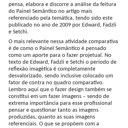
pensa, elabora e discorre a análise da feitura
do Painel Semântico no artigo mais
referenciado pela temática, tendo sido este
publicado no ano de 2009 por Edward, Fadzli
e Setchi.
O mais relevante nessa atividade comparativa
é de como o Painel Semântico é pensado
como um aporte para o fazer projetual. No
texto de Edward, Fadzli e Setchi o período de
reflexão imagética é completamente
desvalorizado, sendo inclusive colocado um
fator de contra no quadro comparativo.
Lembro aqui que o fazer design também se
constitui em um fazer imagens – sendo de
extrema importância para esse profissional
pensar e questionar tanto as imagens
produzidas, quanto as suas imagens
referenciais. O que se propõem com a