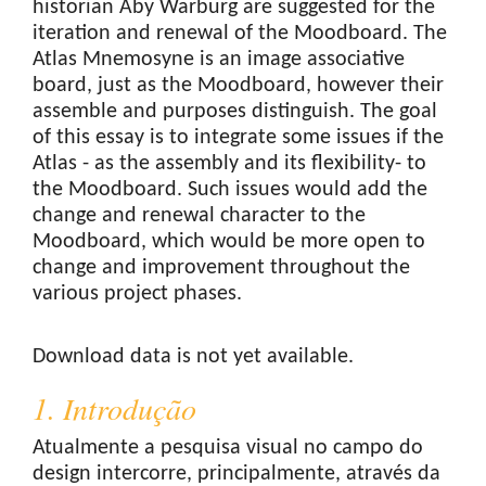
historian Aby Warburg are suggested for the
iteration and renewal of the Moodboard. The
Atlas Mnemosyne is an image associative
board, just as the Moodboard, however their
assemble and purposes distinguish. The goal
of this essay is to integrate some issues if the
Atlas - as the assembly and its flexibility- to
the Moodboard. Such issues would add the
change and renewal character to the
Moodboard, which would be more open to
change and improvement throughout the
various project phases.
Downloads
Download data is not yet available.
1. Introdução
Atualmente a pesquisa visual no campo do
design intercorre, principalmente, através da