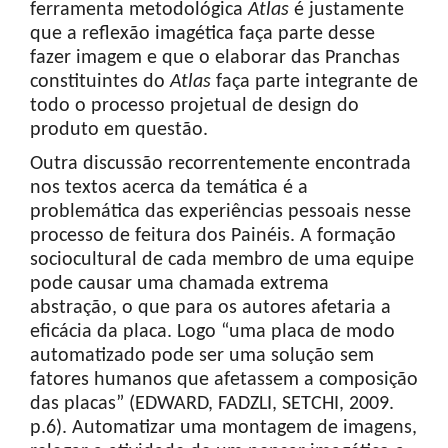
ferramenta metodológica
Atlas
é justamente
que a reflexão imagética faça parte desse
fazer imagem e que o elaborar das Pranchas
constituintes do
Atlas
faça parte integrante de
todo o processo projetual de design do
produto em questão.
Outra discussão recorrentemente encontrada
nos textos acerca da temática é a
problemática das experiências pessoais nesse
processo de feitura dos Painéis. A formação
sociocultural de cada membro de uma equipe
pode causar uma chamada extrema
abstração, o que para os autores afetaria a
eficácia da placa. Logo “uma placa de modo
automatizado pode ser uma solução sem
fatores humanos que afetassem a composição
das placas” (EDWARD, FADZLI, SETCHI, 2009.
p.6). Automatizar uma montagem de imagens,