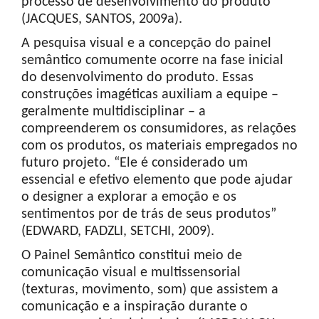
processo de desenvolvimento do produto”
(JACQUES, SANTOS, 2009a).
A pesquisa visual e a concepção do painel
semântico comumente ocorre na fase inicial
do desenvolvimento do produto. Essas
construções imagéticas auxiliam a equipe –
geralmente multidisciplinar – a
compreenderem os consumidores, as relações
com os produtos, os materiais empregados no
futuro projeto. “Ele é considerado um
essencial e efetivo elemento que pode ajudar
o designer a explorar a emoção e os
sentimentos por de trás de seus produtos”
(EDWARD, FADZLI, SETCHI, 2009).
O Painel Semântico constitui meio de
comunicação visual e multissensorial
(texturas, movimento, som) que assistem a
comunicação e a inspiração durante o