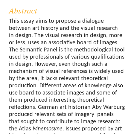
Abstract
This essay aims to propose a dialogue
between art history and the visual research
in design. The visual research in design, more
or less, uses an associative board of images.
The Semantic Panel is the methodological tool
used by professionals of various qualifications
in design. However, even though such a
mechanism of visual references is widely used
by the area, it lacks relevant theoretical
production. Different areas of knowledge also
use board to associate images and some of
them produced interesting theoretical
reflections. German art historian Aby Warburg
produced relevant sets of imagery panels
that sought to contribute to image research:
the Atlas
Mnemosyne
. Issues proposed by art