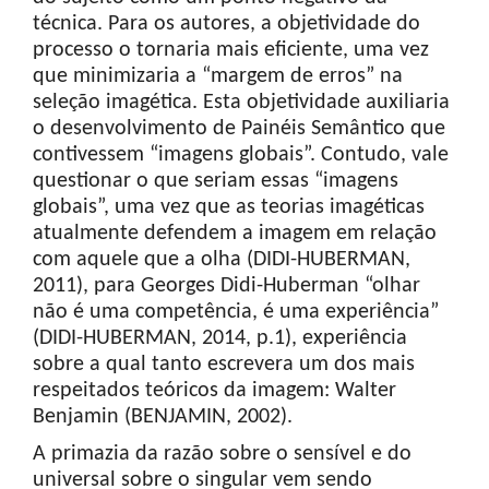
técnica. Para os autores, a objetividade do
processo o tornaria mais eficiente, uma vez
que minimizaria a “margem de erros” na
seleção imagética. Esta objetividade auxiliaria
o desenvolvimento de Painéis Semântico que
contivessem “imagens globais”. Contudo, vale
questionar o que seriam essas “imagens
globais”, uma vez que as teorias imagéticas
atualmente defendem a imagem em relação
com aquele que a olha (DIDI-HUBERMAN,
2011), para Georges Didi-Huberman “olhar
não é uma competência, é uma experiência”
(DIDI-HUBERMAN, 2014, p.1), experiência
sobre a qual tanto escrevera um dos mais
respeitados teóricos da imagem: Walter
Benjamin (BENJAMIN, 2002).
A primazia da razão sobre o sensível e do
universal sobre o singular vem sendo