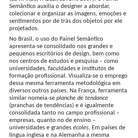
Semântico auxilia o designer a abordar,
colecionar e organizar as imagens, emoções e
sentimentos por de trás dos objetos por ele
projetados.
No Brasil, o uso do Painel Semântico
apresenta-se consolidado nos grandes e
pequenos escritórios de design, bem como
nos centros de estudos e pesquisa – como
universidades, faculdades e institutos de
formação profissional. Visualiza-se o emprego
dessa mesma ferramenta metodológica em
diversos outros países. Na França, ferramenta
similar nomeia-se
planche de
tendance
(pranchas de tendências) e é igualmente
consolidada tanto no campo profissional –
empresas, quanto no de ensino –
universidades e grandes
écoles
. Em países de
língua inglesa e na Alemanha a mesma