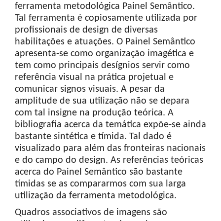
ferramenta metodológica Painel Semântico.
Tal ferramenta é copiosamente utilizada por
profissionais de design de diversas
habilitações e atuações. O Painel Semântico
apresenta-se como organização imagética e
tem como principais desígnios servir como
referência visual na prática projetual e
comunicar signos visuais. A pesar da
amplitude de sua utilização não se depara
com tal insigne na produção teórica. A
bibliografia acerca da temática expõe-se ainda
bastante sintética e tímida. Tal dado é
visualizado para além das fronteiras nacionais
e do campo do design. As referências teóricas
acerca do Painel Semântico são bastante
tímidas se as compararmos com sua larga
utilização da ferramenta metodológica.
Quadros associativos de imagens são