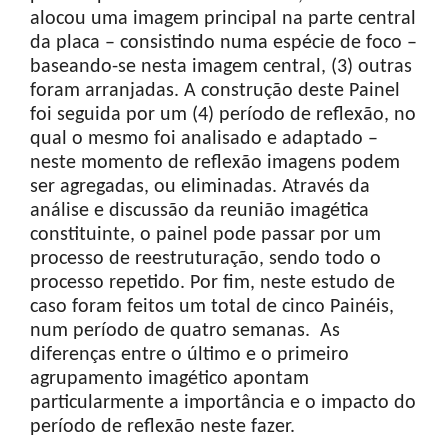
alocou uma imagem principal na parte central
da placa – consistindo numa espécie de foco –
baseando-se nesta imagem central, (3) outras
foram arranjadas. A construção deste Painel
foi seguida por um (4) período de reflexão, no
qual o mesmo foi analisado e adaptado –
neste momento de reflexão imagens podem
ser agregadas, ou eliminadas. Através da
análise e discussão da reunião imagética
constituinte, o painel pode passar por um
processo de reestruturação, sendo todo o
processo repetido. Por fim, neste estudo de
caso foram feitos um total de cinco Painéis,
num período de quatro semanas. As
diferenças entre o último e o primeiro
agrupamento imagético apontam
particularmente a importância e o impacto do
período de reflexão neste fazer.