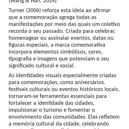
(Wang & Han, 2024).
Turner (2006) reforça esta ideia ao afirmar
que a comemoração agrega todas as
manifestações por meio das quais um coletivo
recorda o seu passado. Criada para celebrar,
homenagear ou assinalar eventos, datas ou
figuras especiais, a marca comemorativa
incorpora elementos simbólicos, cores,
tipografia e imagens que potenciam o seu
significado cultural e social.
As identidades visuais especialmente criadas
para comemorações, como aniversários,
festivais culturais ou eventos históricos locais,
tornaram-se ferramentas essenciais para
fortalecer a identidade das cidades,
impulsionar o turismo e fomentar o
envolvimento das comunidades. Elas refletem
a memória cultural da cidade, celebrando