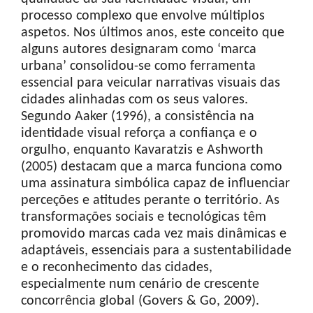
processo complexo que envolve múltiplos
aspetos. Nos últimos anos, este conceito que
alguns autores designaram como ‘marca
urbana’ consolidou-se como ferramenta
essencial para veicular narrativas visuais das
cidades alinhadas com os seus valores.
Segundo Aaker (1996), a consistência na
identidade visual reforça a confiança e o
orgulho, enquanto Kavaratzis e Ashworth
(2005) destacam que a marca funciona como
uma assinatura simbólica capaz de influenciar
perceções e atitudes perante o território. As
transformações sociais e tecnológicas têm
promovido marcas cada vez mais dinâmicas e
adaptáveis, essenciais para a sustentabilidade
e o reconhecimento das cidades,
especialmente num cenário de crescente
concorrência global (Govers & Go, 2009).