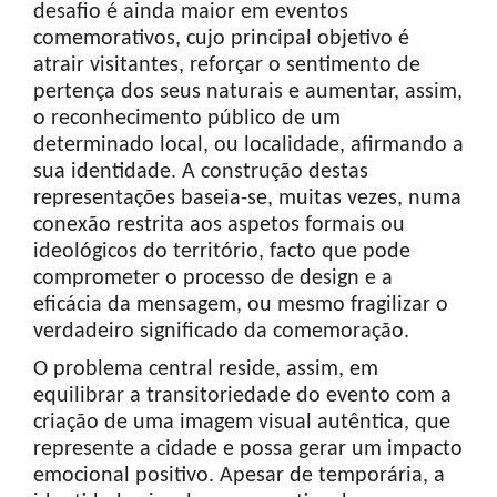
desafio é ainda maior em eventos
comemorativos, cujo principal objetivo é
atrair visitantes, reforçar o sentimento de
pertença dos seus naturais e aumentar, assim,
o reconhecimento público de um
determinado local, ou localidade, afirmando a
sua identidade. A construção destas
representações baseia-se, muitas vezes, numa
conexão restrita aos aspetos formais ou
ideológicos do território, facto que pode
comprometer o processo de design e a
eficácia da mensagem, ou mesmo fragilizar o
verdadeiro significado da comemoração.
O problema central reside, assim, em
equilibrar a transitoriedade do evento com a
criação de uma imagem visual autêntica, que
represente a cidade e possa gerar um impacto
emocional positivo. Apesar de temporária, a