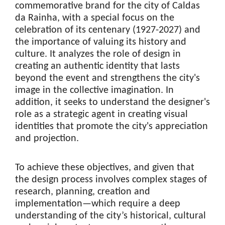
commemorative brand for the city of Caldas
da Rainha, with a special focus on the
celebration of its centenary (1927-2027) and
the importance of valuing its history and
culture. It analyzes the role of design in
creating an authentic identity that lasts
beyond the event and strengthens the city's
image in the collective imagination. In
addition, it seeks to understand the designer's
role as a strategic agent in creating visual
identities that promote the city's appreciation
and projection.
To achieve these objectives, and given that
the design process involves complex stages of
research, planning, creation and
implementation—which require a deep
understanding of the city’s historical, cultural