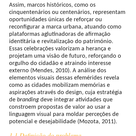
Assim, marcos históricos, como os
cinquentenários ou centenários, representam
oportunidades únicas de reforçar ou
reconfigurar a marca urbana, atuando como
plataformas aglutinadoras de afirmação
identitária e revitalização do património.
Essas celebrações valorizam a herança e
projetam uma visão de futuro, reforçando o
orgulho do cidadão e atraindo interesse
externo (Mendes, 2010). A análise dos
elementos visuais dessas efemérides revela
como as cidades mobilizam memórias e
aspirações através do design, cuja estratégia
de
branding
deve integrar atividades que
constroem propostas de valor ao usar a
linguagem visual para moldar perceções de
potencial e desejabilidade (Mozota, 2011).
1.1 Definição do problema