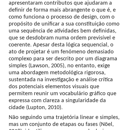
apresentaram contributos que ajudaram a
definir de forma mais abrangente o que é, e
como funciona o processo de design, com o
propósito de unificar a sua constituição como
uma sequência de atividades bem definidas,
que se desdobram numa ordem previsível e
coerente. Apesar desta lógica sequencial, o
ato de projetar é um fenómeno demasiado
complexo para ser descrito por um diagrama
simples (Lawson, 2005), no entanto, exige
uma abordagem metodológica rigorosa,
sustentada na investigação e análise crítica
dos potenciais elementos visuais que
permitem reunir um vocabulário gráfico que
expressa com clareza a singularidade da
cidade (Lupton, 2010).
Não seguindo uma trajetória linear e simples,
mas um conjunto de etapas ou fases (Nöel,