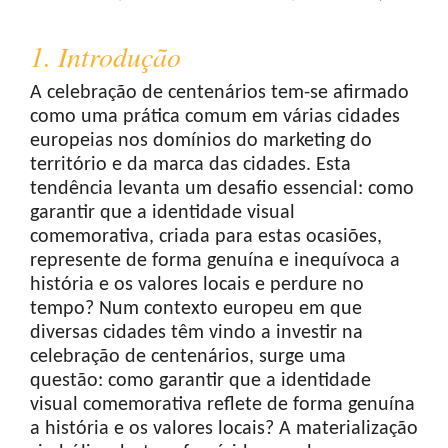
1. Introdução
A celebração de centenários tem-se afirmado
como uma prática comum em várias cidades
europeias nos domínios do marketing do
território e da marca das cidades. Esta
tendência levanta um desafio essencial: como
garantir que a identidade visual
comemorativa, criada para estas ocasiões,
represente de forma genuína e inequívoca a
história e os valores locais e perdure no
tempo? Num contexto europeu em que
diversas cidades têm vindo a investir na
celebração de centenários, surge uma
questão: como garantir que a identidade
visual comemorativa reflete de forma genuína
a história e os valores locais? A materialização