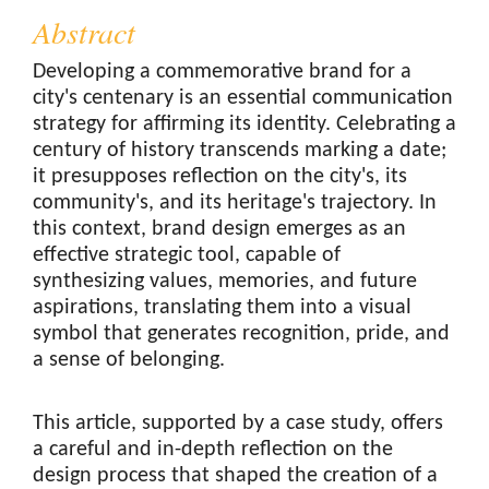
Abstract
Developing a commemorative brand for a
city's centenary is an essential communication
strategy for affirming its identity. Celebrating a
century of history transcends marking a date;
it presupposes reflection on the city's, its
community's, and its heritage's trajectory. In
this context, brand design emerges as an
effective strategic tool, capable of
synthesizing values, memories, and future
aspirations, translating them into a visual
symbol that generates recognition, pride, and
a sense of belonging.
This article, supported by a case study, offers
a careful and in-depth reflection on the
design process that shaped the creation of a