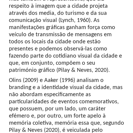
respeito à imagem que a cidade projeta
através dos media, do turismo e da sua
comunicação visual (Lynch, 1960). As
manifestações gráficas ganham força como
veículo de transmissão de mensagens em
todos os locais da cidade onde estão
presentes e podemos observá-las como
fazendo parte do cotidiano visual da cidade e
que, em conjunto, compõem o seu
património gráfico (Pilay & Neves, 2020).
Olins (2009) e Aaker (1996) analisam o
branding e a identidade visual da cidade, mas
não abordam especificamente as
particularidades de eventos comemorativos,
que possuem, por um lado, um caráter
efémero e, por outro, um forte apelo à
memória coletiva, memória essa que, segundo
Pilay & Neves (2020), é veiculada pelo