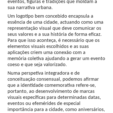
eventos, figuras e tradições que moldam a
sua narrativa urbana.
Um logotipo bem concebido encapsula a
essência de uma cidade, actuando como uma
representação visual que deve comunicar os
seus valores e a sua história de forma eficaz.
Para que isso aconteça, é necessário que os
elementos visuais escolhidos e as suas
aplicações criem uma conexão com a
memória coletiva ajudando a gerar um evento
coeso e que seja valorizado.
Numa perspetiva integradora e de
conceituação consensual, podemos afirmar
que a identidade comemorativa refere-se,
portanto, ao desenvolvimento de marcas
visuais específicas para determinadas datas,
eventos ou efemérides de especial
importância para a cidade, como aniversários,