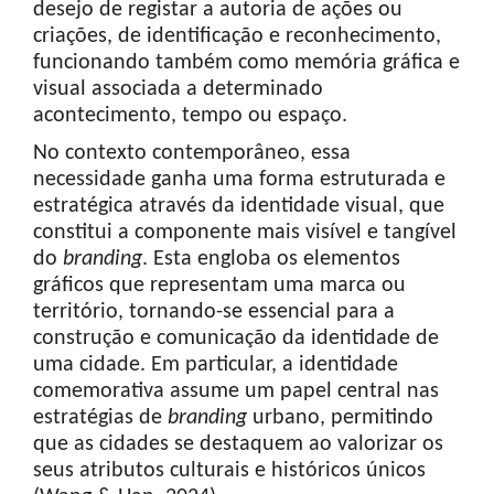
desejo de registar a autoria de ações ou
criações, de identificação e reconhecimento,
funcionando também como memória gráfica e
visual associada a determinado
acontecimento, tempo ou espaço.
No contexto contemporâneo, essa
necessidade ganha uma forma estruturada e
estratégica através da identidade visual, que
constitui a componente mais visível e tangível
do
branding
. Esta engloba os elementos
gráficos que representam uma marca ou
território, tornando-se essencial para a
construção e comunicação da identidade de
uma cidade. Em particular, a identidade
comemorativa assume um papel central nas
estratégias de
branding
urbano, permitindo
que as cidades se destaquem ao valorizar os
seus atributos culturais e históricos únicos