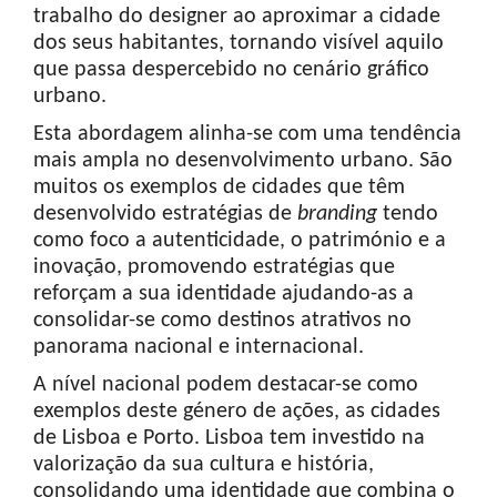
trabalho do designer ao aproximar a cidade
dos seus habitantes, tornando visível aquilo
que passa despercebido no cenário gráfico
urbano.
Esta abordagem alinha-se com uma tendência
mais ampla no desenvolvimento urbano. São
muitos os exemplos de cidades que têm
desenvolvido estratégias de
branding
tendo
como foco a autenticidade, o património e a
inovação, promovendo estratégias que
reforçam a sua identidade ajudando-as a
consolidar-se como destinos atrativos no
panorama nacional e internacional.
A nível nacional podem destacar-se como
exemplos deste género de ações, as cidades
de Lisboa e Porto. Lisboa tem investido na
valorização da sua cultura e história,
consolidando uma identidade que combina o