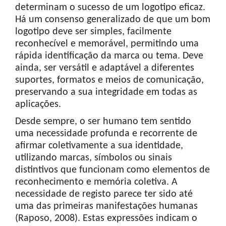
determinam o sucesso de um logotipo eficaz.
Há um consenso generalizado de que um bom
logotipo deve ser simples, facilmente
reconhecível e memorável, permitindo uma
rápida identificação da marca ou tema. Deve
ainda, ser versátil e adaptável a diferentes
suportes, formatos e meios de comunicação,
preservando a sua integridade em todas as
aplicações.
Desde sempre, o ser humano tem sentido
uma necessidade profunda e recorrente de
afirmar coletivamente a sua identidade,
utilizando marcas, símbolos ou sinais
distintivos que funcionam como elementos de
reconhecimento e memória coletiva. A
necessidade de registo parece ter sido até
uma das primeiras manifestações humanas
(Raposo, 2008). Estas expressões indicam o