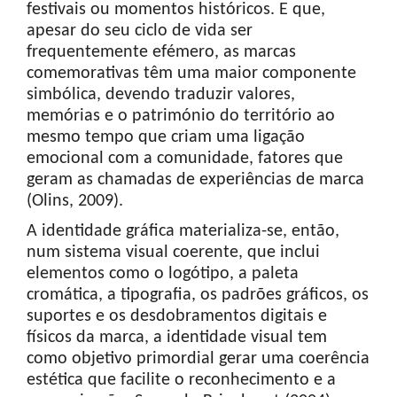
festivais ou momentos históricos. E que,
apesar do seu ciclo de vida ser
frequentemente efémero, as marcas
comemorativas têm uma maior componente
simbólica, devendo traduzir valores,
memórias e o património do território ao
mesmo tempo que criam uma ligação
emocional com a comunidade, fatores que
geram as chamadas de experiências de marca
(Olins, 2009).
A identidade gráfica materializa-se, então,
num sistema visual coerente, que inclui
elementos como o logótipo, a paleta
cromática, a tipografia, os padrões gráficos, os
suportes e os desdobramentos digitais e
físicos da marca, a identidade visual tem
como objetivo primordial gerar uma coerência
estética que facilite o reconhecimento e a