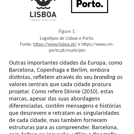
Figure 1.
Logotipos de Lisboa e Porto.
Fonte:
https://www.lisboa.pt/
e https://www.cm-
porto.pt/municipio
Outras importantes cidades da Europa, como
Barcelona, Copenhaga e Berlim, embora
distintas, refletem através do seu
branding
os
valores centrais que cada cidade procura
projetar. Como refere Dinnie (2010), estas
marcas, apesar das suas abordagens
diferenciadas, contêm mensagens e histórias
que descrevem e retratam as singularidades
de cada cidade, mas também fornecem
estruturas para as compreender. Barcelona,