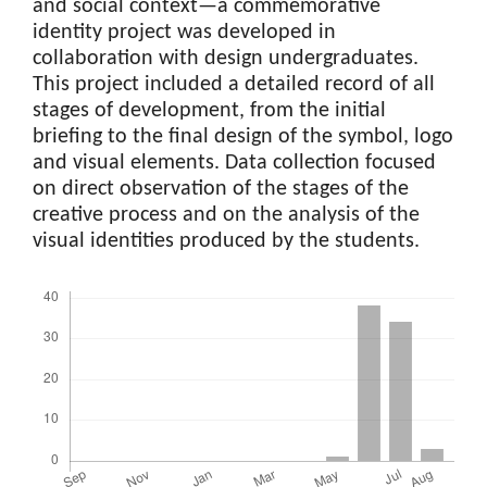
and social context—a commemorative
identity project was developed in
collaboration with design undergraduates.
This project included a detailed record of all
stages of development, from the initial
briefing to the final design of the symbol, logo
and visual elements. Data collection focused
on direct observation of the stages of the
creative process and on the analysis of the
visual identities produced by the students.
Downloads