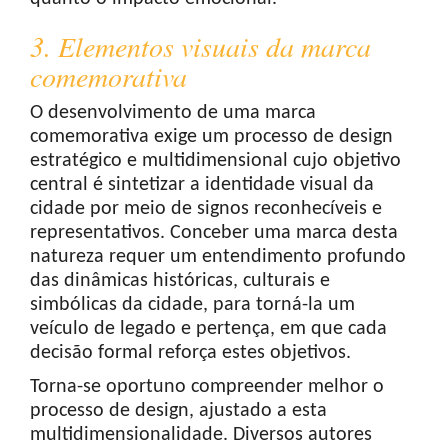
3. Elementos visuais da marca
comemorativa
O desenvolvimento de uma marca
comemorativa exige um processo de design
estratégico e multidimensional cujo objetivo
central é sintetizar a identidade visual da
cidade por meio de signos reconhecíveis e
representativos. Conceber uma marca desta
natureza requer um entendimento profundo
das dinâmicas históricas, culturais e
simbólicas da cidade, para torná-la um
veículo de legado e pertença, em que cada
decisão formal reforça estes objetivos.
Torna-se oportuno compreender melhor o
processo de design, ajustado a esta
multidimensionalidade. Diversos autores