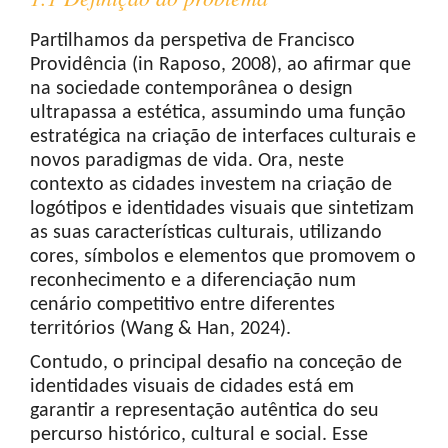
Partilhamos da perspetiva de Francisco
Providência (in Raposo, 2008), ao afirmar que
na sociedade contemporânea o design
ultrapassa a estética, assumindo uma função
estratégica na criação de interfaces culturais e
novos paradigmas de vida. Ora, neste
contexto as cidades investem na criação de
logótipos e identidades visuais que sintetizam
as suas características culturais, utilizando
cores, símbolos e elementos que promovem o
reconhecimento e a diferenciação num
cenário competitivo entre diferentes
territórios (Wang & Han, 2024).
Contudo, o principal desafio na conceção de
identidades visuais de cidades está em
garantir a representação autêntica do seu
percurso histórico, cultural e social. Esse