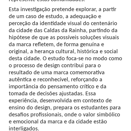
Esta investigação pretende explorar, a partir
de um caso de estudo, a adequação e
perceção da identidade visual do centenário
da cidade das Caldas da Rainha, partindo da
hipótese de que as possíveis soluções visuais
da marca refletem, de forma genuína e
original, a herança cultural, histórica e social
desta cidade. O estudo foca-se no modo como
o processo de design contribui para o
resultado de uma marca comemorativa
autêntica e reconhecível, reforçando a
importância do pensamento crítico e da
tomada de decisões ajustadas. Essa
experiência, desenvolvida em contexto de
ensino do design, prepara os estudantes para
desafios profissionais, onde o valor simbólico
e emocional da marca e da cidade estão
interligados.