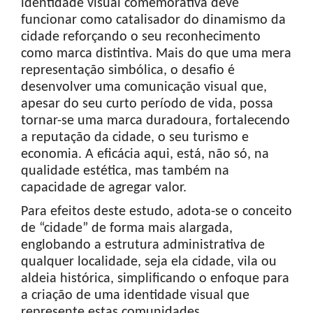
identidade visual comemorativa deve
funcionar como catalisador do dinamismo da
cidade reforçando o seu reconhecimento
como marca distintiva. Mais do que uma mera
representação simbólica, o desafio é
desenvolver uma comunicação visual que,
apesar do seu curto período de vida, possa
tornar-se uma marca duradoura, fortalecendo
a reputação da cidade, o seu turismo e
economia. A eficácia aqui, está, não só, na
qualidade estética, mas também na
capacidade de agregar valor.
Para efeitos deste estudo, adota-se o conceito
de “cidade” de forma mais alargada,
englobando a estrutura administrativa de
qualquer localidade, seja ela cidade, vila ou
aldeia histórica, simplificando o enfoque para
a criação de uma identidade visual que
represente estas comunidades.