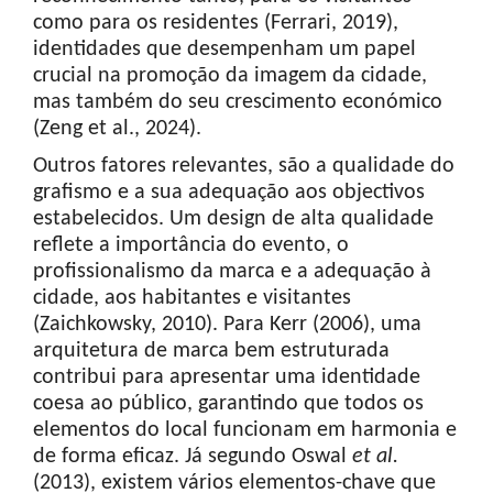
como para os residentes (Ferrari, 2019),
identidades que desempenham um papel
crucial na promoção da imagem da cidade,
mas também do seu crescimento económico
(Zeng et al., 2024).
Outros fatores relevantes, são a qualidade do
grafismo e a sua adequação aos objectivos
estabelecidos. Um design de alta qualidade
reflete a importância do evento, o
profissionalismo da marca e a adequação à
cidade, aos habitantes e visitantes
(Zaichkowsky, 2010). Para Kerr (2006), uma
arquitetura de marca bem estruturada
contribui para apresentar uma identidade
coesa ao público, garantindo que todos os
elementos do local funcionam em harmonia e
de forma eficaz. Já segundo Oswal
et al.
(2013), existem vários elementos-chave que