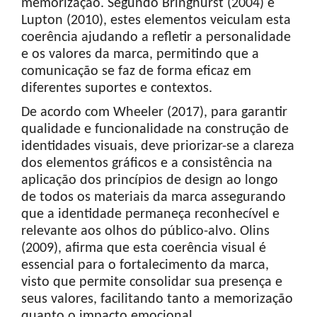
memorização. Segundo Bringhurst (2004) e
Lupton (2010), estes elementos veiculam esta
coerência ajudando a refletir a personalidade
e os valores da marca, permitindo que a
comunicação se faz de forma eficaz em
diferentes suportes e contextos.
De acordo com Wheeler (2017), para garantir
qualidade e funcionalidade na construção de
identidades visuais, deve priorizar-se a clareza
dos elementos gráficos e a consistência na
aplicação dos princípios de design ao longo
de todos os materiais da marca assegurando
que a identidade permaneça reconhecível e
relevante aos olhos do público-alvo. Olins
(2009), afirma que esta coerência visual é
essencial para o fortalecimento da marca,
visto que permite consolidar sua presença e
seus valores, facilitando tanto a memorização
quanto o impacto emocional.