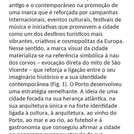
antigo e o contemporâneo na promoção de
uma marca que é reforçada por campanhas
internacionais, eventos culturais, festivais de
música e iniciativas que promovem a cidade
como um dos destinos turísticos mais
vibrantes, criativos e cosmopolitas da Europa.
Nesse sentido, a marca visual da cidade
materializa-se na referência simbólica à nau
dos corvos – evocação direta do mito de São
Vicente – que reforça a ligação entre o seu
imaginário histórico e a sua identidade
contemporânea (Fig. 1). O Porto desenvolveu
uma estratégia semelhante. A ideia de uma
cidade focada na sua herança atlântica, na
sua arquitetura única e na forte identidade
ligada à cultura, à arquitetura, ao vinho do
Porto, ao mar e ao rio, ao futebol e à
gastronomia que conseguiu afirmar a cidade