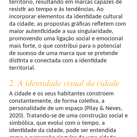
território, resultando em marcas capazes de
resistir ao tempo e às tendências. Ao
incorporar elementos da identidade cultural
da cidade, as propostas gráficas refletem com
maior autenticidade a sua singularidade,
promovendo uma ligação social e emocional
mais forte, o que contribui para o potencial
de sucesso de uma marca que se pretende
distinta e conectada com a identidade
territorial.
2. A identidade visual da cidade
A cidade e os seus habitantes constroem
constantemente, de forma coletiva, a
personalidade de um espaço (Pilay & Neves,
2020). Tratando-se de uma construção social e
simbólica, que evolui com o tempo, a
identidade da cidade, pode ser entendida