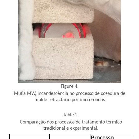
Figure 4.
Mufla MW, incandescência no processo de cozedura de
molde refractário por micro-ondas
Table 2.
Comparação dos processos de tratamento térmico
tradicional e experimental.
Processo