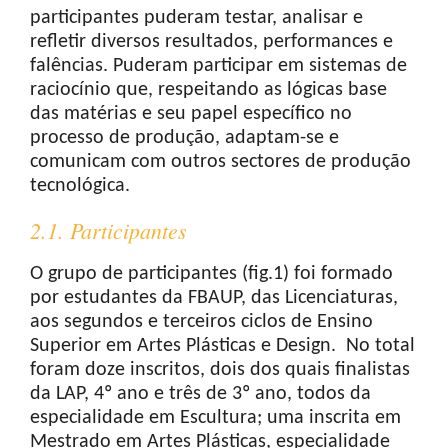
participantes puderam testar, analisar e
refletir diversos resultados, performances e
falências. Puderam participar em sistemas de
raciocínio que, respeitando as lógicas base
das matérias e seu papel específico no
processo de produção, adaptam-se e
comunicam com outros sectores de produção
tecnológica.
2.1. Participantes
O grupo de participantes (fig.1) foi formado
por estudantes da FBAUP, das Licenciaturas,
aos segundos e terceiros ciclos de Ensino
Superior em Artes Plásticas e Design. No total
foram doze inscritos, dois dos quais finalistas
da LAP, 4º ano e três de 3º ano, todos da
especialidade em Escultura; uma inscrita em
Mestrado em Artes Plásticas, especialidade