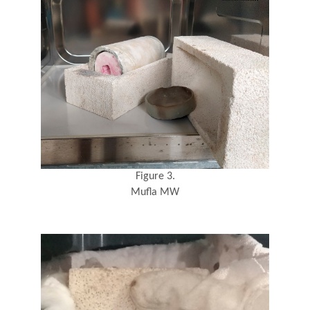
Figure 3.
Mufla MW