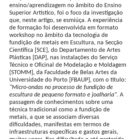
ensino/aprendizagem no âmbito do Ensino
Superior Artístico, foi o foco da investigação
que, neste artigo, se esmiúça. A experiência
de formação foi desenvolvida em formato
workshop no âmbito da tecnologia de
fundição de metais em Escultura, na Secção
Científica [SCE], do Departamento de Artes
Plásticas [DAP], nas instalações do Serviço
Técnico e Oficinal de Modelação e Moldagem
[STOMM], da Faculdade de Belas Artes da
Universidade do Porto [FBAUP], com o título:
“Micro-ondas no processo de fundição de
escultura de pequeno formato e joalharia".
A
passagem de conhecimentos sobre uma
técnica tradicional como a fundição de
metais, a que se associam diversas
dificuldades, manifestas em termos de
infraestruturas específicas e gastos gerais,