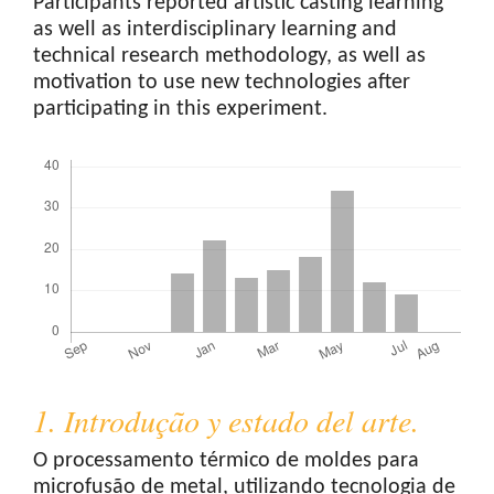
Participants reported artistic casting learning
as well as interdisciplinary learning and
technical research methodology, as well as
motivation to use new technologies after
participating in this experiment.
Downloads
1. Introdução y estado del arte.
O processamento térmico de moldes para
microfusão de metal, utilizando tecnologia de