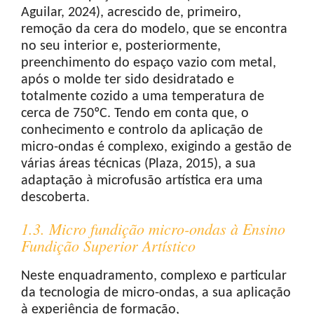
Aguilar, 2024), acrescido de, primeiro,
remoção da cera do modelo, que se encontra
no seu interior e, posteriormente,
preenchimento do espaço vazio com metal,
após o molde ter sido desidratado e
totalmente cozido a uma temperatura de
cerca de 750ºC. Tendo em conta que, o
conhecimento e controlo da aplicação de
micro-ondas é complexo, exigindo a gestão de
várias áreas técnicas (Plaza, 2015), a sua
adaptação à microfusão artística era uma
descoberta.
1.3. Micro fundição micro-ondas à Ensino
Fundição Superior Artístico
Neste enquadramento, complexo e particular
da tecnologia de micro-ondas, a sua aplicação
à experiência de formação,