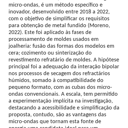
micro-ondas, é um método específico e
inovador, desenvolvido entre 2018 a 2022,
com o objetivo de simplificar os requisitos
para obtenção de metal fundido (Moreno,
2022). Este foi aplicado às fases de
processamento de moldes usados em
joalheria: fusão das formas dos modelos em
cera; cozimento ou sinterização do
revestimento refratário de moldes. A hipótese
principal foi a adequação da interação bipolar
nos processos de secagem dos refractários
húmidos, somado à compatibilidade do
pequeno formato, com as cubas dos micro-
ondas convencionais. A escala, tem permitido
a experimentação implícita na investigação,
destacando a acessibilidade e simplificação da
proposta, contudo, são as vantagens das
micro-ondas que tornam esta fonte de