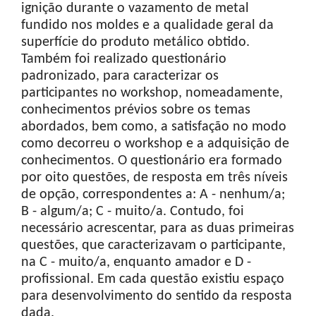
ignição durante o vazamento de metal
fundido nos moldes e a qualidade geral da
superfície do produto metálico obtido.
Também foi realizado questionário
padronizado, para caracterizar os
participantes no workshop, nomeadamente,
conhecimentos prévios sobre os temas
abordados, bem como, a satisfação no modo
como decorreu o workshop e a adquisição de
conhecimentos. O questionário era formado
por oito questões, de resposta em três níveis
de opção, correspondentes a: A - nenhum/a;
B - algum/a; C - muito/a. Contudo, foi
necessário acrescentar, para as duas primeiras
questões, que caracterizavam o participante,
na C - muito/a, enquanto amador e D -
profissional. Em cada questão existiu espaço
para desenvolvimento do sentido da resposta
dada.