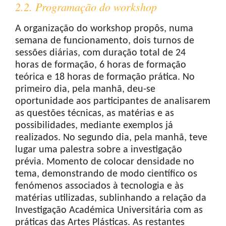
2.2. Programação do workshop
A organização do workshop propôs, numa
semana de funcionamento, dois turnos de
sessões diárias, com duração total de 24
horas de formação, 6 horas de formação
teórica e 18 horas de formação prática. No
primeiro dia, pela manhã, deu-se
oportunidade aos participantes de analisarem
as questões técnicas, as matérias e as
possibilidades, mediante exemplos já
realizados. No segundo dia, pela manhã, teve
lugar uma palestra sobre a investigação
prévia. Momento de colocar densidade no
tema, demonstrando de modo científico os
fenómenos associados à tecnologia e às
matérias utilizadas, sublinhando a relação da
Investigação Académica Universitária com as
práticas das Artes Plásticas. As restantes