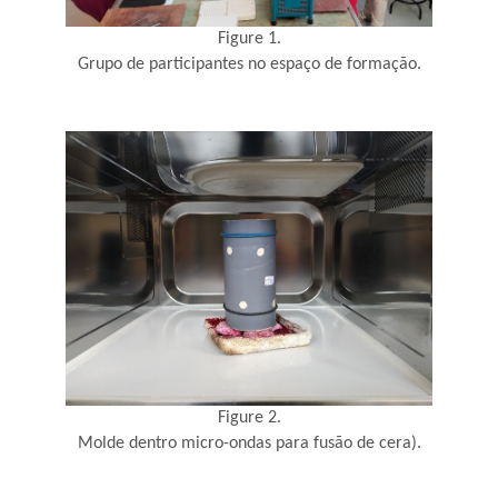
Figure 1.
Grupo de participantes no espaço de formação.
Figure 2.
Molde dentro micro-ondas para fusão de cera).