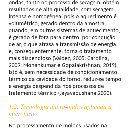
ondas, tanto no processo de secagem, obtém
resultados de alta qualidade, com secagem
intensa e homogênea, pois o aquecimento é
volumétrico, gerado dentro da amostra,
quando, em outros sistemas de aquecimento,
é gerado de fora para dentro, por condução
de ar, o que atrasa a transmissão de energia
e, consequentemente, torna o tratamento
mais dispendioso (Valdez, 2005; Carolina,
2009; Mohankumar e Gopalakrishnan, 2019).
Isto é, sem necessidade de condicionamento
térmico da cavidade do forno, reduz-se tempo
e energia despendida nos processos de
tratamento térmico (Jayavabushana,2020).
1.2. Tecnologia micro-ondas aplicada à
microfusão.
No processamento de moldes usados na