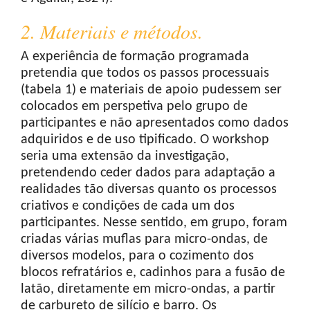
2. Materiais e métodos.
A experiência de formação programada
pretendia que todos os passos processuais
(tabela 1) e materiais de apoio pudessem ser
colocados em perspetiva pelo grupo de
participantes e não apresentados como dados
adquiridos e de uso tipificado. O workshop
seria uma extensão da investigação,
pretendendo ceder dados para adaptação a
realidades tão diversas quanto os processos
criativos e condições de cada um dos
participantes. Nesse sentido, em grupo, foram
criadas várias muflas para micro-ondas, de
diversos modelos, para o cozimento dos
blocos refratários e, cadinhos para a fusão de
latão, diretamente em micro-ondas, a partir
de carbureto de silício e barro. Os