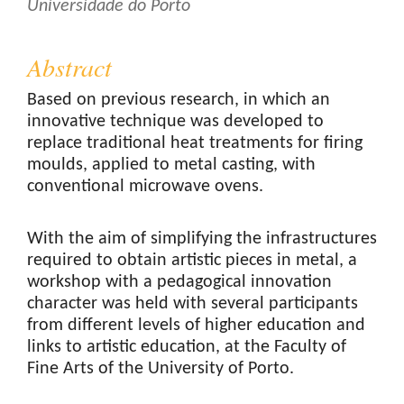
Universidade do Porto
Abstract
Based on previous research, in which an
innovative technique was developed to
replace traditional heat treatments for firing
moulds, applied to metal casting, with
conventional microwave ovens.
With the aim of simplifying the infrastructures
required to obtain artistic pieces in metal, a
workshop with a pedagogical innovation
character was held with several participants
from different levels of higher education and
links to artistic education, at the Faculty of
Fine Arts of the University of Porto.