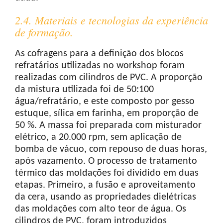
2.4. Materiais e tecnologias da experiência
de formação.
As cofragens para a definição dos blocos
refratários utilizadas no workshop foram
realizadas com cilindros de PVC. A proporção
da mistura utilizada foi de 50:100
água/refratário, e este composto por gesso
estuque, sílica em farinha, em proporção de
50 %. A massa foi preparada com misturador
elétrico, a 20.000 rpm, sem aplicação de
bomba de vácuo, com repouso de duas horas,
após vazamento. O processo de tratamento
térmico das moldações foi dividido em duas
etapas. Primeiro, a fusão e aproveitamento
da cera, usando as propriedades dielétricas
das moldações com alto teor de água. Os
cilindros de PVC, foram introduzidos