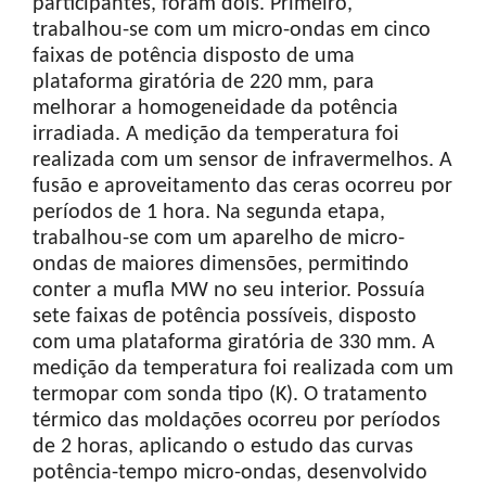
participantes, foram dois. Primeiro,
trabalhou-se com um micro-ondas em cinco
faixas de potência disposto de uma
plataforma giratória de 220 mm, para
melhorar a homogeneidade da potência
irradiada. A medição da temperatura foi
realizada com um sensor de infravermelhos. A
fusão e aproveitamento das ceras ocorreu por
períodos de 1 hora. Na segunda etapa,
trabalhou-se com um aparelho de micro-
ondas de maiores dimensões, permitindo
conter a mufla MW no seu interior. Possuía
sete faixas de potência possíveis, disposto
com uma plataforma giratória de 330 mm. A
medição da temperatura foi realizada com um
termopar com sonda tipo (K). O tratamento
térmico das moldações ocorreu por períodos
de 2 horas, aplicando o estudo das curvas
potência-tempo micro-ondas, desenvolvido