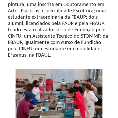
pintura; uma inscrita em Doutoramento em
Artes Plásticas, especialidade Escultura; uma
estudante extraordinária da FBAUP; dois
alumni, licenciados pela FAUP e pela FBAUP,
tendo esta realizado curso de Fundição pelo
CINFU; um Assistente Técnico do STOMMP, da
FBAUP, igualmente com curso de Fundição
pelo CINFU; um estudante em mobilidade
Erasmus, na FBAUL.