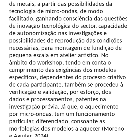
de metais, a partir das possibilidades da
tecnologia de micro-ondas, de modo
facilitado, ganhando consciência das questões
de inovação tecnológica do sector, capacidade
de autonomização nas investigações e
possibilidades de reprodução das condições
necessárias, para montagem de fundição de
pequena escala em atelier artístico. No
âmbito do workshop, tendo em conta o
cumprimento das exigências dos modelos
específicos, dependentes do processo criativo
de cada participante, também se procedeu à
verificação e validação, por esforço, dos
dados e processamentos, patentes na
investigação prévia. Já que, o aquecimento
por micro-ondas, tem um funcionamento
particular, diferenciado, consoante as
morfologias dos modelos a aquecer (Moreno
e Aguilar, 2024).