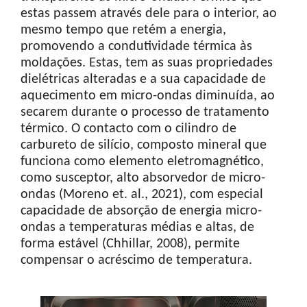
estas passem através dele para o interior, ao
mesmo tempo que retém a energia,
promovendo a condutividade térmica às
moldações. Estas, tem as suas propriedades
dielétricas alteradas e a sua capacidade de
aquecimento em micro-ondas diminuída, ao
secarem durante o processo de tratamento
térmico. O contacto com o cilindro de
carbureto de silício, composto mineral que
funciona como elemento eletromagnético,
como susceptor, alto absorvedor de micro-
ondas (Moreno et. al., 2021), com especial
capacidade de absorção de energia micro-
ondas a temperaturas médias e altas, de
forma estável (Chhillar, 2008), permite
compensar o acréscimo de temperatura.