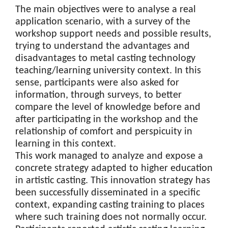
The main objectives were to analyse a real
application scenario, with a survey of the
workshop support needs and possible results,
trying to understand the advantages and
disadvantages to metal casting technology
teaching/learning university context. In this
sense, participants were also asked for
information, through surveys, to better
compare the level of knowledge before and
after participating in the workshop and the
relationship of comfort and perspicuity in
learning in this context.
This work managed to analyze and expose a
concrete strategy adapted to higher education
in artistic casting. This innovation strategy has
been successfully disseminated in a specific
context, expanding casting training to places
where such training does not normally occur.