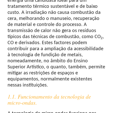
energia uma candidata ideal para um
tratamento térmico sustentável e de baixo
custo. A irradiação não causa combustão da
cera, melhorando o manuseio, recuperação
de material e controle do processo. A
transmissão de calor não gera os resíduos
típicos das técnicas de combustão, como CO
,
2
CO e derivados. Estes factores podem
contribuir para a ampliação da acessibilidade
à tecnologia de fundição de metais,
nomeadamente, no âmbito do Ensino
Superior Artístico, o quanto, também, permite
mitigar as restrições de espaços e
equipamentos, normalmente existentes
nessas instituições.
1.1. Funcionamento da tecnologia de
micro-ondas.