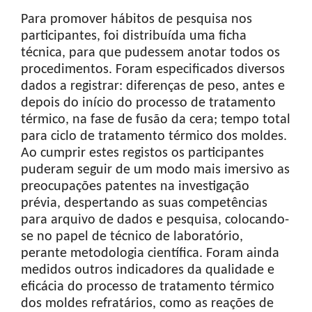
Para promover hábitos de pesquisa nos
participantes, foi distribuída uma ficha
técnica, para que pudessem anotar todos os
procedimentos. Foram especificados diversos
dados a registrar: diferenças de peso, antes e
depois do início do processo de tratamento
térmico, na fase de fusão da cera; tempo total
para ciclo de tratamento térmico dos moldes.
Ao cumprir estes registos os participantes
puderam seguir de um modo mais imersivo as
preocupações patentes na investigação
prévia, despertando as suas competências
para arquivo de dados e pesquisa, colocando-
se no papel de técnico de laboratório,
perante metodologia científica. Foram ainda
medidos outros indicadores da qualidade e
eficácia do processo de tratamento térmico
dos moldes refratários, como as reações de