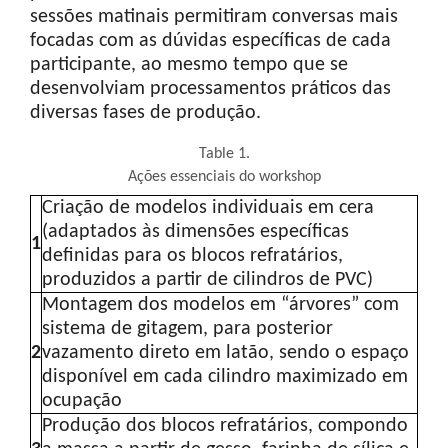
sessões matinais permitiram conversas mais
focadas com as dúvidas específicas de cada
participante, ao mesmo tempo que se
desenvolviam processamentos práticos das
diversas fases de produção.
Table 1.
Ações essenciais do workshop
Criação de modelos individuais em cera
(adaptados às dimensões específicas
1
definidas para os blocos refratários,
produzidos a partir de cilindros de PVC)
Montagem dos modelos em “árvores” com
sistema de gitagem, para posterior
2
vazamento direto em latão, sendo o espaço
disponível em cada cilindro maximizado em
ocupação
Produção dos blocos refratários, compondo