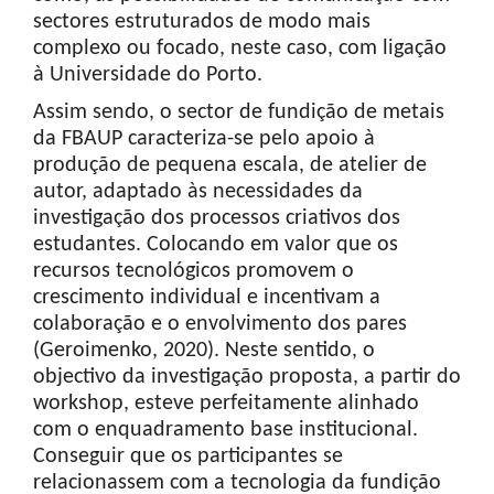
sectores estruturados de modo mais
complexo ou focado, neste caso, com ligação
à Universidade do Porto.
Assim sendo, o sector de fundição de metais
da FBAUP caracteriza-se pelo apoio à
produção de pequena escala, de atelier de
autor, adaptado às necessidades da
investigação dos processos criativos dos
estudantes. Colocando em valor que os
recursos tecnológicos promovem o
crescimento individual e incentivam a
colaboração e o envolvimento dos pares
(Geroimenko, 2020). Neste sentido, o
objectivo da investigação proposta, a partir do
workshop, esteve perfeitamente alinhado
com o enquadramento base institucional.
Conseguir que os participantes se
relacionassem com a tecnologia da fundição