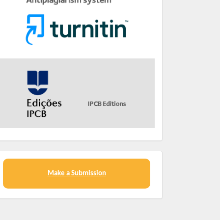
Make a Submission