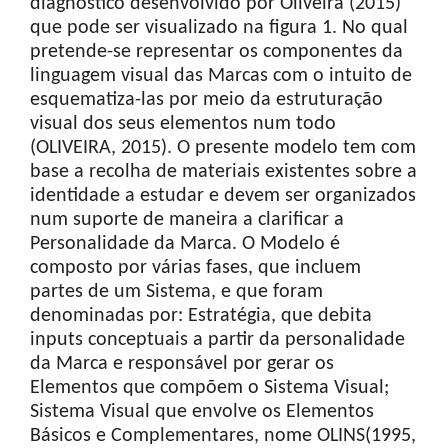
diagnóstico desenvolvido por Oliveira (2015)
que pode ser visualizado na figura 1. No qual
pretende-se representar os componentes da
linguagem visual das Marcas com o intuito de
esquematiza-las por meio da estruturação
visual dos seus elementos num todo
(OLIVEIRA, 2015). O presente modelo tem com
base a recolha de materiais existentes sobre a
identidade a estudar e devem ser organizados
num suporte de maneira a clarificar a
Personalidade da Marca. O Modelo é
composto por várias fases, que incluem
partes de um Sistema, e que foram
denominadas por: Estratégia, que debita
inputs conceptuais a partir da personalidade
da Marca e responsável por gerar os
Elementos que compõem o Sistema Visual;
Sistema Visual que envolve os Elementos
Básicos e Complementares, nome OLINS(1995,