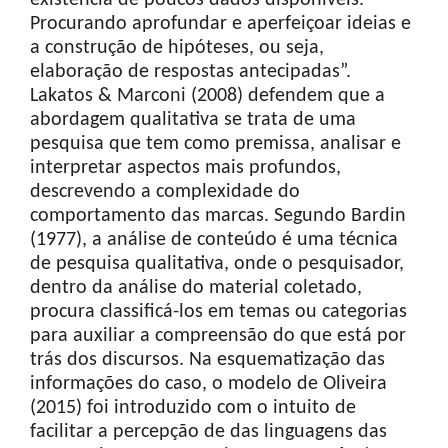
existência de poucos dados disponíveis.
Procurando aprofundar e aperfeiçoar ideias e
a construção de hipóteses, ou seja,
elaboração de respostas antecipadas”.
Lakatos & Marconi (2008) defendem que a
abordagem qualitativa se trata de uma
pesquisa que tem como premissa, analisar e
interpretar aspectos mais profundos,
descrevendo a complexidade do
comportamento das marcas. Segundo Bardin
(1977), a análise de conteúdo é uma técnica
de pesquisa qualitativa, onde o pesquisador,
dentro da análise do material coletado,
procura classificá-los em temas ou categorias
para auxiliar a compreensão do que está por
trás dos discursos. Na esquematização das
informações do caso, o modelo de Oliveira
(2015) foi introduzido com o intuito de
facilitar a percepção de das linguagens das