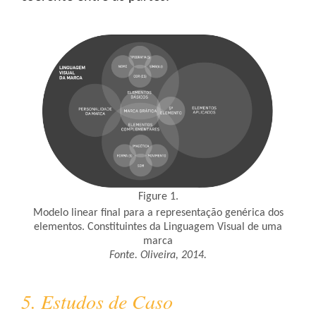
Figure 1.
Modelo linear final para a representação genérica dos
elementos. Constituintes da Linguagem Visual de uma
marca
Fonte. Oliveira, 2014.
5. Estudos de Caso