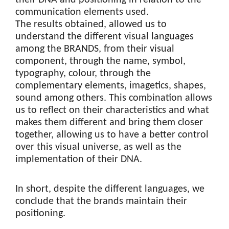
their DNA and positioning in relation to the
communication elements used.
The results obtained, allowed us to
understand the different visual languages
among the BRANDS, from their visual
component, through the name, symbol,
typography, colour, through the
complementary elements, imagetics, shapes,
sound among others. This combination allows
us to reflect on their characteristics and what
makes them different and bring them closer
together, allowing us to have a better control
over this visual universe, as well as the
implementation of their DNA.
In short, despite the different languages, we
conclude that the brands maintain their
positioning.