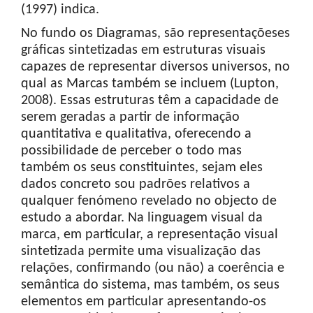
(1997) indica.
No fundo os Diagramas, são representaçõeses
gráficas sintetizadas em estruturas visuais
capazes de representar diversos universos, no
qual as Marcas também se incluem (Lupton,
2008). Essas estruturas têm a capacidade de
serem geradas a partir de informação
quantitativa e qualitativa, oferecendo a
possibilidade de perceber o todo mas
também os seus constituintes, sejam eles
dados concreto sou padrões relativos a
qualquer fenómeno revelado no objecto de
estudo a abordar. Na linguagem visual da
marca, em particular, a representação visual
sintetizada permite uma visualização das
relações, confirmando (ou não) a coerência e
semântica do sistema, mas também, os seus
elementos em particular apresentando-os