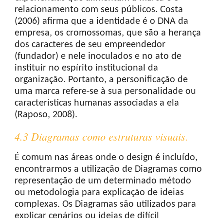
relacionamento com seus públicos. Costa
(2006) afirma que a identidade é o DNA da
empresa, os cromossomas, que são a herança
dos caracteres de seu empreendedor
(fundador) e nele inoculados e no ato de
instituir no espírito institucional da
organização. Portanto, a personificação de
uma marca refere-se à sua personalidade ou
características humanas associadas a ela
(Raposo, 2008).
4.3 Diagramas como estruturas visuais.
É comum nas áreas onde o design é incluído,
encontrarmos a utilização de Diagramas como
representação de um determinado método
ou metodologia para explicação de ideias
complexas. Os Diagramas são utilizados para
explicar cenários ou ideias de difícil