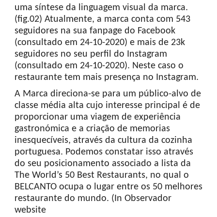
uma síntese da linguagem visual da marca.
(fig.02) Atualmente, a marca conta com 543
seguidores na sua fanpage do Facebook
(consultado em 24-10-2020) e mais de 23k
seguidores no seu perfil do Instagram
(consultado em 24-10-2020). Neste caso o
restaurante tem mais presença no Instagram.
A Marca direciona-se para um público-alvo de
classe média alta cujo interesse principal é de
proporcionar uma viagem de experiência
gastronómica e a criação de memorias
inesquecíveis, através da cultura da cozinha
portuguesa. Podemos constatar isso através
do seu posicionamento associado a lista da
The World’s 50 Best Restaurants, no qual o
BELCANTO ocupa o lugar entre os 50 melhores
restaurante do mundo. (In Observador
website