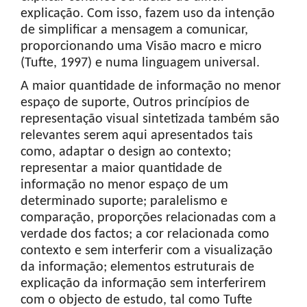
explicação. Com isso, fazem uso da intenção
de simplificar a mensagem a comunicar,
proporcionando uma Visão macro e micro
(Tufte, 1997) e numa linguagem universal.
A maior quantidade de informação no menor
espaço de suporte, Outros princípios de
representação visual sintetizada também são
relevantes serem aqui apresentados tais
como, adaptar o design ao contexto;
representar a maior quantidade de
informação no menor espaço de um
determinado suporte; paralelismo e
comparação, proporções relacionadas com a
verdade dos factos; a cor relacionada como
contexto e sem interferir com a visualização
da informação; elementos estruturais de
explicação da informação sem interferirem
com o objecto de estudo, tal como Tufte