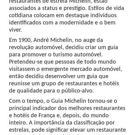
restaurantes de estrela Michelin, estão
associados a status e prestígio. Estilos de vida
cotidiana colocam em destaque indivíduos
identificados com a modernidade e o bem
viver.
Em 1900, André Michelin, no auge da
revolução automóvel, decidiu criar um guia
para promover o turismo automóvel.
Pretendeu-se que pessoas de todo mundo
visitassem o emergente mercado automóvel,
então decidiu desenvolver um guia que
reunisse um grupo de restaurantes e hotéis
de qualidade para o público-alvo.
Com o tempo, o Guia Michelin tornou-se o
principal indicador dos melhores restaurantes
e hotéis de França e, depois, do mundo
inteiro. A importância da classificação por
estrelas, pode significar elevar um restaurante