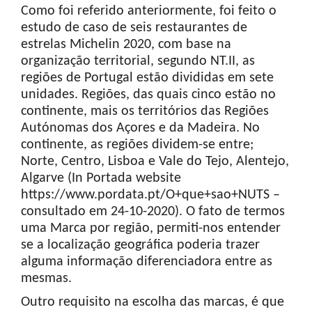
Como foi referido anteriormente, foi feito o
estudo de caso de seis restaurantes de
estrelas Michelin 2020, com base na
organização territorial, segundo NT.II, as
regiões de Portugal estão divididas em sete
unidades. Regiões, das quais cinco estão no
continente, mais os territórios das Regiões
Autónomas dos Açores e da Madeira. No
continente, as regiões dividem-se entre;
Norte, Centro, Lisboa e Vale do Tejo, Alentejo,
Algarve (In Portada website
https://www.pordata.pt/O+que+sao+NUTS –
consultado em 24-10-2020). O fato de termos
uma Marca por região, permiti-nos entender
se a localização geográfica poderia trazer
alguma informação diferenciadora entre as
mesmas.
Outro requisito na escolha das marcas, é que