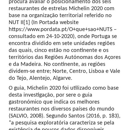
procura avaliar o posicionamento dos seis
restaurantes de estrelas Michelin 2020 com
base na organização territorial referido no
NUT II[1] (In Portada website
https://www.pordata.pt/O+que+sao+NUTS –
consultado em 24-10-2020), onde Portuga se
encontra dividido em sete unidades regiões
das quais, cinco estão no continente e os
territórios das Regiões Autónomas dos Açores
e da Madeira. No continente, as regiões
dividem-se entre; Norte, Centro, Lisboa e Vale
do Tejo, Alentejo, Algarve.
O guia, Michelin 2020 foi utilizado como base
desta investigação, por sere o guia
gastronómico que indica os melhores
restaurantes nos diversos países do mundo
(SALVIO, 2008). Segundo Santos (2016, p. 183),
“a pesquisa exploratória caracteriza se pela