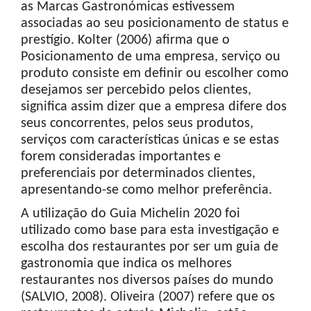
as Marcas Gastronómicas estivessem
associadas ao seu posicionamento de status e
prestígio. Kolter (2006) afirma que o
Posicionamento de uma empresa, serviço ou
produto consiste em definir ou escolher como
desejamos ser percebido pelos clientes,
significa assim dizer que a empresa difere dos
seus concorrentes, pelos seus produtos,
serviços com características únicas e se estas
forem consideradas importantes e
preferenciais por determinados clientes,
apresentando-se como melhor preferência.
A utilização do Guia Michelin 2020 foi
utilizado como base para esta investigação e
escolha dos restaurantes por ser um guia de
gastronomia que indica os melhores
restaurantes nos diversos países do mundo
(SALVIO, 2008). Oliveira (2007) refere que os