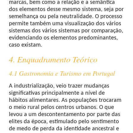
marcas, bem como a relação e a semântica
dos elementos desse mesmo sistema, seja por
semelhança ou pela neutralidade. O processo
permite também uma visualização dos vários
sistemas dos vários sistemas por comparação,
evidenciando os elementos predominantes,
caso existam.
4. Enquadramento Teórico
4.1 Gastronomia e Turismo em Portugal
A industrialização, veio trazer mudanças
significativas principalmente a nível de
hábitos alimentares. As populações trocaram
o meio rural pelos centros urbanos. O que
levou a um descontentamento por parte das
elites da época, estimulado pelo sentimento
de medo de perda da identidade ancestral e