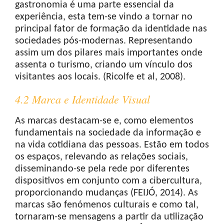
gastronomia é uma parte essencial da
experiência, esta tem-se vindo a tornar no
principal fator de formação da identidade nas
sociedades pós-modernas. Representando
assim um dos pilares mais importantes onde
assenta o turismo, criando um vínculo dos
visitantes aos locais. (Ricolfe et al, 2008).
4.2 Marca e Identidade Visual
As marcas destacam-se e, como elementos
fundamentais na sociedade da informação e
na vida cotidiana das pessoas. Estão em todos
os espaços, relevando as relações sociais,
disseminando-se pela rede por diferentes
dispositivos em conjunto com a cibercultura,
proporcionando mudanças (FEIJÓ, 2014). As
marcas são fenómenos culturais e como tal,
tornaram-se mensagens a partir da utilização