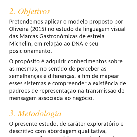
2. Objetivos
Pretendemos aplicar o modelo proposto por
Oliveira (2015) no estudo da linguagem visual
das Marcas Gastronómicas de estrela
Michelin, em relação ao DNA e seu
posicionamento.
O propósito é adquirir conhecimentos sobre
as mesmas, no sentido de perceber as
semelhanças e diferenças, a fim de mapear
esses sistemas e compreender a existência de
padrões de representação na transmissão de
mensagem associada ao negócio.
3. Metodologia
O presente estudo, de caráter exploratório e
descritivo com abordagem qualitativa,