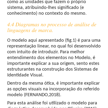
como as unidades que fazem o próprio
sistema, atribuindo-lhes significado (e
conhecimento) no contexto do mesmo.
4.4 Diagramas no processo de análise de
linguagens de marca.
O modelo aqui apresentado (fig.1) é para uma
representação linear, no qual foi desenvolvido
com intuito de introduzir. Para melhor
entendimento dos elementos no Modelo, é
importante explicar a sua origem, sento estes
estruturantes na construção dos Sistemas de
Identidade Visual.
Dentro da mesma ótica, é importante explicar
as opções visuais na incorporação do referido
modelo (FERNANDO,2018).
Para esta análise foi utilizado o modelo para