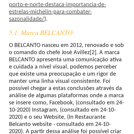
porto-e-norte-destaca-importancia-de-
estrelas-michelin-para-combater-
sazonalidade/
).
5.1. Marca BELCANTO
O BELCANTO nasceu em 2012, renovado e sob
o comando do chefe José Avillez[2]. A marca
BELCANTO apresenta uma comunicação ativa
e cuidada a nível visual, podemos perceber
que existe uma preocupação e um rigor de
manter uma linha visual consistente. Foi
possível chegar a estas conclusões através da
análise de algumas plataformas onde a marca
se insere como, Facebook, (consultado em 24-
10-2020) Instagram, (consultado em 24-10-
2020) e o seu Website, (In Restaurante
Belcanto website - consultado em 24-10-
2020). A partir dessa análise foi possível criar