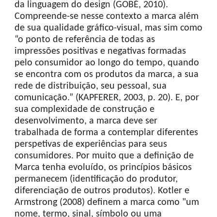
da linguagem do design (GOBÉ, 2010).
Compreende-se nesse contexto a marca além
de sua qualidade gráfico-visual, mas sim como
“o ponto de referência de todas as
impressões positivas e negativas formadas
pelo consumidor ao longo do tempo, quando
se encontra com os produtos da marca, a sua
rede de distribuição, seu pessoal, sua
comunicação.” (KAPFERER, 2003, p. 20). E, por
sua complexidade de construção e
desenvolvimento, a marca deve ser
trabalhada de forma a contemplar diferentes
perspetivas de experiências para seus
consumidores. Por muito que a definição de
Marca tenha evoluído, os princípios básicos
permanecem (identificação do produtor,
diferenciação de outros produtos). Kotler e
Armstrong (2008) definem a marca como "um
nome, termo, sinal, símbolo ou uma