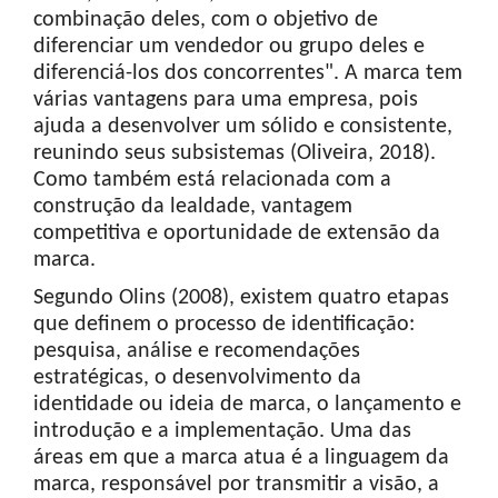
combinação deles, com o objetivo de
diferenciar um vendedor ou grupo deles e
diferenciá-los dos concorrentes". A marca tem
várias vantagens para uma empresa, pois
ajuda a desenvolver um sólido e consistente,
reunindo seus subsistemas (Oliveira, 2018).
Como também está relacionada com a
construção da lealdade, vantagem
competitiva e oportunidade de extensão da
marca.
Segundo Olins (2008), existem quatro etapas
que definem o processo de identificação:
pesquisa, análise e recomendações
estratégicas, o desenvolvimento da
identidade ou ideia de marca, o lançamento e
introdução e a implementação. Uma das
áreas em que a marca atua é a linguagem da
marca, responsável por transmitir a visão, a