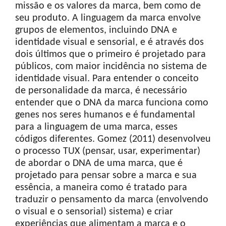
missão e os valores da marca, bem como de
seu produto. A linguagem da marca envolve
grupos de elementos, incluindo DNA e
identidade visual e sensorial, e é através dos
dois últimos que o primeiro é projetado para
públicos, com maior incidência no sistema de
identidade visual. Para entender o conceito
de personalidade da marca, é necessário
entender que o DNA da marca funciona como
genes nos seres humanos e é fundamental
para a linguagem de uma marca, esses
códigos diferentes. Gomez (2011) desenvolveu
o processo TUX (pensar, usar, experimentar)
de abordar o DNA de uma marca, que é
projetado para pensar sobre a marca e sua
essência, a maneira como é tratado para
traduzir o pensamento da marca (envolvendo
o visual e o sensorial) sistema) e criar
experiências que alimentam a marca e o