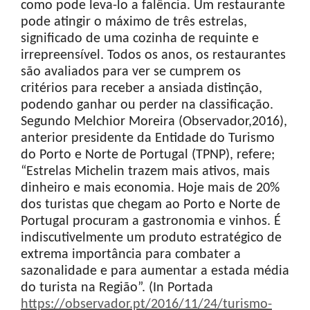
como pode leva-lo a falência. Um restaurante
pode atingir o máximo de três estrelas,
significado de uma cozinha de requinte e
irrepreensível. Todos os anos, os restaurantes
são avaliados para ver se cumprem os
critérios para receber a ansiada distinção,
podendo ganhar ou perder na classificação.
Segundo Melchior Moreira (Observador,2016),
anterior presidente da Entidade do Turismo
do Porto e Norte de Portugal (TPNP), refere;
“Estrelas Michelin trazem mais ativos, mais
dinheiro e mais economia. Hoje mais de 20%
dos turistas que chegam ao Porto e Norte de
Portugal procuram a gastronomia e vinhos. É
indiscutivelmente um produto estratégico de
extrema importância para combater a
sazonalidade e para aumentar a estada média
do turista na Região”. (In Portada
https://observador.pt/2016/11/24/turismo-