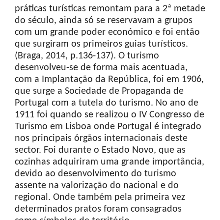
práticas turísticas remontam para a 2ª metade
do século, ainda só se reservavam a grupos
com um grande poder económico e foi então
que surgiram os primeiros guias turísticos.
(Braga, 2014, p.136-137). O turismo
desenvolveu-se de forma mais acentuada,
com a Implantação da República, foi em 1906,
que surge a Sociedade de Propaganda de
Portugal com a tutela do turismo. No ano de
1911 foi quando se realizou o IV Congresso de
Turismo em Lisboa onde Portugal é integrado
nos principais órgãos internacionais deste
sector. Foi durante o Estado Novo, que as
cozinhas adquiriram uma grande importância,
devido ao desenvolvimento do turismo
assente na valorização do nacional e do
regional. Onde também pela primeira vez
determinados pratos foram consagrados