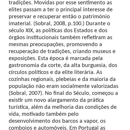
tradições. Movidas por esse sentimento as
elites passam a ter o principal interesse de
preservar e recuperar então o património
imaterial. (Sobral, 2008, p.100.) Durante o
século XIX, as políticas dos Estados e dos
órgãos institucionais também refletiram as
mesmas preocupações, promovendo a
recuperação de tradições, criando museus e
exposições. Esta época é marcada pela
gastronomia da corte, da alta burguesia, dos
círculos políticos e da elite literária. As
cozinhas regionais, plebeias e da maioria da
população não eram socialmente valorizadas
(Sobral, 2007). No final do Século, começou a
existir um novo alargamento da prática
turística, além da melhoria das condições de
vida, motivado também pelo
desenvolvimento dos barcos a vapor, os
comboios e automóveis. Em Portugal as