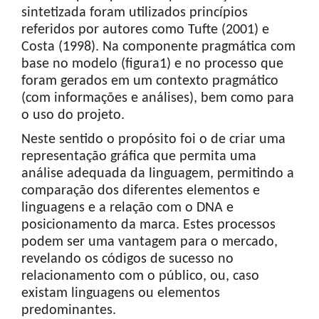
sintetizada foram utilizados princípios
referidos por autores como Tufte (2001) e
Costa (1998). Na componente pragmática com
base no modelo (figura1) e no processo que
foram gerados em um contexto pragmático
(com informações e análises), bem como para
o uso do projeto.
Neste sentido o propósito foi o de criar uma
representação gráfica que permita uma
análise adequada da linguagem, permitindo a
comparação dos diferentes elementos e
linguagens e a relação com o DNA e
posicionamento da marca. Estes processos
podem ser uma vantagem para o mercado,
revelando os códigos de sucesso no
relacionamento com o público, ou, caso
existam linguagens ou elementos
predominantes.