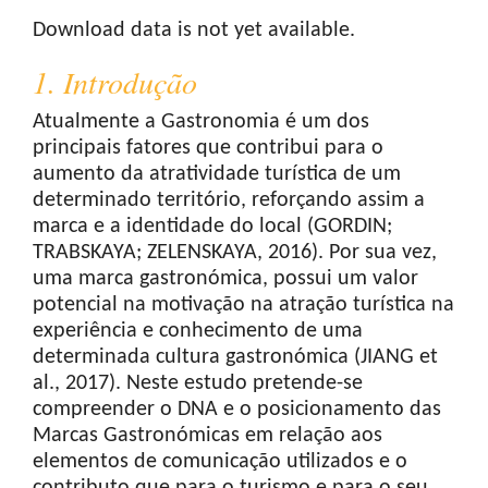
Downloads
Download data is not yet available.
1. Introdução
Atualmente a Gastronomia é um dos
principais fatores que contribui para o
aumento da atratividade turística de um
determinado território, reforçando assim a
marca e a identidade do local (GORDIN;
TRABSKAYA; ZELENSKAYA, 2016). Por sua vez,
uma marca gastronómica, possui um valor
potencial na motivação na atração turística na
experiência e conhecimento de uma
determinada cultura gastronómica (JIANG et
al., 2017). Neste estudo pretende-se
compreender o DNA e o posicionamento das
Marcas Gastronómicas em relação aos
elementos de comunicação utilizados e o