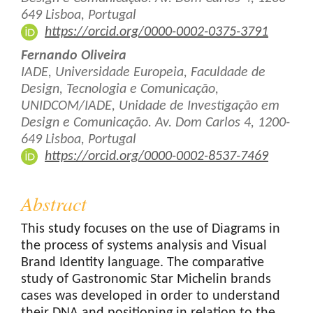
649 Lisboa, Portugal
https://orcid.org/0000-0002-0375-3791
Fernando Oliveira
IADE, Universidade Europeia, Faculdade de
Design, Tecnologia e Comunicação,
UNIDCOM/IADE, Unidade de Investigação em
Design e Comunicação. Av. Dom Carlos 4, 1200-
649 Lisboa, Portugal
https://orcid.org/0000-0002-8537-7469
Abstract
This study focuses on the use of Diagrams in
the process of systems analysis and Visual
Brand Identity language. The comparative
study of Gastronomic Star Michelin brands
cases was developed in order to understand