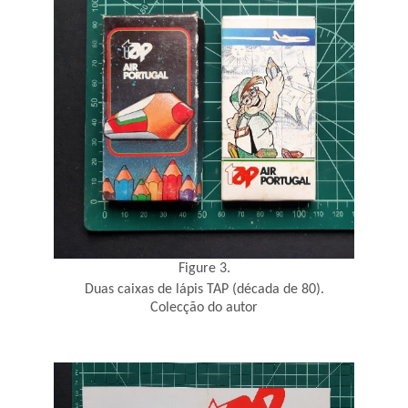
Figure 3.
Duas caixas de lápis TAP (década de 80).
Colecção do autor