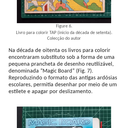
Figure 6.
Livro para colorir TAP (inicio da década de setenta).
Colecção do autor
Na década de oitenta os livros para colorir
encontraram substituto sob a forma de uma
pequena prancheta de desenho reutilizável,
denominada “Magic Board” (Fig. 7).
Reproduzindo o formato das antigas ardósias
escolares, permitia desenhar por meio de um
estilete e apagar por deslizamento.