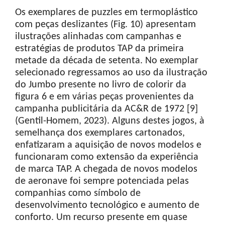
Os exemplares de puzzles em termoplástico
com peças deslizantes (Fig. 10) apresentam
ilustrações alinhadas com campanhas e
estratégias de produtos TAP da primeira
metade da década de setenta. No exemplar
selecionado regressamos ao uso da ilustração
do Jumbo presente no livro de colorir da
figura 6 e em várias peças provenientes da
campanha publicitária da AC&R de 1972 [9]
(Gentil-Homem, 2023). Alguns destes jogos, à
semelhança dos exemplares cartonados,
enfatizaram a aquisição de novos modelos e
funcionaram como extensão da experiência
de marca TAP. A chegada de novos modelos
de aeronave foi sempre potenciada pelas
companhias como símbolo de
desenvolvimento tecnológico e aumento de
conforto. Um recurso presente em quase