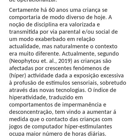
Certamente há 60 anos uma criança se
comportaria de modo diverso de hoje. A
noção de disciplina era valorizada e
transmitida por via parental e/ou social de
um modo exaberbado em relação
actualidade, mas naturalmente o contexto
era muito diferente. Actualmente, segundo
(Neophytou et. al., 2019) as crianças são
afectadas por crescentes fenómenos de
(híper) actividade dada a exposição excessiva
à profusão de estímulos sensoriais, sobretudo
através das novas tecnologias. O índice de
hiperatividade, traduzido em
comportamentos de impermanência e
desconcentração, tem vindo a aumentar á
medida que o contacto das crianças com
jogos de computador híper-estimulantes
ocupa maior número de horas diárias.