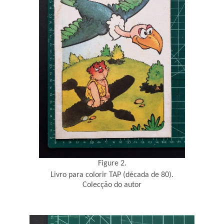
Figure 2.
Livro para colorir TAP (década de 80).
Colecção do autor