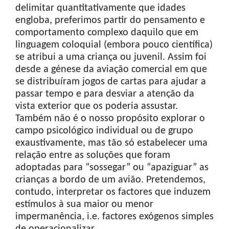
delimitar quantitativamente que idades
engloba, preferimos partir do pensamento e
comportamento complexo daquilo que em
linguagem coloquial (embora pouco científica)
se atribui a uma criança ou juvenil. Assim foi
desde a génese da aviação comercial em que
se distribuíram jogos de cartas para ajudar a
passar tempo e para desviar a atenção da
vista exterior que os poderia assustar.
Também não é o nosso propósito explorar o
campo psicológico individual ou de grupo
exaustivamente, mas tão só estabelecer uma
relação entre as soluções que foram
adoptadas para “sossegar” ou “apaziguar” as
crianças a bordo de um avião. Pretendemos,
contudo, interpretar os factores que induzem
estímulos à sua maior ou menor
impermanência, i.e. factores exógenos simples
de operacionalizar.