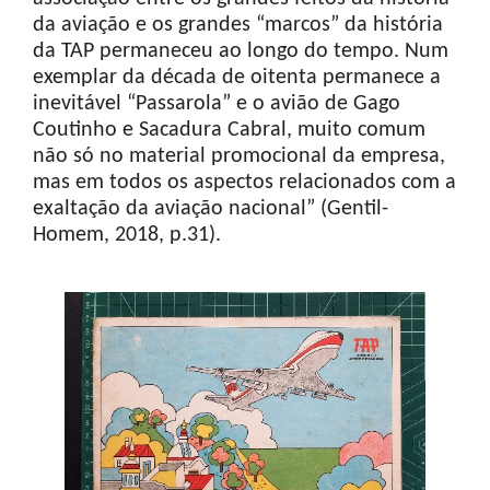
da aviação e os grandes “marcos” da história
da TAP permaneceu ao longo do tempo. Num
exemplar da década de oitenta permanece a
inevitável “Passarola” e o avião de Gago
Coutinho e Sacadura Cabral, muito comum
não só no material promocional da empresa,
mas em todos os aspectos relacionados com a
exaltação da aviação nacional” (Gentil-
Homem, 2018, p.31).