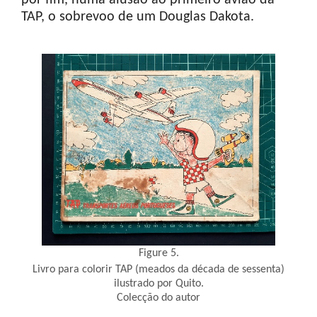
TAP, o sobrevoo de um Douglas Dakota.
Figure 5.
Livro para colorir TAP (meados da década de sessenta)
ilustrado por Quito.
Colecção do autor