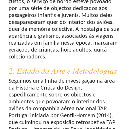
custos, o serviço de bordo esteve povoado
por uma série de objectos dedicados aos
passageiros infantis e juvenis. Muitos deles
desapareceram quer do interior dos aviões,
quer da memória colectiva. A nostalgia da sua
aparência e grafismo, associados às viagens
realizadas em família nessa época, marcaram
gerações de crianças, hoje adultos, quiçá
colecionadores.
2. Estado da Arte e Metodologias
Seguimos uma linha de investigação na área
da História e Crítica do Design,
especificamente sobre os objectos e
ambientes que povoaram o interior dos
aviões da companhia aérea nacional TAP
Portugal iniciada por Gentil-Homem (2014),
que culminou na exposição retrospetiva TAP