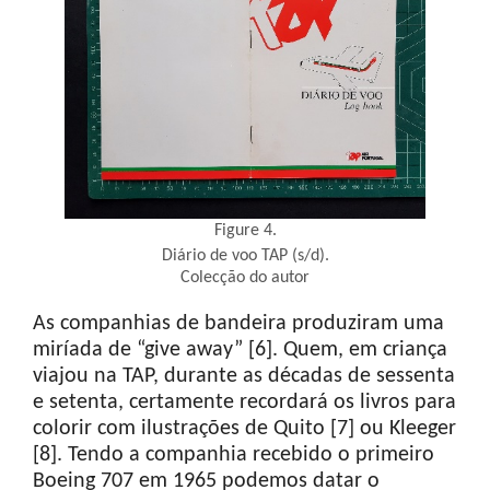
Figure 4.
Diário de voo TAP (s/d).
Colecção do autor
As companhias de bandeira produziram uma
miríada de “give away” [6]. Quem, em criança
viajou na TAP, durante as décadas de sessenta
e setenta, certamente recordará os livros para
colorir com ilustrações de Quito [7] ou Kleeger
[8]. Tendo a companhia recebido o primeiro
Boeing 707 em 1965 podemos datar o