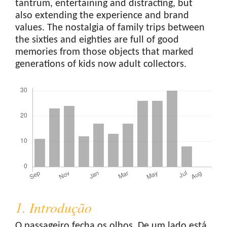
tantrum, entertaining and distracting, but
also extending the experience and brand
values. The nostalgia of family trips between
the sixties and eighties are full of good
memories from those objects that marked
generations of kids now adult collectors.
Downloads
1. Introdução
O passageiro fecha os olhos. De um lado está