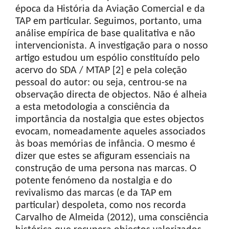
época da História da Aviação Comercial e da
TAP em particular. Seguimos, portanto, uma
análise empírica de base qualitativa e não
intervencionista. A investigação para o nosso
artigo estudou um espólio constituído pelo
acervo do SDA / MTAP [2] e pela coleção
pessoal do autor: ou seja, centrou-se na
observação directa de objectos. Não é alheia
a esta metodologia a consciência da
importância da nostalgia que estes objectos
evocam, nomeadamente aqueles associados
às boas memórias de infância. O mesmo é
dizer que estes se afiguram essenciais na
construção de uma persona nas marcas. O
potente fenómeno da nostalgia e do
revivalismo das marcas (e da TAP em
particular) despoleta, como nos recorda
Carvalho de Almeida (2012), uma consciência