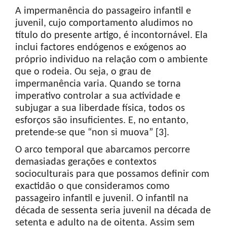
A impermanência do passageiro infantil e
juvenil, cujo comportamento aludimos no
título do presente artigo, é incontornável. Ela
inclui factores endógenos e exógenos ao
próprio individuo na relação com o ambiente
que o rodeia. Ou seja, o grau de
impermanência varia. Quando se torna
imperativo controlar a sua actividade e
subjugar a sua liberdade física, todos os
esforços são insuficientes. E, no entanto,
pretende-se que “non si muova” [3].
O arco temporal que abarcamos percorre
demasiadas gerações e contextos
socioculturais para que possamos definir com
exactidão o que consideramos como
passageiro infantil e juvenil. O infantil na
década de sessenta seria juvenil na década de
setenta e adulto na de oitenta. Assim sem