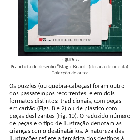
Figure 7.
Prancheta de desenho “Magic Board” (década de oitenta).
Colecção do autor
Os puzzles (ou quebra-cabeças) foram outro
dos passatempos recorrentes, e em dois
formatos distintos: tradicionais, com peças
em cartão (Figs. 8 e 9) ou de plástico com
peças deslizantes (Fig. 10). O reduzido número
de peças e o tipo de ilustração denotam as
crianças como destinatários. A natureza das
ilustrações reflete a temática dos destinos à