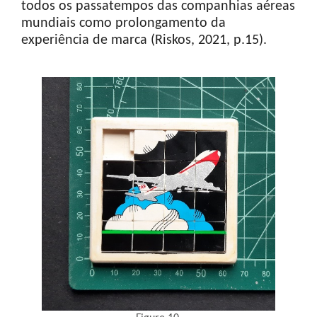
todos os passatempos das companhias aéreas
mundiais como prolongamento da
experiência de marca (Riskos, 2021, p.15).