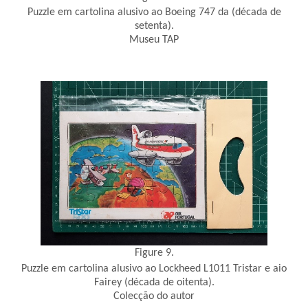
Puzzle em cartolina alusivo ao Boeing 747 da (década de
setenta).
Museu TAP
Figure 9.
Puzzle em cartolina alusivo ao Lockheed L1011 Tristar e aio
Fairey (década de oitenta).
Colecção do autor