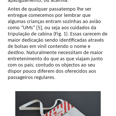
apaziguamento, ou acalmia.
Antes de qualquer passatempo lhe ser
entregue comecemos por lembrar que
algumas crianças entram sozinhas ao avião
como “UMs” [5], ou seja aos cuidados da
tripulação de cabina (Fig. 1). Essas carecem de
maior dedicação sendo identificadas através
de bolsas em vinil contendo o nome e
destino. Naturalmente necessitam de maior
entretenimento do que as que viajam junto
com os pais, contudo os objectos ao seu
dispor pouco diferem dos oferecidos aos
passageiros regulares.