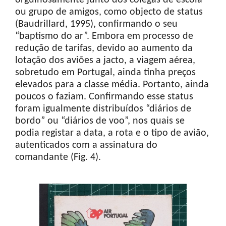
ou grupo de amigos, como objecto de status
(Baudrillard, 1995), confirmando o seu
“baptismo do ar”. Embora em processo de
redução de tarifas, devido ao aumento da
lotação dos aviões a jacto, a viagem aérea,
sobretudo em Portugal, ainda tinha preços
elevados para a classe média. Portanto, ainda
poucos o faziam. Confirmando esse status
foram igualmente distribuídos “diários de
bordo” ou “diários de voo”, nos quais se
podia registar a data, a rota e o tipo de avião,
autenticados com a assinatura do
comandante (Fig. 4).