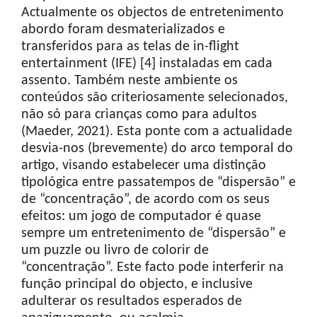
Actualmente os objectos de entretenimento
abordo foram desmaterializados e
transferidos para as telas de in-flight
entertainment (IFE) [4] instaladas em cada
assento. Também neste ambiente os
conteúdos são criteriosamente selecionados,
não só para crianças como para adultos
(Maeder, 2021). Esta ponte com a actualidade
desvia-nos (brevemente) do arco temporal do
artigo, visando estabelecer uma distinção
tipológica entre passatempos de “dispersão” e
de “concentração”, de acordo com os seus
efeitos: um jogo de computador é quase
sempre um entretenimento de “dispersão” e
um puzzle ou livro de colorir de
“concentração”. Este facto pode interferir na
função principal do objecto, e inclusive
adulterar os resultados esperados de